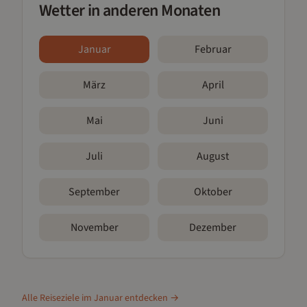
Wetter in anderen Monaten
Januar
Februar
März
April
Mai
Juni
Juli
August
September
Oktober
November
Dezember
Alle Reiseziele im
Januar
entdecken →