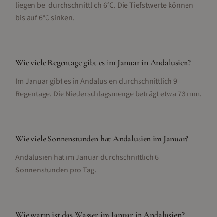
liegen bei durchschnittlich 6°C. Die Tiefstwerte können
bis auf 6°C sinken.
Wie viele Regentage gibt es im Januar in Andalusien?
Im Januar gibt es in Andalusien durchschnittlich 9
Regentage. Die Niederschlagsmenge beträgt etwa 73 mm.
Wie viele Sonnenstunden hat Andalusien im Januar?
Andalusien hat im Januar durchschnittlich 6
Sonnenstunden pro Tag.
Wie warm ist das Wasser im Januar in Andalusien?