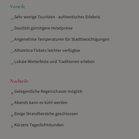
Vorteile
Sehr wenige Touristen - authentisches Erlebnis
✓
Deutlich günstigere Hotelpreise
✓
Angenehme Temperaturen für Stadtbesichtigungen
✓
Alhambra-Tickets leichter verfügbar
✓
Lokale Winterfeste und Traditionen erleben
✓
Nachteile
Gelegentliche Regenschauer möglich
✗
Abends kann es kühl werden
✗
Einige Strandbereiche geschlossen
✗
Kürzere Tageslichtstunden
✗