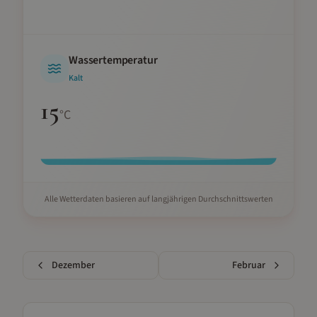
Wassertemperatur
Kalt
15
°C
Alle Wetterdaten basieren auf langjährigen Durchschnittswerten
Dezember
Februar