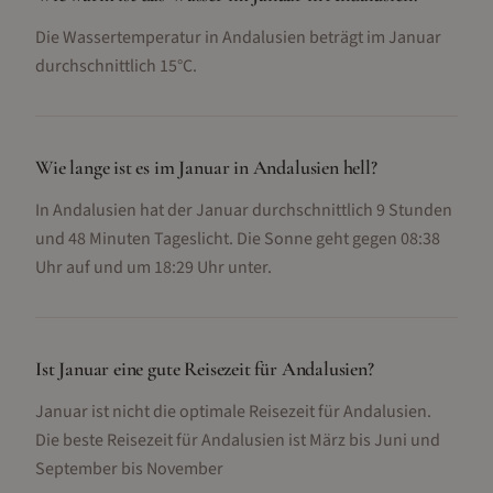
Die Wassertemperatur in Andalusien beträgt im Januar
durchschnittlich 15°C.
Wie lange ist es im Januar in Andalusien hell?
In Andalusien hat der Januar durchschnittlich 9 Stunden
und 48 Minuten Tageslicht. Die Sonne geht gegen 08:38
Uhr auf und um 18:29 Uhr unter.
Ist Januar eine gute Reisezeit für Andalusien?
Januar ist nicht die optimale Reisezeit für Andalusien.
Die beste Reisezeit für Andalusien ist März bis Juni und
September bis November