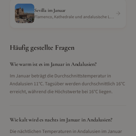
Sevilla
im
Januar
Flamenco, Kathedrale und andalusische Lebensfreude
Häufig gestellte Fragen
Wie warm ist es im Januar in Andalusien?
Im Januar beträgt die Durchschnittstemperatur in
Andalusien 11°C. Tagsüber werden durchschnittlich 16°C
erreicht, während die Höchstwerte bei 16°C liegen.
Wie kalt wird es nachts im Januar in Andalusien?
Die nächtlichen Temperaturen in Andalusien im Januar