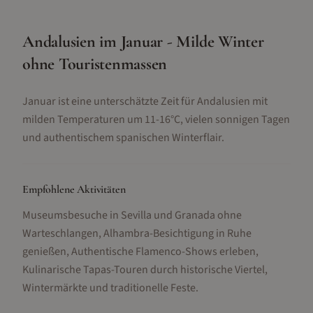
Andalusien im Januar - Milde Winter
ohne Touristenmassen
Januar ist eine unterschätzte Zeit für Andalusien mit
milden Temperaturen um 11-16°C, vielen sonnigen Tagen
und authentischem spanischen Winterflair.
Empfohlene Aktivitäten
Museumsbesuche in Sevilla und Granada ohne
Warteschlangen, Alhambra-Besichtigung in Ruhe
genießen, Authentische Flamenco-Shows erleben,
Kulinarische Tapas-Touren durch historische Viertel,
Wintermärkte und traditionelle Feste
.