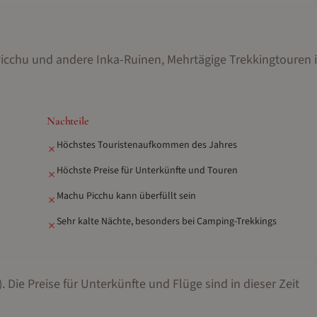
Picchu und andere Inka-Ruinen, Mehrtägige Trekkingtouren 
Nachteile
Höchstes Touristenaufkommen des Jahres
✗
Höchste Preise für Unterkünfte und Touren
✗
Machu Picchu kann überfüllt sein
✗
Sehr kalte Nächte, besonders bei Camping-Trekkings
✗
.
Die Preise für Unterkünfte und Flüge sind in dieser Zeit