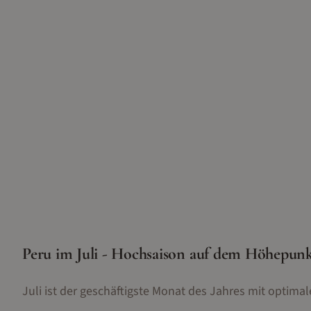
Peru im Juli - Hochsaison auf dem Höhepun
Juli ist der geschäftigste Monat des Jahres mit optim