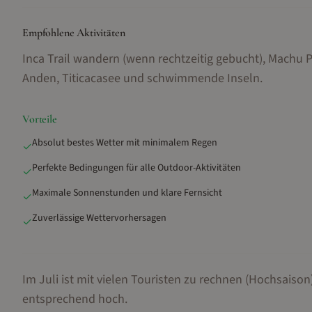
Empfohlene Aktivitäten
Inca Trail wandern (wenn rechtzeitig gebucht), Machu 
Anden, Titicacasee und schwimmende Inseln
.
Vorteile
Absolut bestes Wetter mit minimalem Regen
✓
Perfekte Bedingungen für alle Outdoor-Aktivitäten
✓
Maximale Sonnenstunden und klare Fernsicht
✓
Zuverlässige Wettervorhersagen
✓
Im Juli ist mit vielen Touristen zu rechnen (Hochsaison)
entsprechend hoch.