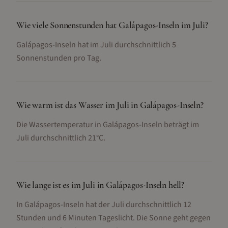
Wie viele Sonnenstunden hat Galápagos-Inseln im Juli?
Galápagos-Inseln hat im Juli durchschnittlich 5
Sonnenstunden pro Tag.
Wie warm ist das Wasser im Juli in Galápagos-Inseln?
Die Wassertemperatur in Galápagos-Inseln beträgt im
Juli durchschnittlich 21°C.
Wie lange ist es im Juli in Galápagos-Inseln hell?
In Galápagos-Inseln hat der Juli durchschnittlich 12
Stunden und 6 Minuten Tageslicht. Die Sonne geht gegen