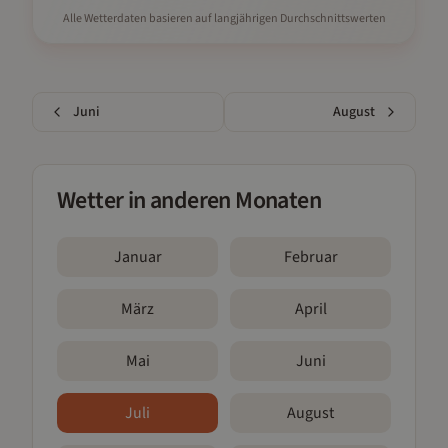
Alle Wetterdaten basieren auf langjährigen Durchschnittswerten
Juni
August
Wetter in anderen Monaten
Januar
Februar
März
April
Mai
Juni
Juli
August