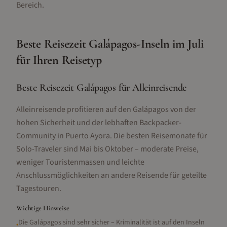
Bereich.
Beste Reisezeit
Galápagos-Inseln
im
Juli
für Ihren Reisetyp
Beste Reisezeit Galápagos für Alleinreisende
Alleinreisende profitieren auf den Galápagos von der
hohen Sicherheit und der lebhaften Backpacker-
Community in Puerto Ayora. Die besten Reisemonate für
Solo-Traveler sind Mai bis Oktober – moderate Preise,
weniger Touristenmassen und leichte
Anschlussmöglichkeiten an andere Reisende für geteilte
Tagestouren.
Wichtige Hinweise
Die Galápagos sind sehr sicher – Kriminalität ist auf den Inseln
•