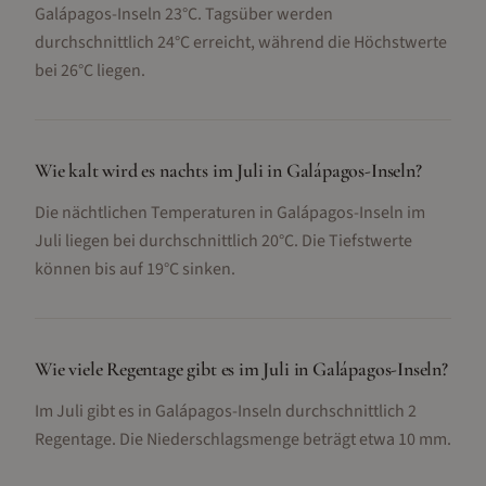
Galápagos-Inseln 23°C. Tagsüber werden
durchschnittlich 24°C erreicht, während die Höchstwerte
bei 26°C liegen.
Wie kalt wird es nachts im Juli in Galápagos-Inseln?
Die nächtlichen Temperaturen in Galápagos-Inseln im
Juli liegen bei durchschnittlich 20°C. Die Tiefstwerte
können bis auf 19°C sinken.
Wie viele Regentage gibt es im Juli in Galápagos-Inseln?
Im Juli gibt es in Galápagos-Inseln durchschnittlich 2
Regentage. Die Niederschlagsmenge beträgt etwa 10 mm.