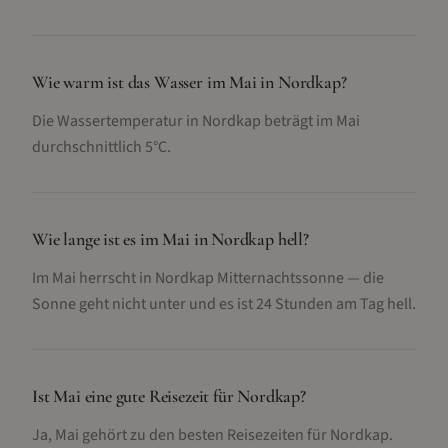
Wie warm ist das Wasser im Mai in Nordkap?
Die Wassertemperatur in Nordkap beträgt im Mai
durchschnittlich 5°C.
Wie lange ist es im Mai in Nordkap hell?
Im Mai herrscht in Nordkap Mitternachtssonne — die
Sonne geht nicht unter und es ist 24 Stunden am Tag hell.
Ist Mai eine gute Reisezeit für Nordkap?
Ja, Mai gehört zu den besten Reisezeiten für Nordkap.