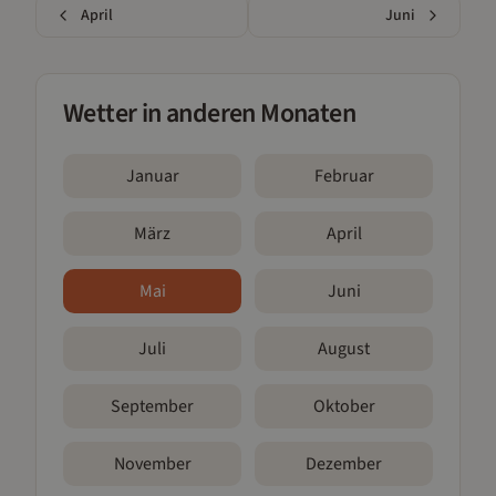
April
Juni
Wetter in anderen Monaten
Januar
Februar
März
April
Mai
Juni
Juli
August
September
Oktober
November
Dezember