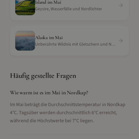
Island
im
Mai
Geysire, Wasserfälle und Nordlichter
Alaska
im
Mai
Unberührte Wildnis mit Gletschern und Nordlichtern
Häufig gestellte Fragen
Wie warm ist es im Mai in Nordkap?
Im Mai beträgt die Durchschnittstemperatur in Nordkap
4°C. Tagsüber werden durchschnittlich 6°C erreicht,
während die Höchstwerte bei 7°C liegen.