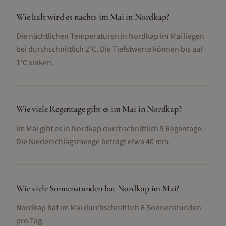
Wie kalt wird es nachts im Mai in Nordkap?
Die nächtlichen Temperaturen in Nordkap im Mai liegen
bei durchschnittlich 2°C. Die Tiefstwerte können bis auf
1°C sinken.
Wie viele Regentage gibt es im Mai in Nordkap?
Im Mai gibt es in Nordkap durchschnittlich 9 Regentage.
Die Niederschlagsmenge beträgt etwa 40 mm.
Wie viele Sonnenstunden hat Nordkap im Mai?
Nordkap hat im Mai durchschnittlich 8 Sonnenstunden
pro Tag.