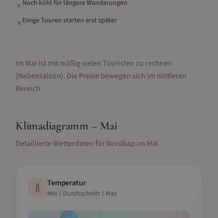
Noch kühl für längere Wanderungen
✗
Einige Touren starten erst später
✗
Im Mai ist mit mäßig vielen Touristen zu rechnen
(Nebensaison).
Die Preise bewegen sich im mittleren
Bereich.
Klimadiagramm –
Mai
Detaillierte Wetterdaten für
Nordkap
im
Mai
Temperatur
Min / Durchschnitt / Max