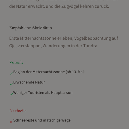
die Natur erwacht, und die Zugvögel kehren zurück.
Empfohlene Aktivitäten
Erste Mitternachtssonne erleben, Vogelbeobachtung auf
Gjesværstappan, Wanderungen in der Tundra
.
Vorteile
Beginn der Mitternachtssonne (ab 13. Mai)
✓
Erwachende Natur
✓
Weniger Touristen als Hauptsaison
✓
Nachteile
Schneereste und matschige Wege
✗