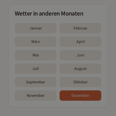
Wetter in anderen Monaten
Januar
Februar
März
April
Mai
Juni
Juli
August
September
Oktober
November
Dezember