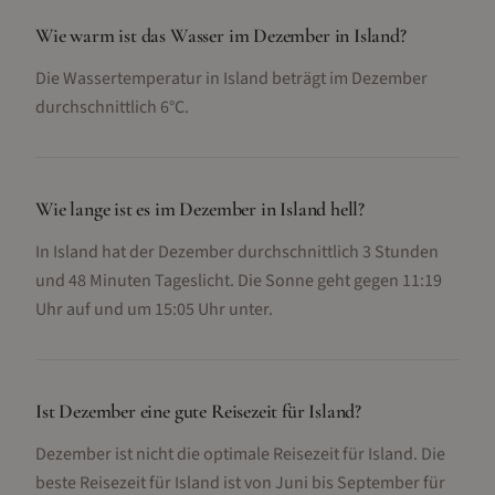
Wie warm ist das Wasser im Dezember in Island?
Die Wassertemperatur in Island beträgt im Dezember
durchschnittlich 6°C.
Wie lange ist es im Dezember in Island hell?
In Island hat der Dezember durchschnittlich 3 Stunden
und 48 Minuten Tageslicht. Die Sonne geht gegen 11:19
Uhr auf und um 15:05 Uhr unter.
Ist Dezember eine gute Reisezeit für Island?
Dezember ist nicht die optimale Reisezeit für Island. Die
beste Reisezeit für Island ist von Juni bis September für