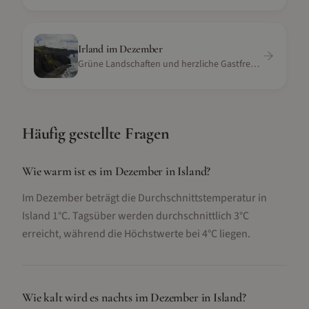
Irland
im
Dezember
Grüne Landschaften und herzliche Gastfreundschaft
Häufig gestellte Fragen
Wie warm ist es im Dezember in Island?
Im Dezember beträgt die Durchschnittstemperatur in
Island 1°C. Tagsüber werden durchschnittlich 3°C
erreicht, während die Höchstwerte bei 4°C liegen.
Wie kalt wird es nachts im Dezember in Island?