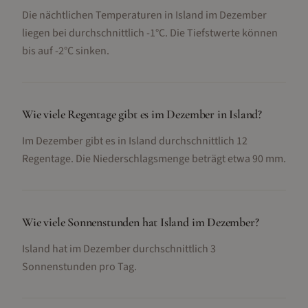
Die nächtlichen Temperaturen in Island im Dezember
liegen bei durchschnittlich -1°C. Die Tiefstwerte können
bis auf -2°C sinken.
Wie viele Regentage gibt es im Dezember in Island?
Im Dezember gibt es in Island durchschnittlich 12
Regentage. Die Niederschlagsmenge beträgt etwa 90 mm.
Wie viele Sonnenstunden hat Island im Dezember?
Island hat im Dezember durchschnittlich 3
Sonnenstunden pro Tag.