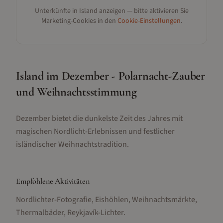
Unterkünfte in
Island
anzeigen — bitte aktivieren Sie
Marketing-Cookies in den
Cookie-Einstellungen
.
Island im Dezember - Polarnacht-Zauber
und Weihnachtsstimmung
Dezember bietet die dunkelste Zeit des Jahres mit
magischen Nordlicht-Erlebnissen und festlicher
isländischer Weihnachtstradition.
Empfohlene Aktivitäten
Nordlichter-Fotografie, Eishöhlen, Weihnachtsmärkte,
Thermalbäder, Reykjavík-Lichter
.