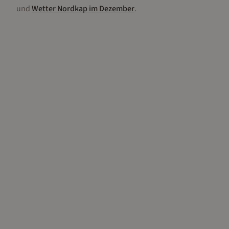
und
Wetter
Nordkap
im
Dezember
.