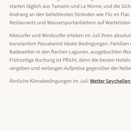
starten täglich aus Tamarin und Le Morne, und die Sich
Andrang an den beliebtesten Stränden wie Flic en Flac 
Restaurants und Wassersportanbietern auf Wartelisten
Kitesurfer und Windsurfer erleben im Juli ihren absol
konstantem Passatwind ideale Bedingungen. Familien 
Badewetter in den flachen Lagunen, ausgebuchten Resor
Frühzeitige Buchung ist Pflicht, denn die besten Hotel
vergeben und verlangen Aufpreise gegenüber der Nebe
Ähnliche Klimabedingungen im
Juli
:
Wetter
Seychellen