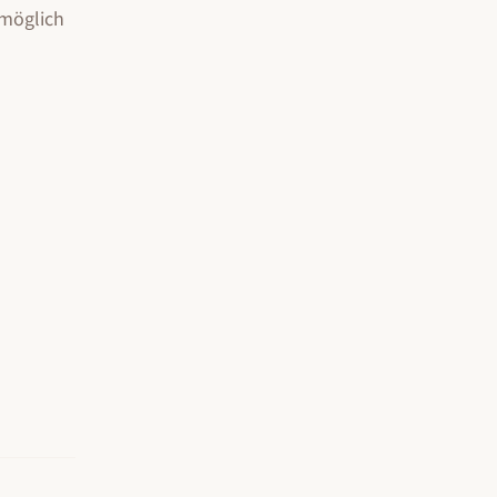
 möglich