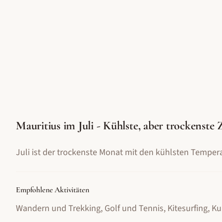
Mauritius im Juli - Kühlste, aber trockenste 
Juli ist der trockenste Monat mit den kühlsten Temperat
Empfohlene Aktivitäten
Wandern und Trekking, Golf und Tennis, Kitesurfing, Ku