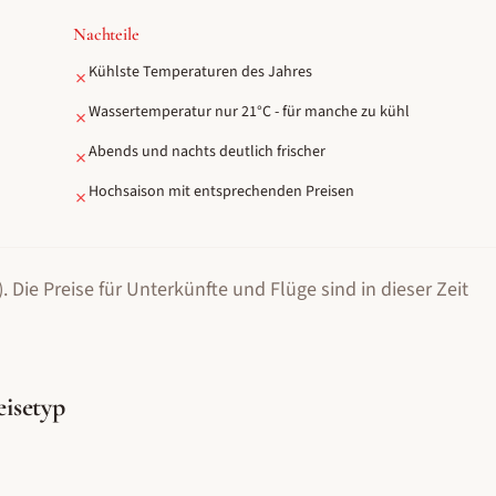
Nachteile
Kühlste Temperaturen des Jahres
✗
Wassertemperatur nur 21°C - für manche zu kühl
✗
Abends und nachts deutlich frischer
✗
Hochsaison mit entsprechenden Preisen
✗
.
Die Preise für Unterkünfte und Flüge sind in dieser Zeit
eisetyp