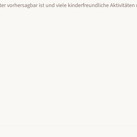
er vorhersagbar ist und viele kinderfreundliche Aktivitäten