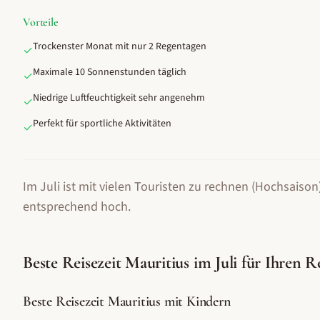
Vorteile
Trockenster Monat mit nur 2 Regentagen
✓
Maximale 10 Sonnenstunden täglich
✓
Niedrige Luftfeuchtigkeit sehr angenehm
✓
Perfekt für sportliche Aktivitäten
✓
Im Juli ist mit vielen Touristen zu rechnen (Hochsaison)
entsprechend hoch.
Beste Reisezeit
Mauritius
im
Juli
für Ihren R
Beste Reisezeit Mauritius mit Kindern