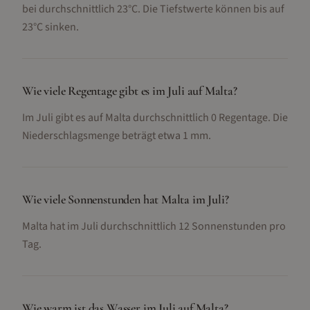
bei durchschnittlich 23°C. Die Tiefstwerte können bis auf
23°C sinken.
Wie viele Regentage gibt es im Juli auf Malta?
Im Juli gibt es auf Malta durchschnittlich 0 Regentage. Die
Niederschlagsmenge beträgt etwa 1 mm.
Wie viele Sonnenstunden hat Malta im Juli?
Malta hat im Juli durchschnittlich 12 Sonnenstunden pro
Tag.
Wie warm ist das Wasser im Juli auf Malta?