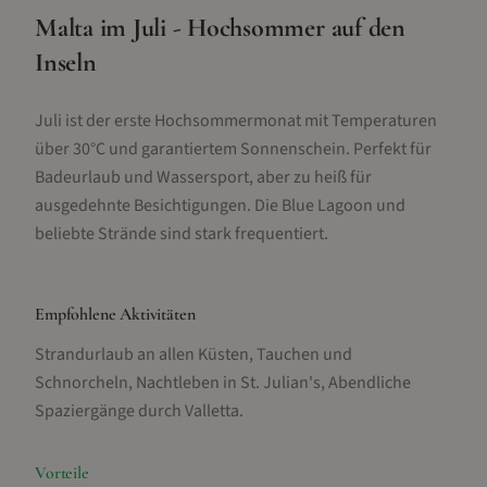
Malta im Juli - Hochsommer auf den
Inseln
Juli ist der erste Hochsommermonat mit Temperaturen
über 30°C und garantiertem Sonnenschein. Perfekt für
Badeurlaub und Wassersport, aber zu heiß für
ausgedehnte Besichtigungen. Die Blue Lagoon und
beliebte Strände sind stark frequentiert.
Empfohlene Aktivitäten
Strandurlaub an allen Küsten, Tauchen und
Schnorcheln, Nachtleben in St. Julian's, Abendliche
Spaziergänge durch Valletta
.
Vorteile