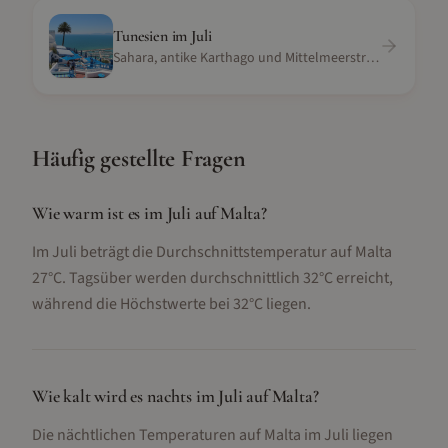
Tunesien
im
Juli
Sahara, antike Karthago und Mittelmeerstrände
Häufig gestellte Fragen
Wie warm ist es im Juli auf Malta?
Im Juli beträgt die Durchschnittstemperatur auf Malta
27°C. Tagsüber werden durchschnittlich 32°C erreicht,
während die Höchstwerte bei 32°C liegen.
Wie kalt wird es nachts im Juli auf Malta?
Die nächtlichen Temperaturen auf Malta im Juli liegen