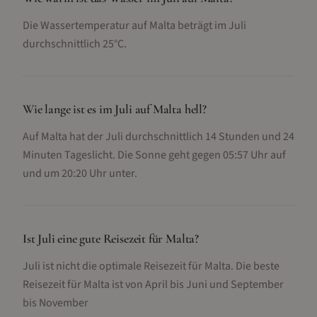
Die Wassertemperatur auf Malta beträgt im Juli
durchschnittlich 25°C.
Wie lange ist es im Juli auf Malta hell?
Auf Malta hat der Juli durchschnittlich 14 Stunden und 24
Minuten Tageslicht. Die Sonne geht gegen 05:57 Uhr auf
und um 20:20 Uhr unter.
Ist Juli eine gute Reisezeit für Malta?
Juli ist nicht die optimale Reisezeit für Malta. Die beste
Reisezeit für Malta ist von April bis Juni und September
bis November