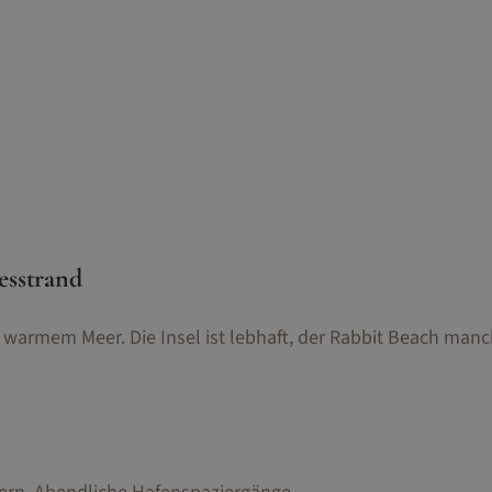
esstrand
warmem Meer. Die Insel ist lebhaft, der Rabbit Beach man