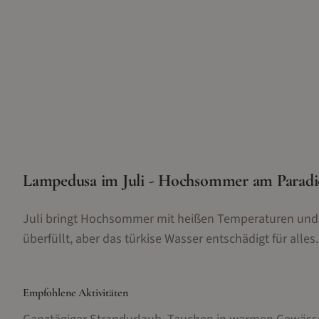
Lampedusa im Juli - Hochsommer am Paradi
Juli bringt Hochsommer mit heißen Temperaturen und 
überfüllt, aber das türkise Wasser entschädigt für alles.
Empfohlene Aktivitäten