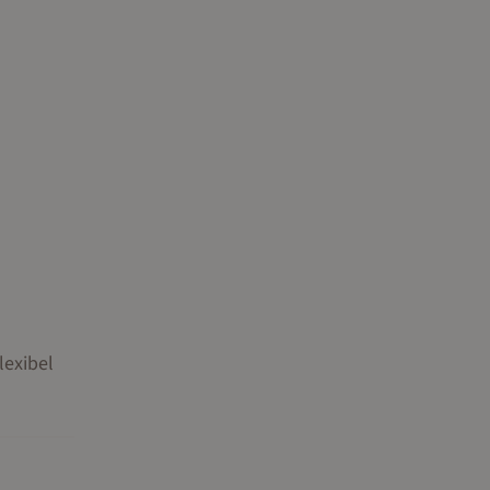
lexibel