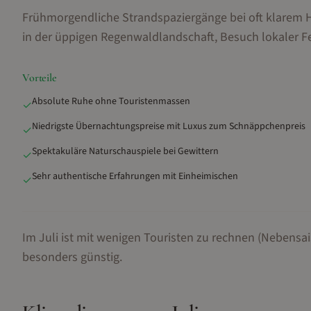
Frühmorgendliche Strandspaziergänge bei oft klarem 
in der üppigen Regenwaldlandschaft, Besuch lokaler 
Vorteile
Absolute Ruhe ohne Touristenmassen
✓
Niedrigste Übernachtungspreise mit Luxus zum Schnäppchenpreis
✓
Spektakuläre Naturschauspiele bei Gewittern
✓
Sehr authentische Erfahrungen mit Einheimischen
✓
Im Juli ist mit wenigen Touristen zu rechnen (Nebensai
besonders günstig.