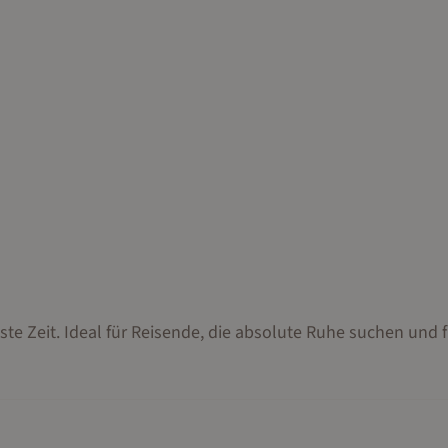
ste Zeit. Ideal für Reisende, die absolute Ruhe suchen und f