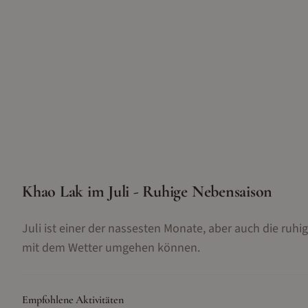
Khao Lak im Juli - Ruhige Nebensaison
Juli ist einer der nassesten Monate, aber auch die ruhig
mit dem Wetter umgehen können.
Empfohlene Aktivitäten