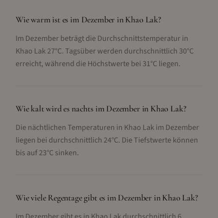
Wie warm ist es im Dezember in Khao Lak?
Im Dezember beträgt die Durchschnittstemperatur in
Khao Lak 27°C. Tagsüber werden durchschnittlich 30°C
erreicht, während die Höchstwerte bei 31°C liegen.
Wie kalt wird es nachts im Dezember in Khao Lak?
Die nächtlichen Temperaturen in Khao Lak im Dezember
liegen bei durchschnittlich 24°C. Die Tiefstwerte können
bis auf 23°C sinken.
Wie viele Regentage gibt es im Dezember in Khao Lak?
Im Dezember gibt es in Khao Lak durchschnittlich 6