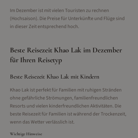
Im Dezember ist mit vielen Touristen zu rechnen
(Hochsaison).
Die Preise für Unterkünfte und Flüge sind
in dieser Zeit entsprechend hoch.
Beste Reisezeit
Khao Lak
im
Dezember
für Ihren Reisetyp
Beste Reisezeit Khao Lak mit Kindern
Khao Lak ist perfekt für Familien mit ruhigen Stränden
ohne gefährliche Strömungen, familienfreundlichen
Resorts und vielen kinderfreundlichen Aktivitäten. Die
beste Reisezeit für Familien ist während der Trockenzeit,
wenn das Wetter verlässlich ist.
Wichtige Hinweise