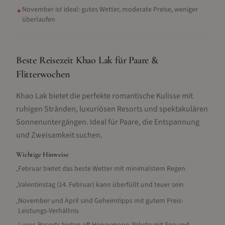
November ist ideal: gutes Wetter, moderate Preise, weniger
✦
überlaufen
Beste Reisezeit Khao Lak für Paare &
Flitterwochen
Khao Lak bietet die perfekte romantische Kulisse mit
ruhigen Stränden, luxuriösen Resorts und spektakulären
Sonnenuntergängen. Ideal für Paare, die Entspannung
und Zweisamkeit suchen.
Wichtige Hinweise
Februar bietet das beste Wetter mit minimalstem Regen
•
Valentinstag (14. Februar) kann überfüllt und teuer sein
•
November und April sind Geheimtipps mit gutem Preis-
•
Leistungs-Verhältnis