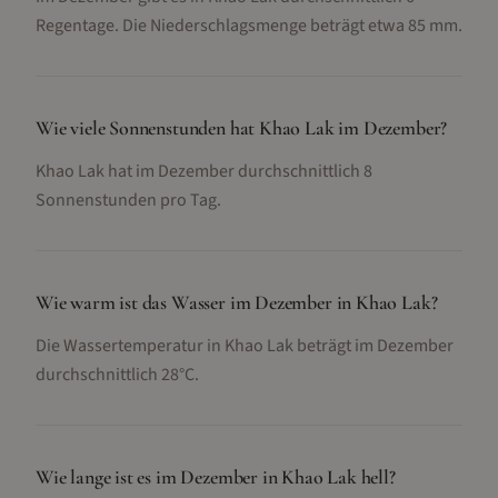
Regentage. Die Niederschlagsmenge beträgt etwa 85 mm.
Wie viele Sonnenstunden hat Khao Lak im Dezember?
Khao Lak hat im Dezember durchschnittlich 8
Sonnenstunden pro Tag.
Wie warm ist das Wasser im Dezember in Khao Lak?
Die Wassertemperatur in Khao Lak beträgt im Dezember
durchschnittlich 28°C.
Wie lange ist es im Dezember in Khao Lak hell?