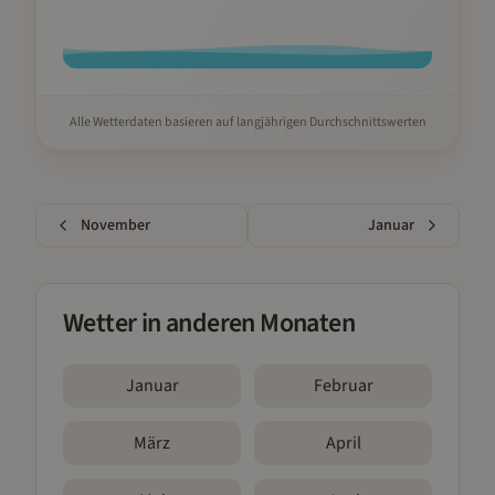
Alle Wetterdaten basieren auf langjährigen Durchschnittswerten
November
Januar
Wetter in anderen Monaten
Januar
Februar
März
April