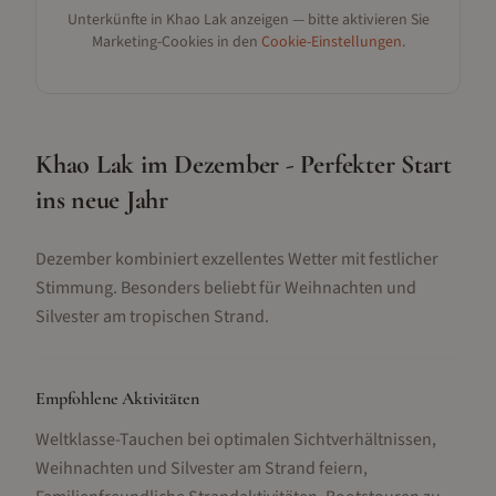
Unterkünfte in
Khao Lak
anzeigen — bitte aktivieren Sie
Marketing-Cookies in den
Cookie-Einstellungen
.
Khao Lak im Dezember - Perfekter Start
ins neue Jahr
Dezember kombiniert exzellentes Wetter mit festlicher
Stimmung. Besonders beliebt für Weihnachten und
Silvester am tropischen Strand.
Empfohlene Aktivitäten
Weltklasse-Tauchen bei optimalen Sichtverhältnissen,
Weihnachten und Silvester am Strand feiern,