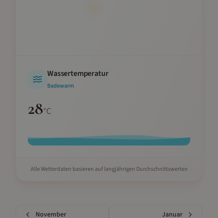
Wassertemperatur
Badewarm
28
°C
Alle Wetterdaten basieren auf langjährigen Durchschnittswerten
November
Januar