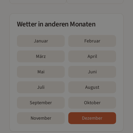
Wetter in anderen Monaten
Januar
Februar
März
April
Mai
Juni
Juli
August
September
Oktober
November
Dezember