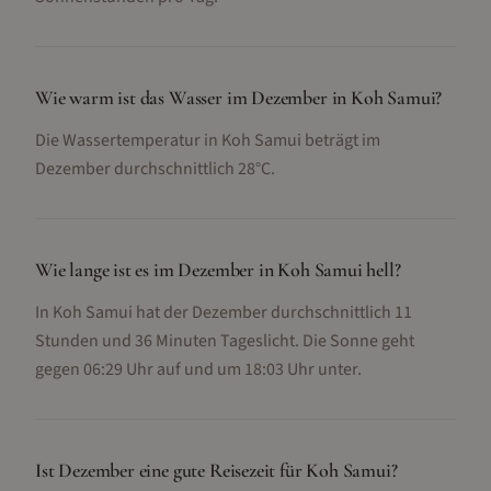
Wie warm ist das Wasser im Dezember in Koh Samui?
Die Wassertemperatur in Koh Samui beträgt im
Dezember durchschnittlich 28°C.
Wie lange ist es im Dezember in Koh Samui hell?
In Koh Samui hat der Dezember durchschnittlich 11
Stunden und 36 Minuten Tageslicht. Die Sonne geht
gegen 06:29 Uhr auf und um 18:03 Uhr unter.
Ist Dezember eine gute Reisezeit für Koh Samui?