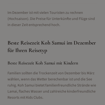
Im Dezember ist mit vielen Touristen zu rechnen
(Hochsaison).
Die Preise für Unterkünfte und Flüge sind
in dieser Zeit entsprechend hoch.
Beste Reisezeit
Koh Samui
im
Dezember
für Ihren Reisetyp
Beste Reisezeit Koh Samui mit Kindern
Familien sollten die Trockenzeit von Dezember bis März
wählen, wenn das Wetter berechenbar ist und die See
ruhig. Koh Samui bietet familienfreundliche Strände wie
Lamai, flaches Wasser und zahlreiche kinderfreundliche
Resorts mit Kids Clubs.