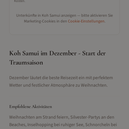
Kosten.
Unterkünfte in
Koh Samui
anzeigen — bitte aktivieren Sie
Marketing-Cookies in den
Cookie-Einstellungen
.
Koh Samui im Dezember - Start der
Traumsaison
Dezember läutet die beste Reisezeit ein mit perfektem
Wetter und festlicher Atmosphäre zu Weihnachten.
Empfohlene Aktivitäten
Weihnachten am Strand feiern, Silvester-Partys an den
Beaches, Inselhopping bei ruhiger See, Schnorcheln bei