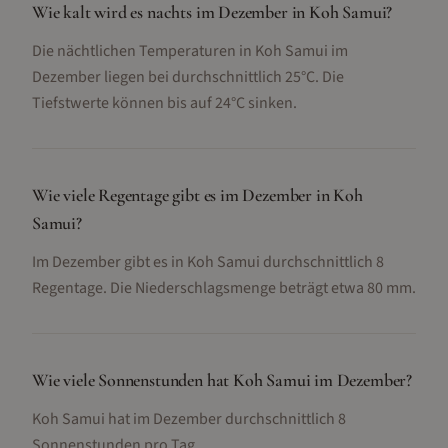
Wie kalt wird es nachts im Dezember in Koh Samui?
Die nächtlichen Temperaturen in Koh Samui im
Dezember liegen bei durchschnittlich 25°C. Die
Tiefstwerte können bis auf 24°C sinken.
Wie viele Regentage gibt es im Dezember in Koh
Samui?
Im Dezember gibt es in Koh Samui durchschnittlich 8
Regentage. Die Niederschlagsmenge beträgt etwa 80 mm.
Wie viele Sonnenstunden hat Koh Samui im Dezember?
Koh Samui hat im Dezember durchschnittlich 8
Sonnenstunden pro Tag.