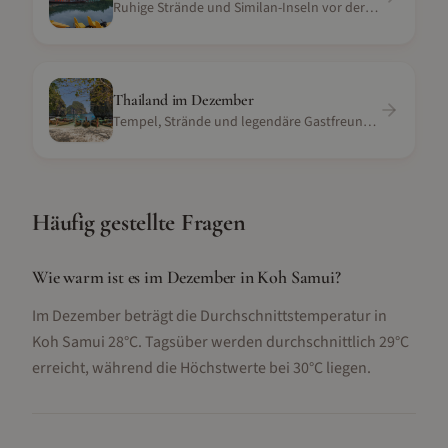
Ruhige Strände und Similan-Inseln vor der Tür
Thailand
im
Dezember
Tempel, Strände und legendäre Gastfreundschaft
Häufig gestellte Fragen
Wie warm ist es im Dezember in Koh Samui?
Im Dezember beträgt die Durchschnittstemperatur in
Koh Samui 28°C. Tagsüber werden durchschnittlich 29°C
erreicht, während die Höchstwerte bei 30°C liegen.