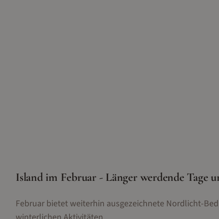
Island im Februar - Länger werdende Tage 
Februar bietet weiterhin ausgezeichnete Nordlicht-
winterlichen Aktivitäten.