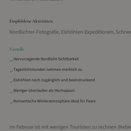
Empfohlene Aktivitäten
Nordlichter-Fotografie, Eishöhlen-Expeditionen, Sch
Vorteile
Hervorragende Nordlicht-Sichtbarkeit
✓
Tageslichtstunden nehmen merklich zu
✓
Eishöhlen noch zugänglich und beeindruckend
✓
Weniger überlaufen als Hochsaison
✓
Romantische Winteratmosphäre ideal für Paare
✓
Im Februar ist mit wenigen Touristen zu rechnen (Nebe