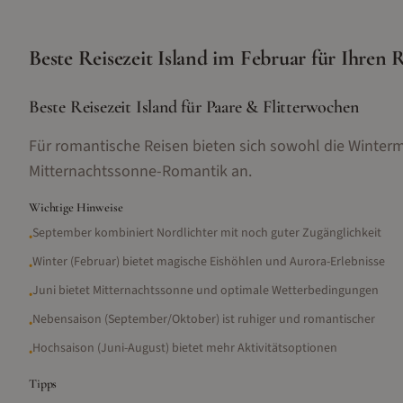
Beste Reisezeit
Island
im
Februar
für Ihren R
Beste Reisezeit Island für Paare & Flitterwochen
Für romantische Reisen bieten sich sowohl die Winter
Mitternachtssonne-Romantik an.
Wichtige Hinweise
September kombiniert Nordlichter mit noch guter Zugänglichkeit
•
Winter (Februar) bietet magische Eishöhlen und Aurora-Erlebnisse
•
Juni bietet Mitternachtssonne und optimale Wetterbedingungen
•
Nebensaison (September/Oktober) ist ruhiger und romantischer
•
Hochsaison (Juni-August) bietet mehr Aktivitätsoptionen
•
Tipps