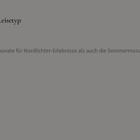
eisetyp
monate für Nordlichter-Erlebnisse als auch die Sommermona