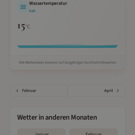
Wassertemperatur
Kalt
15
°C
Alle Wetterdaten basieren auf langjährigen Durchschnittswerten
Februar
April
Wetter in anderen Monaten
Januar
Februar