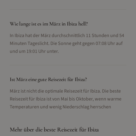
Wie lange ist es im März in Ibiza hell?
In Ibiza hat der März durchschnittlich 11 Stunden und 54
Minuten Tageslicht. Die Sonne geht gegen 07:08 Uhr auf
und um 19:01 Uhr unter.
Ist März eine gute Reisezeit für Ibiza?
März ist nicht die optimale Reisezeit für Ibiza. Die beste
Reisezeit für Ibiza ist von Mai bis Oktober, wenn warme
Temperaturen und wenig Niederschlag herrschen
Mehr über die beste Reisezeit für
Ibiza