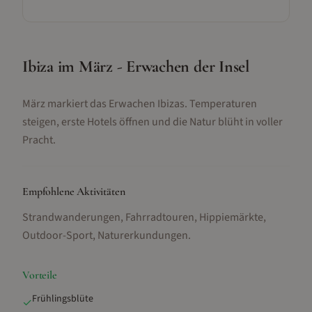
Ibiza im März - Erwachen der Insel
März markiert das Erwachen Ibizas. Temperaturen
steigen, erste Hotels öffnen und die Natur blüht in voller
Pracht.
Empfohlene Aktivitäten
Strandwanderungen, Fahrradtouren, Hippiemärkte,
Outdoor-Sport, Naturerkundungen
.
Vorteile
Frühlingsblüte
✓