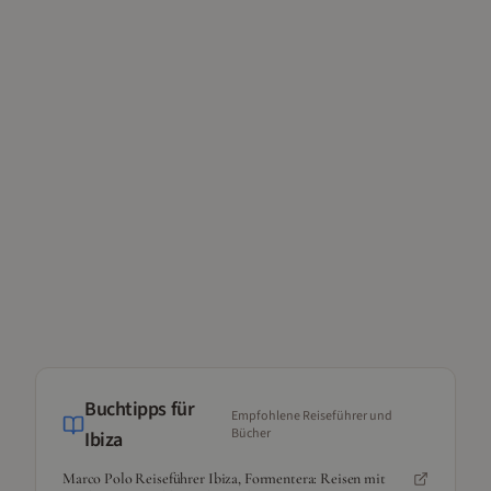
Buchtipps für
Empfohlene Reiseführer und
Bücher
Ibiza
Marco Polo Reiseführer Ibiza, Formentera: Reisen mit