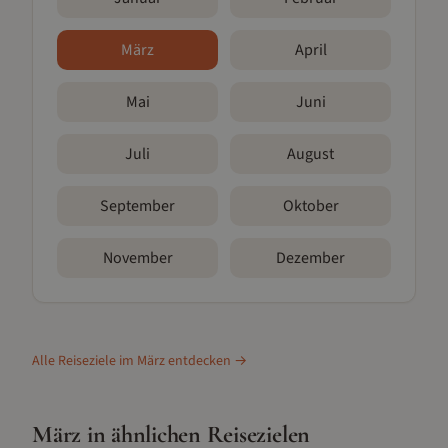
März
April
Mai
Juni
Juli
August
September
Oktober
November
Dezember
Alle Reiseziele im
März
entdecken →
März
in ähnlichen Reisezielen