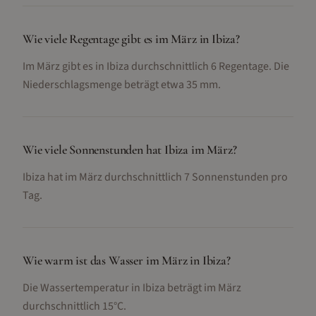
Wie viele Regentage gibt es im März in Ibiza?
Im März gibt es in Ibiza durchschnittlich 6 Regentage. Die
Niederschlagsmenge beträgt etwa 35 mm.
Wie viele Sonnenstunden hat Ibiza im März?
Ibiza hat im März durchschnittlich 7 Sonnenstunden pro
Tag.
Wie warm ist das Wasser im März in Ibiza?
Die Wassertemperatur in Ibiza beträgt im März
durchschnittlich 15°C.