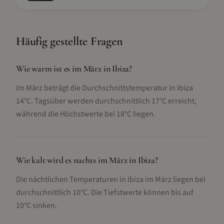
Häufig gestellte Fragen
Wie warm ist es im März in Ibiza?
Im März beträgt die Durchschnittstemperatur in Ibiza
14°C. Tagsüber werden durchschnittlich 17°C erreicht,
während die Höchstwerte bei 18°C liegen.
Wie kalt wird es nachts im März in Ibiza?
Die nächtlichen Temperaturen in Ibiza im März liegen bei
durchschnittlich 10°C. Die Tiefstwerte können bis auf
10°C sinken.