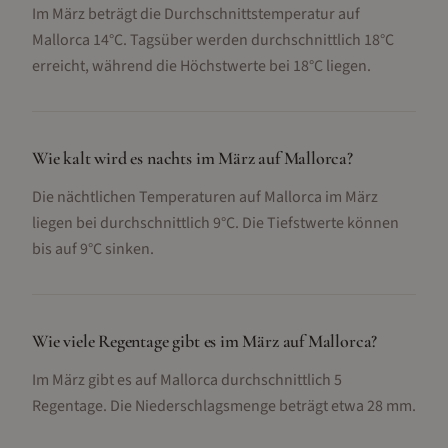
Im März beträgt die Durchschnittstemperatur auf
Mallorca 14°C. Tagsüber werden durchschnittlich 18°C
erreicht, während die Höchstwerte bei 18°C liegen.
Wie kalt wird es nachts im März auf Mallorca?
Die nächtlichen Temperaturen auf Mallorca im März
liegen bei durchschnittlich 9°C. Die Tiefstwerte können
bis auf 9°C sinken.
Wie viele Regentage gibt es im März auf Mallorca?
Im März gibt es auf Mallorca durchschnittlich 5
Regentage. Die Niederschlagsmenge beträgt etwa 28 mm.