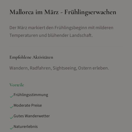
Mallorca im März - Frühlingserwachen
Der März markiert den Frühlingsbeginn mit milderen
Temperaturen und blühender Landschaft.
Empfohlene Aktivitäten
Wandern, Radfahren, Sightseeing, Ostern erleben
.
Vorteile
Frühlingsstimmung
✓
Moderate Preise
✓
Gutes Wanderwetter
✓
Naturerlebnis
✓