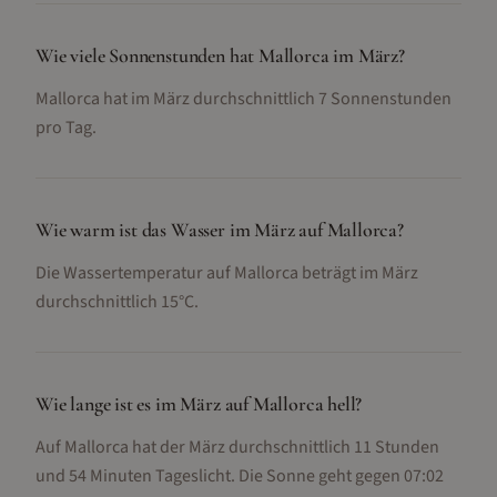
Wie viele Sonnenstunden hat Mallorca im März?
Mallorca hat im März durchschnittlich 7 Sonnenstunden
pro Tag.
Wie warm ist das Wasser im März auf Mallorca?
Die Wassertemperatur auf Mallorca beträgt im März
durchschnittlich 15°C.
Wie lange ist es im März auf Mallorca hell?
Auf Mallorca hat der März durchschnittlich 11 Stunden
und 54 Minuten Tageslicht. Die Sonne geht gegen 07:02