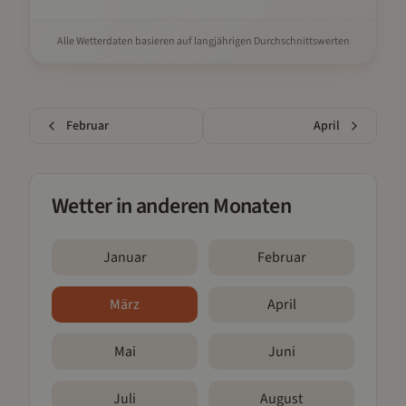
Alle Wetterdaten basieren auf langjährigen Durchschnittswerten
Februar
April
Wetter in anderen Monaten
Januar
Februar
März
April
Mai
Juni
Juli
August