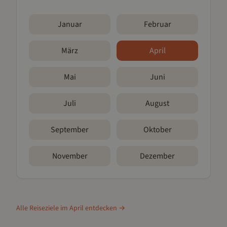
Januar
Februar
März
April
Mai
Juni
Juli
August
September
Oktober
November
Dezember
Alle Reiseziele im
April
entdecken →