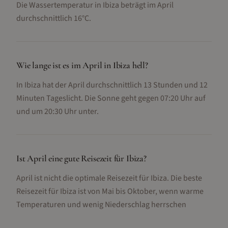
Die Wassertemperatur in Ibiza beträgt im April
durchschnittlich 16°C.
Wie lange ist es im April in Ibiza hell?
In Ibiza hat der April durchschnittlich 13 Stunden und 12
Minuten Tageslicht. Die Sonne geht gegen 07:20 Uhr auf
und um 20:30 Uhr unter.
Ist April eine gute Reisezeit für Ibiza?
April ist nicht die optimale Reisezeit für Ibiza. Die beste
Reisezeit für Ibiza ist von Mai bis Oktober, wenn warme
Temperaturen und wenig Niederschlag herrschen