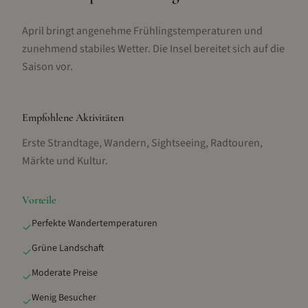
April bringt angenehme Frühlingstemperaturen und
zunehmend stabiles Wetter. Die Insel bereitet sich auf die
Saison vor.
Empfohlene Aktivitäten
Erste Strandtage, Wandern, Sightseeing, Radtouren,
Märkte und Kultur
.
Vorteile
Perfekte Wandertemperaturen
✓
Grüne Landschaft
✓
Moderate Preise
✓
Wenig Besucher
✓