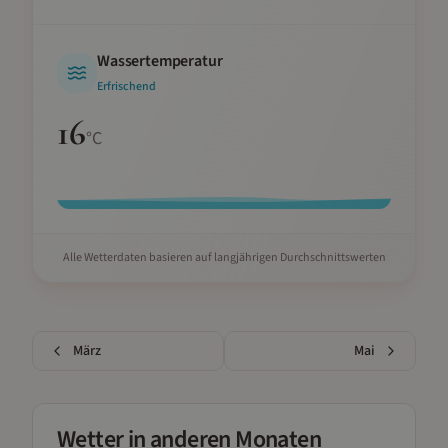
Wassertemperatur
Erfrischend
16
°C
Alle Wetterdaten basieren auf langjährigen Durchschnittswerten
März
Mai
Wetter in anderen Monaten