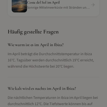
Costa del Sol
im
April
Sonnige Mittelmeerküste mit Stränden und Golfresorts
Häufig gestellte Fragen
Wie warm ist es im April in Ibiza?
Im April beträgt die Durchschnittstemperatur in Ibiza
16°C. Tagsüber werden durchschnittlich 19°C erreicht,
während die Höchstwerte bei 20°C liegen.
Wie kalt wird es nachts im April in Ibiza?
Die nächtlichen Temperaturen in Ibiza im April liegen bei
durchschnittlich 12°C. Die Tiefstwerte können bis auf