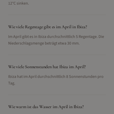
12°C sinken.
Wie viele Regentage gibt es im April in Ibiza?
Im April gibt es in Ibiza durchschnittlich 5 Regentage. Die
Niederschlagsmenge beträgt etwa 30 mm.
Wie viele Sonnenstunden hat Ibiza im April?
Ibiza hat im April durchschnittlich 8 Sonnenstunden pro
Tag.
Wie warm ist das Wasser im April in Ibiza?