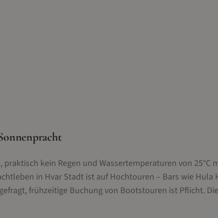
 Sonnenpracht
ch, praktisch kein Regen und Wassertemperaturen von 25°C
chtleben in Hvar Stadt ist auf Hochtouren – Bars wie Hula
efragt, frühzeitige Buchung von Bootstouren ist Pflicht. Die 