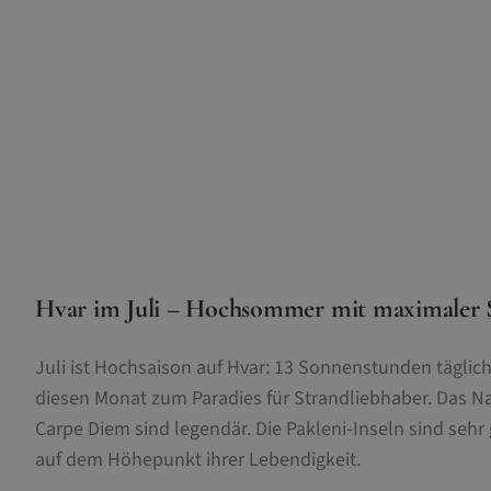
Hvar im Juli – Hochsommer mit maximaler
Juli ist Hochsaison auf Hvar: 13 Sonnenstunden tägli
diesen Monat zum Paradies für Strandliebhaber. Das Na
Carpe Diem sind legendär. Die Pakleni-Inseln sind sehr g
auf dem Höhepunkt ihrer Lebendigkeit.