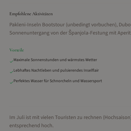
Empfohlene Aktivitäten
Pakleni-Inseln Bootstour (unbedingt vorbuchen), Dub
Sonnenuntergang von der Španjola-Festung mit Aperit
Vorteile
Maximale Sonnenstunden und wärmstes Wetter
✓
Lebhaftes Nachtleben und pulsierendes Inselflair
✓
Perfektes Wasser für Schnorcheln und Wassersport
✓
Im Juli ist mit vielen Touristen zu rechnen (Hochsaison)
entsprechend hoch.