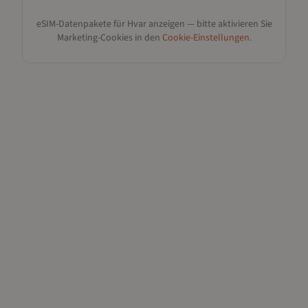
eSIM-Datenpakete für
Hvar
anzeigen — bitte aktivieren Sie
Marketing-Cookies in den
Cookie-Einstellungen
.