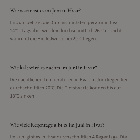
Wie warm ist es im Juni in Hvar?
Im Juni beträgt die Durchschnittstemperatur in Hvar
24°C. Tagsüber werden durchschnittlich 26°C erreicht,
während die Höchstwerte bei 29°C liegen.
Wie kalt wird es nachts im Juni in Hvar?
Die nächtlichen Temperaturen in Hvar im Juni liegen bei
durchschnittlich 20°C. Die Tiefstwerte können bis auf
18°C sinken.
Wie viele Regentage gibt es im Juni in Hvar?
Im Juni gibt es in Hvar durchschnittlich 4 Regentage. Die