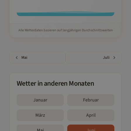
Alle Wetterdaten basieren auf langjährigen Durchschnittswerten
Mai
Juli
Wetter in anderen Monaten
Januar
Februar
März
April
Mai
Juni