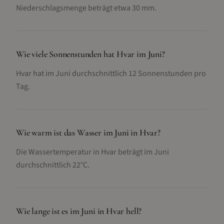
Niederschlagsmenge beträgt etwa 30 mm.
Wie viele Sonnenstunden hat Hvar im Juni?
Hvar hat im Juni durchschnittlich 12 Sonnenstunden pro
Tag.
Wie warm ist das Wasser im Juni in Hvar?
Die Wassertemperatur in Hvar beträgt im Juni
durchschnittlich 22°C.
Wie lange ist es im Juni in Hvar hell?