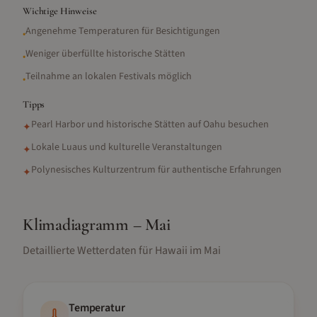
Wichtige Hinweise
Angenehme Temperaturen für Besichtigungen
•
Weniger überfüllte historische Stätten
•
Teilnahme an lokalen Festivals möglich
•
Tipps
Pearl Harbor und historische Stätten auf Oahu besuchen
✦
Lokale Luaus und kulturelle Veranstaltungen
✦
Polynesisches Kulturzentrum für authentische Erfahrungen
✦
Klimadiagramm –
Mai
Detaillierte Wetterdaten für
Hawaii
im
Mai
Temperatur