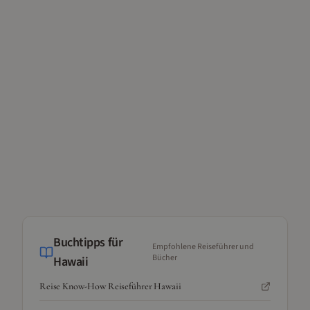
Buchtipps für
Empfohlene Reiseführer und
Bücher
Hawaii
Reise Know-How Reiseführer Hawaii