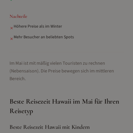
Nachteile
Höhere Preise als im Winter
✗
Mehr Besucher an beliebten Spots
✗
Im Mai ist mit mäßig vielen Touristen zu rechnen
(Nebensaison).
Die Preise bewegen sich im mittleren
Bereich.
Beste Reisezeit
Hawaii
im
Mai
für Ihren
Reisetyp
Beste Reisezeit Hawaii mit Kindern