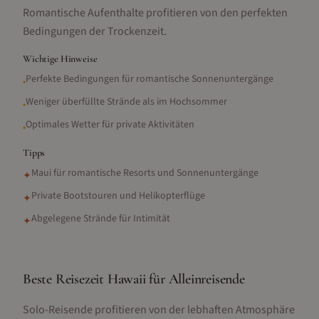
Romantische Aufenthalte profitieren von den perfekten
Bedingungen der Trockenzeit.
Wichtige Hinweise
Perfekte Bedingungen für romantische Sonnenuntergänge
•
Weniger überfüllte Strände als im Hochsommer
•
Optimales Wetter für private Aktivitäten
•
Tipps
Maui für romantische Resorts und Sonnenuntergänge
✦
Private Bootstouren und Helikopterflüge
✦
Abgelegene Strände für Intimität
✦
Beste Reisezeit Hawaii für Alleinreisende
Solo-Reisende profitieren von der lebhaften Atmosphäre