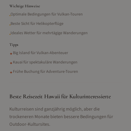
Wichtige Hinweise
Optimale Bedingungen für Vulkan-Touren
•
Beste Sicht für Helikopterflüge
•
Ideales Wetter für mehrtägige Wanderungen
•
Tipps
Big Island für Vulkan-Abenteuer
✦
Kauai für spektakuläre Wanderungen
✦
Frühe Buchung für Adventure-Touren
✦
Beste Reisezeit Hawaii für Kulturinteressierte
Kulturreisen sind ganzjährig möglich, aber die
trockeneren Monate bieten bessere Bedingungen für
Outdoor-Kultursites.