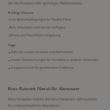
der Hochsaison oder günstigen Nebensaison.
Wichtige Hinweise
Gute Wetterbedingungen für flexible Pläne
•
Mehr Aktivitäten und Touren verfügbar
•
Sichere und freundliche Umgebung
•
Tipps
Oahu für soziale Kontakte und Nachtleben
✦
Hostel-Übernachtungen für Kontakte zu anderen Reisenden
✦
Gruppentouren für gemeinsame Erlebnisse
✦
Beste Reisezeit Hawaii für Abenteurer
Aktiv-Urlauber nutzen die verschiedenen Jahreszeiten
für unterschiedliche Abenteuer.