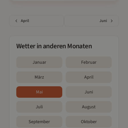
April
Juni
Wetter in anderen Monaten
Januar
Februar
März
April
Mai
Juni
Juli
August
September
Oktober