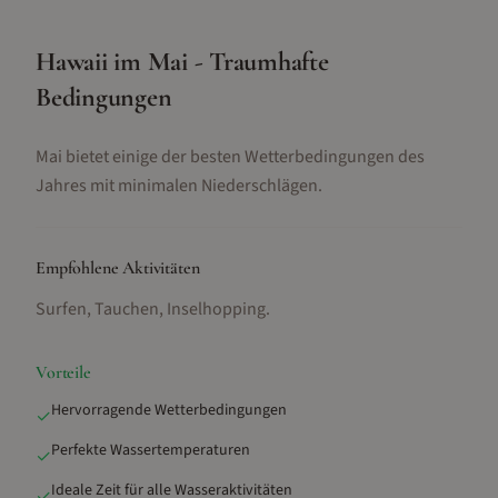
Hawaii im Mai - Traumhafte
Bedingungen
Mai bietet einige der besten Wetterbedingungen des
Jahres mit minimalen Niederschlägen.
Empfohlene Aktivitäten
Surfen, Tauchen, Inselhopping
.
Vorteile
Hervorragende Wetterbedingungen
✓
Perfekte Wassertemperaturen
✓
Ideale Zeit für alle Wasseraktivitäten
✓