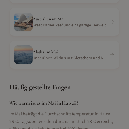
Australien
im
Mai
Great Barrier Reef und einzigartige Tierwelt
Alaska
im
Mai
Unberührte Wildnis mit Gletschern und Nordlichtern
Häufig gestellte Fragen
Wie warm ist es im Mai in Hawaii?
Im Mai beträgt die Durchschnittstemperatur in Hawaii
26°C. Tagsüber werden durchschnittlich 28°C erreicht,