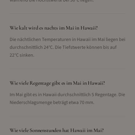
während die Höchstwerte bei 30°C liegen.
Wie kalt wird es nachts im Mai in Hawaii?
Die nächtlichen Temperaturen in Hawaii im Mai liegen bei
durchschnittlich 24°C. Die Tiefstwerte können bis auf
22°C sinken.
Wie viele Regentage gibt es im Mai in Hawaii?
Im Mai gibt es in Hawaii durchschnittlich 5 Regentage. Die
Niederschlagsmenge beträgt etwa 70 mm.
Wie viele Sonnenstunden hat Hawaii im Mai?