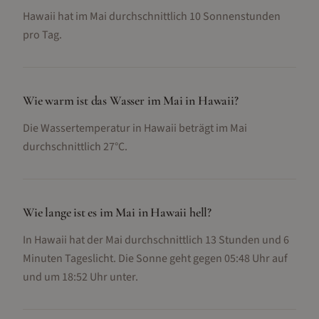
Hawaii hat im Mai durchschnittlich 10 Sonnenstunden
pro Tag.
Wie warm ist das Wasser im Mai in Hawaii?
Die Wassertemperatur in Hawaii beträgt im Mai
durchschnittlich 27°C.
Wie lange ist es im Mai in Hawaii hell?
In Hawaii hat der Mai durchschnittlich 13 Stunden und 6
Minuten Tageslicht. Die Sonne geht gegen 05:48 Uhr auf
und um 18:52 Uhr unter.