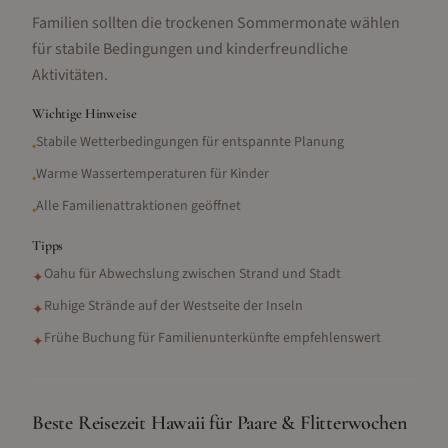
Familien sollten die trockenen Sommermonate wählen
für stabile Bedingungen und kinderfreundliche
Aktivitäten.
Wichtige Hinweise
Stabile Wetterbedingungen für entspannte Planung
•
Warme Wassertemperaturen für Kinder
•
Alle Familienattraktionen geöffnet
•
Tipps
Oahu für Abwechslung zwischen Strand und Stadt
✦
Ruhige Strände auf der Westseite der Inseln
✦
Frühe Buchung für Familienunterkünfte empfehlenswert
✦
Beste Reisezeit Hawaii für Paare & Flitterwochen