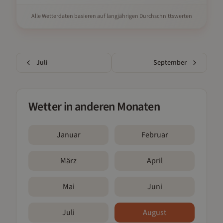
Alle Wetterdaten basieren auf langjährigen Durchschnittswerten
Juli
September
Wetter in anderen Monaten
Januar
Februar
März
April
Mai
Juni
Juli
August