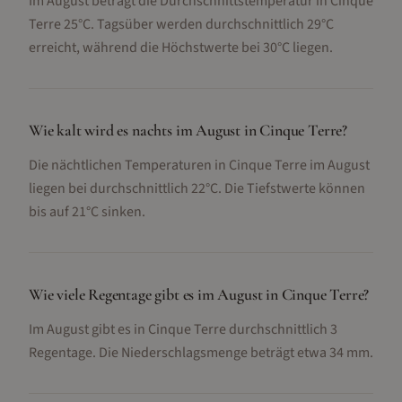
Im August beträgt die Durchschnittstemperatur in Cinque
Terre 25°C. Tagsüber werden durchschnittlich 29°C
erreicht, während die Höchstwerte bei 30°C liegen.
Wie kalt wird es nachts im August in Cinque Terre?
Die nächtlichen Temperaturen in Cinque Terre im August
liegen bei durchschnittlich 22°C. Die Tiefstwerte können
bis auf 21°C sinken.
Wie viele Regentage gibt es im August in Cinque Terre?
Im August gibt es in Cinque Terre durchschnittlich 3
Regentage. Die Niederschlagsmenge beträgt etwa 34 mm.