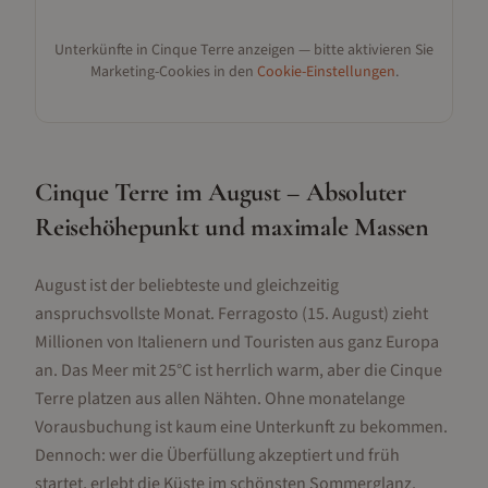
Unterkünfte in
Cinque Terre
anzeigen — bitte aktivieren Sie
Marketing-Cookies in den
Cookie-Einstellungen
.
Cinque Terre im August – Absoluter
Reisehöhepunkt und maximale Massen
August ist der beliebteste und gleichzeitig
anspruchsvollste Monat. Ferragosto (15. August) zieht
Millionen von Italienern und Touristen aus ganz Europa
an. Das Meer mit 25°C ist herrlich warm, aber die Cinque
Terre platzen aus allen Nähten. Ohne monatelange
Vorausbuchung ist kaum eine Unterkunft zu bekommen.
Dennoch: wer die Überfüllung akzeptiert und früh
startet, erlebt die Küste im schönsten Sommerglanz.