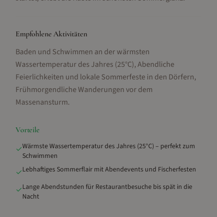
Empfohlene Aktivitäten
Baden und Schwimmen an der wärmsten
Wassertemperatur des Jahres (25°C), Abendliche
Feierlichkeiten und lokale Sommerfeste in den Dörfern,
Frühmorgendliche Wanderungen vor dem
Massenansturm
.
Vorteile
Wärmste Wassertemperatur des Jahres (25°C) – perfekt zum
✓
Schwimmen
Lebhaftiges Sommerflair mit Abendevents und Fischerfesten
✓
Lange Abendstunden für Restaurantbesuche bis spät in die
✓
Nacht