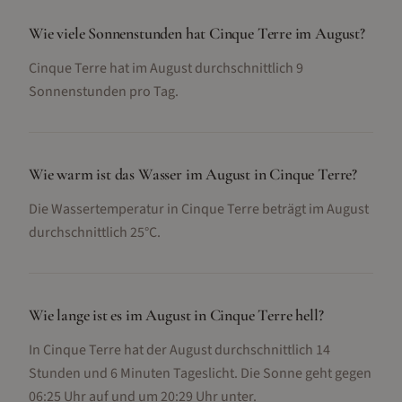
Wie viele Sonnenstunden hat Cinque Terre im August?
Cinque Terre hat im August durchschnittlich 9
Sonnenstunden pro Tag.
Wie warm ist das Wasser im August in Cinque Terre?
Die Wassertemperatur in Cinque Terre beträgt im August
durchschnittlich 25°C.
Wie lange ist es im August in Cinque Terre hell?
In Cinque Terre hat der August durchschnittlich 14
Stunden und 6 Minuten Tageslicht. Die Sonne geht gegen
06:25 Uhr auf und um 20:29 Uhr unter.