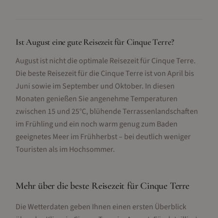
Ist August eine gute Reisezeit für Cinque Terre?
August ist nicht die optimale Reisezeit für Cinque Terre.
Die beste Reisezeit für die Cinque Terre ist von April bis
Juni sowie im September und Oktober. In diesen
Monaten genießen Sie angenehme Temperaturen
zwischen 15 und 25°C, blühende Terrassenlandschaften
im Frühling und ein noch warm genug zum Baden
geeignetes Meer im Frühherbst – bei deutlich weniger
Touristen als im Hochsommer.
Mehr über die beste Reisezeit für
Cinque Terre
Die Wetterdaten geben Ihnen einen ersten Überblick