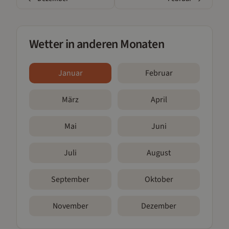
Wetter in anderen Monaten
Januar
Februar
März
April
Mai
Juni
Juli
August
September
Oktober
November
Dezember