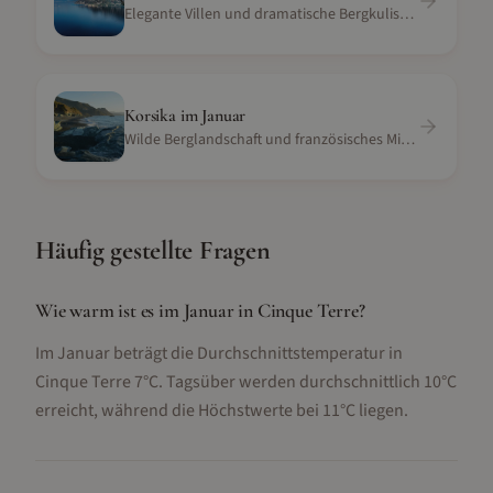
Elegante Villen und dramatische Bergkulisse am Alpensee
Korsika
im
Januar
Wilde Berglandschaft und französisches Mittelmeer
Häufig gestellte Fragen
Wie warm ist es im Januar in Cinque Terre?
Im Januar beträgt die Durchschnittstemperatur in
Cinque Terre 7°C. Tagsüber werden durchschnittlich 10°C
erreicht, während die Höchstwerte bei 11°C liegen.