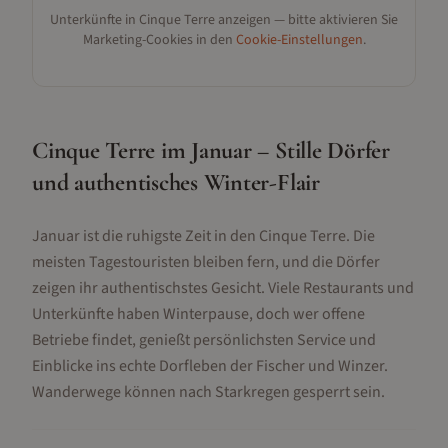
Unterkünfte in
Cinque Terre
anzeigen — bitte aktivieren Sie
Marketing-Cookies in den
Cookie-Einstellungen
.
Cinque Terre im Januar – Stille Dörfer
und authentisches Winter-Flair
Januar ist die ruhigste Zeit in den Cinque Terre. Die
meisten Tagestouristen bleiben fern, und die Dörfer
zeigen ihr authentischstes Gesicht. Viele Restaurants und
Unterkünfte haben Winterpause, doch wer offene
Betriebe findet, genießt persönlichsten Service und
Einblicke ins echte Dorf­leben der Fischer und Winzer.
Wanderwege können nach Starkregen gesperrt sein.