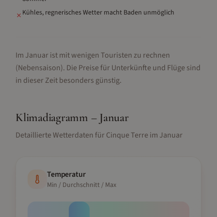
Kühles, regnerisches Wetter macht Baden unmöglich
✗
Im Januar ist mit wenigen Touristen zu rechnen
(Nebensaison).
Die Preise für Unterkünfte und Flüge sind
in dieser Zeit besonders günstig.
Klimadiagramm –
Januar
Detaillierte Wetterdaten für
Cinque Terre
im
Januar
Temperatur
Min / Durchschnitt / Max