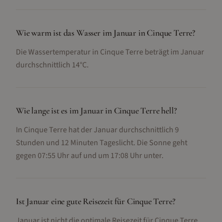
Wie warm ist das Wasser im Januar in Cinque Terre?
Die Wassertemperatur in Cinque Terre beträgt im Januar
durchschnittlich 14°C.
Wie lange ist es im Januar in Cinque Terre hell?
In Cinque Terre hat der Januar durchschnittlich 9
Stunden und 12 Minuten Tageslicht. Die Sonne geht
gegen 07:55 Uhr auf und um 17:08 Uhr unter.
Ist Januar eine gute Reisezeit für Cinque Terre?
Januar ist nicht die optimale Reisezeit für Cinque Terre.