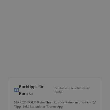
Buchtipps für
Empfohlene Reiseführer und
Bücher
Korsika
MARCO POLO Reiseführer Korsika: Reisen mit Insider-
Tipps. Inkl. kostenloser Touren-App