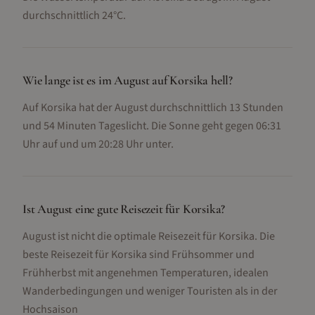
durchschnittlich 24°C.
Wie lange ist es im August auf Korsika hell?
Auf Korsika hat der August durchschnittlich 13 Stunden
und 54 Minuten Tageslicht. Die Sonne geht gegen 06:31
Uhr auf und um 20:28 Uhr unter.
Ist August eine gute Reisezeit für Korsika?
August ist nicht die optimale Reisezeit für Korsika. Die
beste Reisezeit für Korsika sind Frühsommer und
Frühherbst mit angenehmen Temperaturen, idealen
Wanderbedingungen und weniger Touristen als in der
Hochsaison