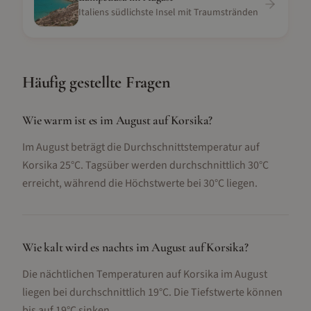
Italiens südlichste Insel mit Traumstränden
Häufig gestellte Fragen
Wie warm ist es im August auf Korsika?
Im August beträgt die Durchschnittstemperatur auf
Korsika 25°C. Tagsüber werden durchschnittlich 30°C
erreicht, während die Höchstwerte bei 30°C liegen.
Wie kalt wird es nachts im August auf Korsika?
Die nächtlichen Temperaturen auf Korsika im August
liegen bei durchschnittlich 19°C. Die Tiefstwerte können
bis auf 19°C sinken.