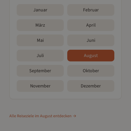
Januar
Februar
März
April
Mai
Juni
Juli
August
September
Oktober
November
Dezember
Alle Reiseziele im
August
entdecken →