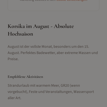
Korsika im August - Absolute
Hochsaison
August ist der vollste Monat, besonders um den 15.
August. Perfektes Badewetter, aber extreme Massen und
Preise.
Empfohlene Aktivitäten
Strandurlaub mit warmem Meer, GR20 (wenn
vorgebucht), Feste und Veranstaltungen, Wassersport
aller Art
.