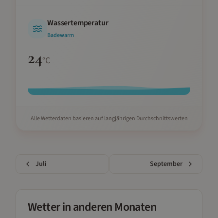
Wassertemperatur
Badewarm
24
°C
Alle Wetterdaten basieren auf langjährigen Durchschnittswerten
Juli
September
Wetter in anderen Monaten