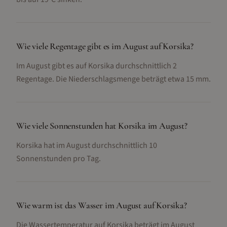
Wie viele Regentage gibt es im August auf Korsika?
Im August gibt es auf Korsika durchschnittlich 2
Regentage. Die Niederschlagsmenge beträgt etwa 15 mm.
Wie viele Sonnenstunden hat Korsika im August?
Korsika hat im August durchschnittlich 10
Sonnenstunden pro Tag.
Wie warm ist das Wasser im August auf Korsika?
Die Wassertemperatur auf Korsika beträgt im August