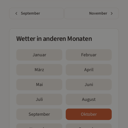
September
November
Wetter in anderen Monaten
Januar
Februar
März
April
Mai
Juni
Juli
August
September
Oktober