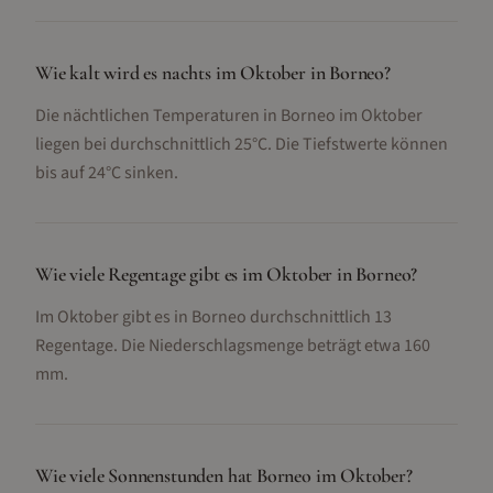
Wie kalt wird es nachts im Oktober in Borneo?
Die nächtlichen Temperaturen in Borneo im Oktober
liegen bei durchschnittlich 25°C. Die Tiefstwerte können
bis auf 24°C sinken.
Wie viele Regentage gibt es im Oktober in Borneo?
Im Oktober gibt es in Borneo durchschnittlich 13
Regentage. Die Niederschlagsmenge beträgt etwa 160
mm.
Wie viele Sonnenstunden hat Borneo im Oktober?