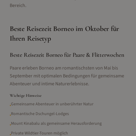
Bereich.
Beste Reisezeit
Borneo
im
Oktober
für
Ihren Reisetyp
Beste Reisezeit Borneo für Paare & Flitterwochen
Paare erleben Borneo am romantischsten von Mai bis
September mit optimalen Bedingungen für gemeinsame
Abenteuer und intime Naturerlebnisse.
Wichtige Hinweise
Gemeinsame Abenteuer in unberührter Natur
•
Romantische Dschungel-Lodges
•
Mount Kinabalu als gemeinsame Herausforderung
•
Private Wildtier-Touren möglich
•