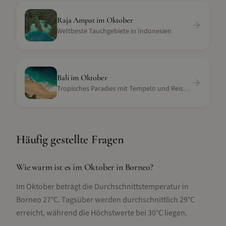
Raja Ampat
im
Oktober
Weltbeste Tauchgebiete in Indonesien
Bali
im
Oktober
Tropisches Paradies mit Tempeln und Reisterrassen
Häufig gestellte Fragen
Wie warm ist es im Oktober in Borneo?
Im Oktober beträgt die Durchschnittstemperatur in
Borneo 27°C. Tagsüber werden durchschnittlich 29°C
erreicht, während die Höchstwerte bei 30°C liegen.