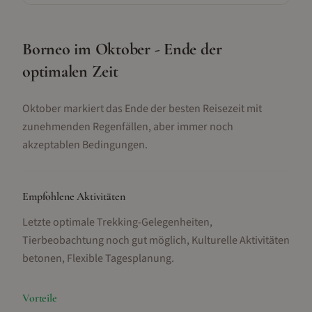
Borneo im Oktober - Ende der
optimalen Zeit
Oktober markiert das Ende der besten Reisezeit mit
zunehmenden Regenfällen, aber immer noch
akzeptablen Bedingungen.
Empfohlene Aktivitäten
Letzte optimale Trekking-Gelegenheiten,
Tierbeobachtung noch gut möglich, Kulturelle Aktivitäten
betonen, Flexible Tagesplanung
.
Vorteile