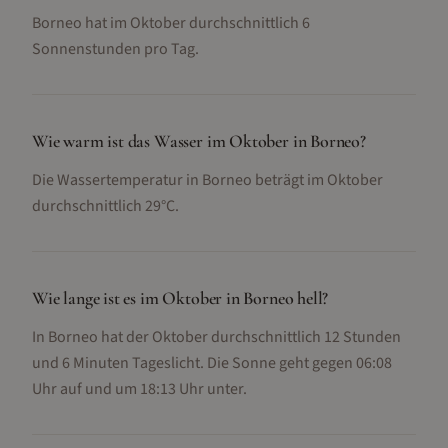
Borneo hat im Oktober durchschnittlich 6
Sonnenstunden pro Tag.
Wie warm ist das Wasser im Oktober in Borneo?
Die Wassertemperatur in Borneo beträgt im Oktober
durchschnittlich 29°C.
Wie lange ist es im Oktober in Borneo hell?
In Borneo hat der Oktober durchschnittlich 12 Stunden
und 6 Minuten Tageslicht. Die Sonne geht gegen 06:08
Uhr auf und um 18:13 Uhr unter.