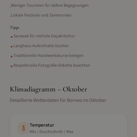
Weniger Touristen für tiefere Begegnungen
•
Lokale Festivals und Zeremonien
•
Tipps
Sarawak für reichste Dayak-Kultur
✦
Langhaus-Aufenthalte buchen
✦
Traditionelle Handwerkskurse belegen
✦
Respektvolle Fotografie-Etikette beachten
✦
Klimadiagramm –
Oktober
Detaillierte Wetterdaten für
Borneo
im
Oktober
Temperatur
Min / Durchschnitt / Max