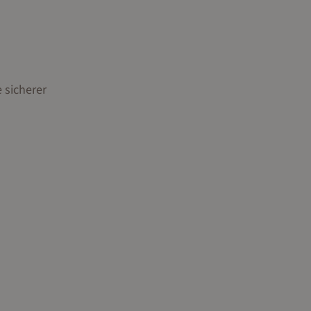
 sicherer