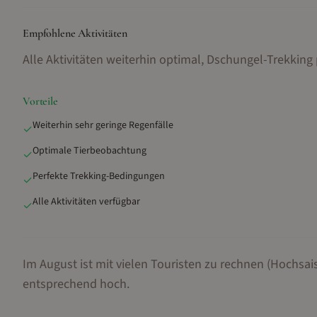
Empfohlene Aktivitäten
Alle Aktivitäten weiterhin optimal, Dschungel-Trekking
Vorteile
Weiterhin sehr geringe Regenfälle
✓
Optimale Tierbeobachtung
✓
Perfekte Trekking-Bedingungen
✓
Alle Aktivitäten verfügbar
✓
Im August ist mit vielen Touristen zu rechnen (Hochsai
entsprechend hoch.