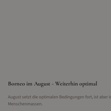
Borneo im August - Weiterhin optimal
August setzt die optimalen Bedingungen fort, ist abe
Menschenmassen.