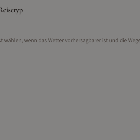
Reisetyp
st wählen, wenn das Wetter vorhersagbarer ist und die Wege