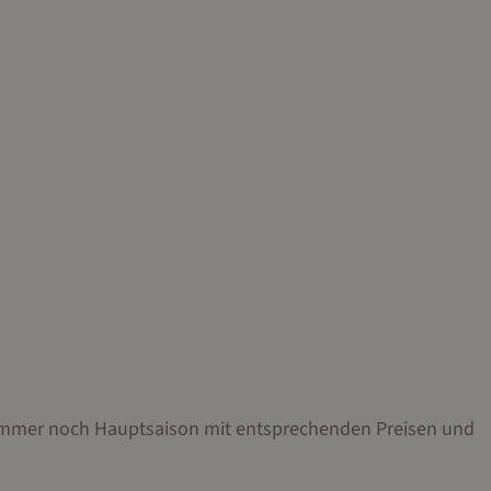
r immer noch Hauptsaison mit entsprechenden Preisen und