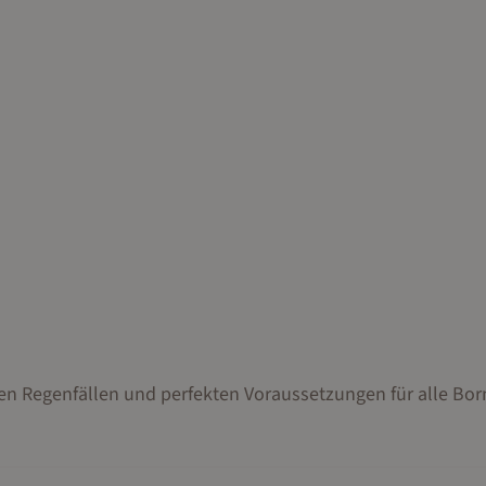
n Regenfällen und perfekten Voraussetzungen für alle Bor