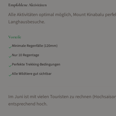
Empfohlene Aktivitäten
Alle Aktivitäten optimal möglich, Mount Kinabalu perfe
Langhausbesuche
.
Vorteile
Minimale Regenfälle (120mm)
✓
Nur 10 Regentage
✓
Perfekte Trekking-Bedingungen
✓
Alle Wildtiere gut sichtbar
✓
Im Juni ist mit vielen Touristen zu rechnen (Hochsaison
entsprechend hoch.