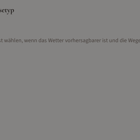
setyp
st wählen, wenn das Wetter vorhersagbarer ist und die Wege