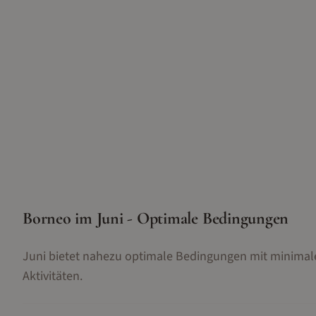
Borneo im Juni - Optimale Bedingungen
Juni bietet nahezu optimale Bedingungen mit minimale
Aktivitäten.