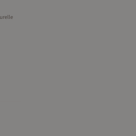
urelle