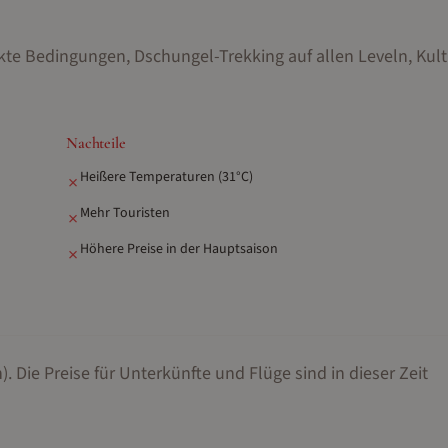
kte Bedingungen, Dschungel-Trekking auf allen Leveln, Kult
Nachteile
Heißere Temperaturen (31°C)
✗
Mehr Touristen
✗
Höhere Preise in der Hauptsaison
✗
).
Die Preise für Unterkünfte und Flüge sind in dieser Zeit