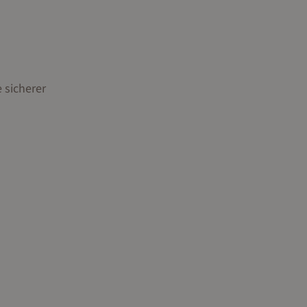
 sicherer