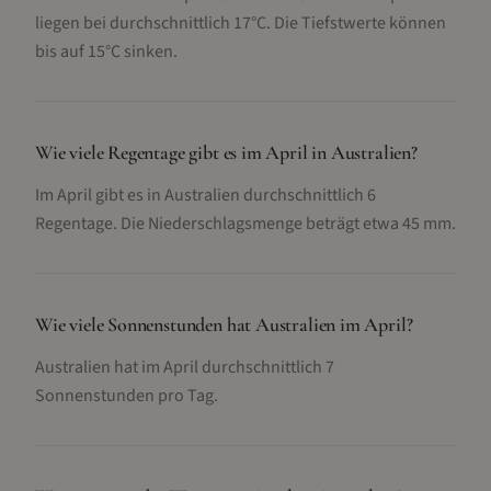
liegen bei durchschnittlich 17°C. Die Tiefstwerte können
bis auf 15°C sinken.
Wie viele Regentage gibt es im April in Australien?
Im April gibt es in Australien durchschnittlich 6
Regentage. Die Niederschlagsmenge beträgt etwa 45 mm.
Wie viele Sonnenstunden hat Australien im April?
Australien hat im April durchschnittlich 7
Sonnenstunden pro Tag.