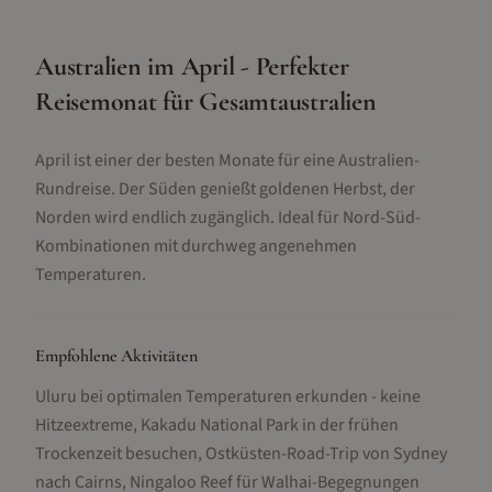
Australien im April - Perfekter
Reisemonat für Gesamtaustralien
April ist einer der besten Monate für eine Australien-
Rundreise. Der Süden genießt goldenen Herbst, der
Norden wird endlich zugänglich. Ideal für Nord-Süd-
Kombinationen mit durchweg angenehmen
Temperaturen.
Empfohlene Aktivitäten
Uluru bei optimalen Temperaturen erkunden - keine
Hitzeextreme, Kakadu National Park in der frühen
Trockenzeit besuchen, Ostküsten-Road-Trip von Sydney
nach Cairns, Ningaloo Reef für Walhai-Begegnungen