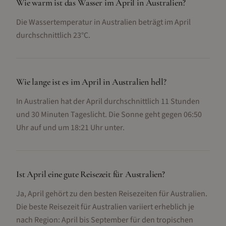
Wie warm ist das Wasser im April in Australien?
Die Wassertemperatur in Australien beträgt im April
durchschnittlich 23°C.
Wie lange ist es im April in Australien hell?
In Australien hat der April durchschnittlich 11 Stunden
und 30 Minuten Tageslicht. Die Sonne geht gegen 06:50
Uhr auf und um 18:21 Uhr unter.
Ist April eine gute Reisezeit für Australien?
Ja, April gehört zu den besten Reisezeiten für Australien.
Die beste Reisezeit für Australien variiert erheblich je
nach Region: April bis September für den tropischen