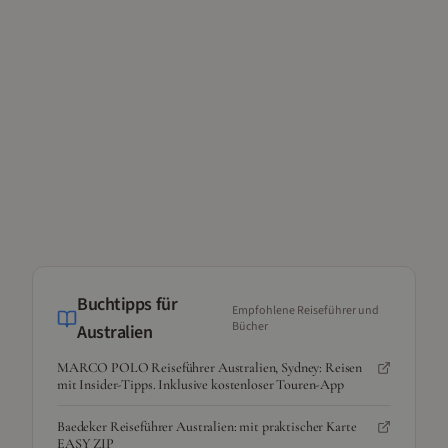
Buchtipps für
Empfohlene Reiseführer und
Bücher
Australien
MARCO POLO Reiseführer Australien, Sydney: Reisen
mit Insider-Tipps. Inklusive kostenloser Touren-App
Baedeker Reiseführer Australien: mit praktischer Karte
EASY ZIP