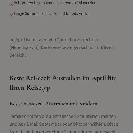
In höheren Lagen kann es abends kühl werden
✗
Einige Sommer-Festivals sind bereits vorbei
✗
Im April ist mit wenigen Touristen zu rechnen
(Nebensaison).
Die Preise bewegen sich im mittleren
Bereich.
Beste Reisezeit
Australien
im
April
für
Ihren Reisetyp
Beste Reisezeit Australien mit Kindern
Familien sollten die australischen Schulferien meiden
und April, Mai, September oder Oktober wählen. Diese
Monate bieten angenehme Temperaturen landesweit,