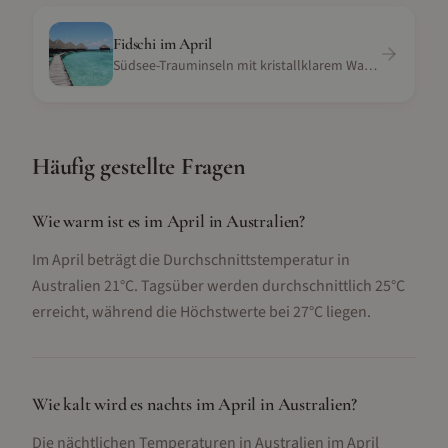
Fidschi
im
April
Südsee-Trauminseln mit kristallklarem Wasser und Korallenriffen
Häufig gestellte Fragen
Wie warm ist es im April in Australien?
Im April beträgt die Durchschnittstemperatur in
Australien 21°C. Tagsüber werden durchschnittlich 25°C
erreicht, während die Höchstwerte bei 27°C liegen.
Wie kalt wird es nachts im April in Australien?
Die nächtlichen Temperaturen in Australien im April