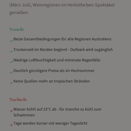
(März-Juli), Weinregionen im Herbstfarben-Spektakel
genießen
.
Vorteile
Beste Gesamtbedingungen für alle Regionen Australiens
✓
Trockenzeit im Norden beginnt - Outback wird zugänglich
✓
Niedrige Luftfeuchtigkeit und minimale Regenfälle
✓
Deutlich günstigere Preise als im Hochsommer
✓
Keine Quallen mehr an tropischen Stränden
✓
Nachteile
Wasser kühlt auf 23°C ab - für manche zu kühl zum
✗
Schwimmen
Tage werden kürzer mit weniger Tageslicht
✗