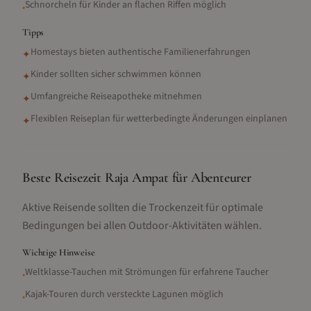
Schnorcheln für Kinder an flachen Riffen möglich
•
Tipps
Homestays bieten authentische Familienerfahrungen
✦
Kinder sollten sicher schwimmen können
✦
Umfangreiche Reiseapotheke mitnehmen
✦
Flexiblen Reiseplan für wetterbedingte Änderungen einplanen
✦
Beste Reisezeit Raja Ampat für Abenteurer
Aktive Reisende sollten die Trockenzeit für optimale
Bedingungen bei allen Outdoor-Aktivitäten wählen.
Wichtige Hinweise
Weltklasse-Tauchen mit Strömungen für erfahrene Taucher
•
Kajak-Touren durch versteckte Lagunen möglich
•