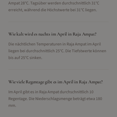
Ampat 28°C. Tagsüber werden durchschnittlich 31°C
erreicht, während die Höchstwerte bei 31°C liegen.
Wie kalt wird es nachts im April in Raja Ampat?
Die nächtlichen Temperaturen in Raja Ampat im April
liegen bei durchschnittlich 25°C. Die Tiefstwerte können
bis auf 25°C sinken.
Wie viele Regentage gibt es im April in Raja Ampat?
Im April gibt es in Raja Ampat durchschnittlich 10
Regentage. Die Niederschlagsmenge beträgt etwa 180
mm.