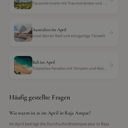
Tausende Inseln mit Traumstränden und Tauchspots
Australien
im
April
Great Barrier Reef und einzigartige Tierwelt
Bali
im
April
Tropisches Paradies mit Tempeln und Reisterrassen
Häufig gestellte Fragen
Wie warm ist es im April in Raja Ampat?
Im April beträgt die Durchschnittstemperatur in Raja