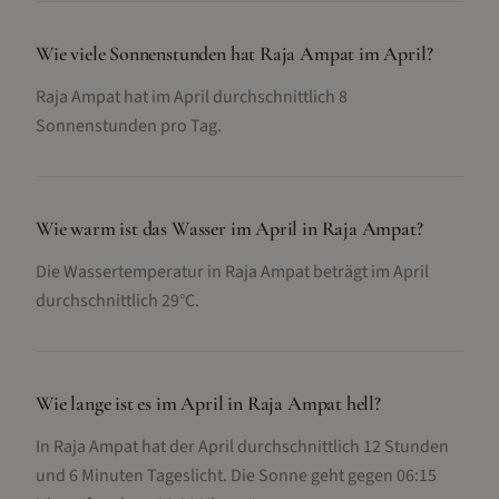
Wie viele Sonnenstunden hat Raja Ampat im April?
Raja Ampat hat im April durchschnittlich 8
Sonnenstunden pro Tag.
Wie warm ist das Wasser im April in Raja Ampat?
Die Wassertemperatur in Raja Ampat beträgt im April
durchschnittlich 29°C.
Wie lange ist es im April in Raja Ampat hell?
In Raja Ampat hat der April durchschnittlich 12 Stunden
und 6 Minuten Tageslicht. Die Sonne geht gegen 06:15