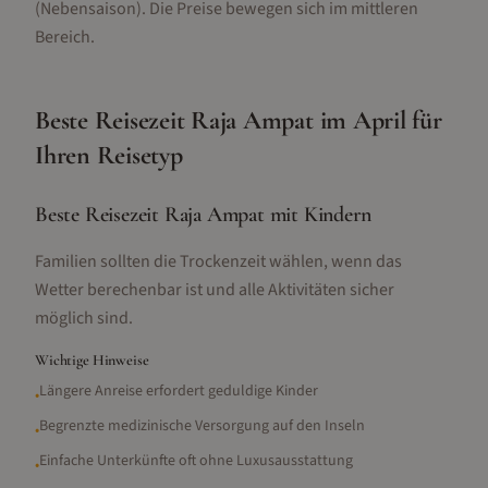
(Nebensaison).
Die Preise bewegen sich im mittleren
Bereich.
Beste Reisezeit
Raja Ampat
im
April
für
Ihren Reisetyp
Beste Reisezeit Raja Ampat mit Kindern
Familien sollten die Trockenzeit wählen, wenn das
Wetter berechenbar ist und alle Aktivitäten sicher
möglich sind.
Wichtige Hinweise
Längere Anreise erfordert geduldige Kinder
•
Begrenzte medizinische Versorgung auf den Inseln
•
Einfache Unterkünfte oft ohne Luxusausstattung
•