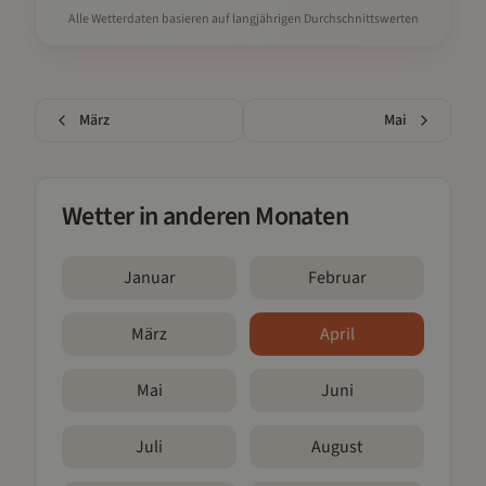
Alle Wetterdaten basieren auf langjährigen Durchschnittswerten
März
Mai
Wetter in anderen Monaten
Januar
Februar
März
April
Mai
Juni
Juli
August