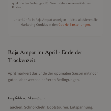
qualifizierten Buchungen. Für Sie entstehen keine zusätzlichen
Kosten.
Unterkünfte in
Raja Ampat
anzeigen — bitte aktivieren Sie
Marketing-Cookies in den
Cookie-Einstellungen
.
Raja Ampat im April - Ende der
Trockenzeit
April markiert das Ende der optimalen Saison mit noch
guten, aber wechselhafteren Bedingungen.
Empfohlene Aktivitäten
Tauchen, Schnorcheln, Bootstouren, Entspannung,