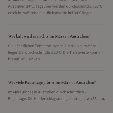
Australien 24°C. Tagsüber werden durchschnittlich 28°C
erreicht, während die Höchstwerte bei 30°C liegen.
Wie kalt wird es nachts im März in Australien?
Die nächtlichen Temperaturen in Australien im März
liegen bei durchschnittlich 20°C. Die Tiefstwerte können
bis auf 18°C sinken.
Wie viele Regentage gibt es im März in Australien?
Im März gibt es in Australien durchschnittlich 7
Regentage. Die Niederschlagsmenge beträgt etwa 55 mm.