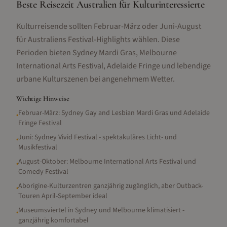
Beste Reisezeit Australien für Kulturinteressierte
Kulturreisende sollten Februar-März oder Juni-August
für Australiens Festival-Highlights wählen. Diese
Perioden bieten Sydney Mardi Gras, Melbourne
International Arts Festival, Adelaide Fringe und lebendige
urbane Kulturszenen bei angenehmem Wetter.
Wichtige Hinweise
Februar-März: Sydney Gay and Lesbian Mardi Gras und Adelaide
•
Fringe Festival
Juni: Sydney Vivid Festival - spektakuläres Licht- und
•
Musikfestival
August-Oktober: Melbourne International Arts Festival und
•
Comedy Festival
Aborigine-Kulturzentren ganzjährig zugänglich, aber Outback-
•
Touren April-September ideal
Museumsviertel in Sydney und Melbourne klimatisiert -
•
ganzjährig komfortabel