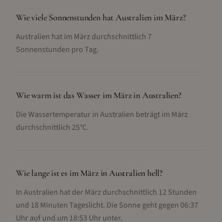
Wie viele Sonnenstunden hat Australien im März?
Australien hat im März durchschnittlich 7
Sonnenstunden pro Tag.
Wie warm ist das Wasser im März in Australien?
Die Wassertemperatur in Australien beträgt im März
durchschnittlich 25°C.
Wie lange ist es im März in Australien hell?
In Australien hat der März durchschnittlich 12 Stunden
und 18 Minuten Tageslicht. Die Sonne geht gegen 06:37
Uhr auf und um 18:53 Uhr unter.