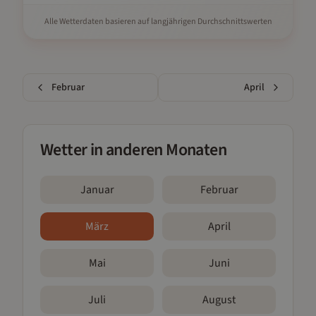
Alle Wetterdaten basieren auf langjährigen Durchschnittswerten
Februar
April
Wetter in anderen Monaten
Januar
Februar
März
April
Mai
Juni
Juli
August