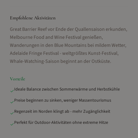
Empfohlene Aktivitäten
Great Barrier Reef vor Ende der Quallensaison erkunden,
Melbourne Food and Wine Festival genießen,
Wanderungen in den Blue Mountains bei mildem Wetter,
Adelaide Fringe Festival - weltgrößtes Kunst-Festival,
Whale-Watching-Saison beginnt an der Ostküste
.
Vorteile
Ideale Balance zwischen Sommerwärme und Herbstkühle
✓
Preise beginnen zu sinken, weniger Massentourismus
✓
Regenzeit im Norden klingt ab - mehr Zugänglichkeit
✓
Perfekt für Outdoor-Aktivitäten ohne extreme Hitze
✓