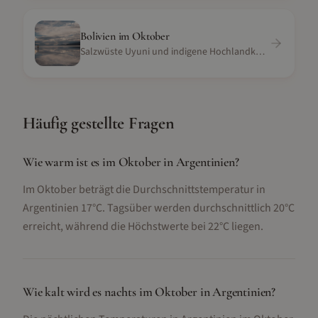
Bolivien
im
Oktober
Salzwüste Uyuni und indigene Hochlandkultur
Häufig gestellte Fragen
Wie warm ist es im Oktober in Argentinien?
Im Oktober beträgt die Durchschnittstemperatur in
Argentinien 17°C. Tagsüber werden durchschnittlich 20°C
erreicht, während die Höchstwerte bei 22°C liegen.
Wie kalt wird es nachts im Oktober in Argentinien?