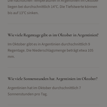
Die nächtlichen Temperaturen in Argentinien im Oktober
liegen bei durchschnittlich 14°C. Die Tiefstwerte können
bis auf 13°C sinken.
Wie viele Regentage gibt es im Oktober in Argentinien?
Im Oktober gibt es in Argentinien durchschnittlich 9
Regentage. Die Niederschlagsmenge beträgt etwa 105
mm.
Wie viele Sonnenstunden hat Argentinien im Oktober?
Argentinien hat im Oktober durchschnittlich 7
Sonnenstunden pro Tag.