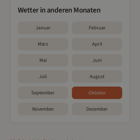
Wetter in anderen Monaten
Januar
Februar
März
April
Mai
Juni
Juli
August
September
Oktober
November
Dezember