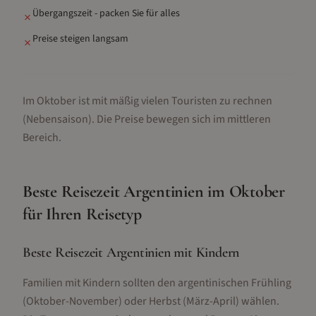
Übergangszeit - packen Sie für alles
✗
Preise steigen langsam
✗
Im Oktober ist mit mäßig vielen Touristen zu rechnen
(Nebensaison).
Die Preise bewegen sich im mittleren
Bereich.
Beste Reisezeit
Argentinien
im
Oktober
für Ihren Reisetyp
Beste Reisezeit Argentinien mit Kindern
Familien mit Kindern sollten den argentinischen Frühling
(Oktober-November) oder Herbst (März-April) wählen.