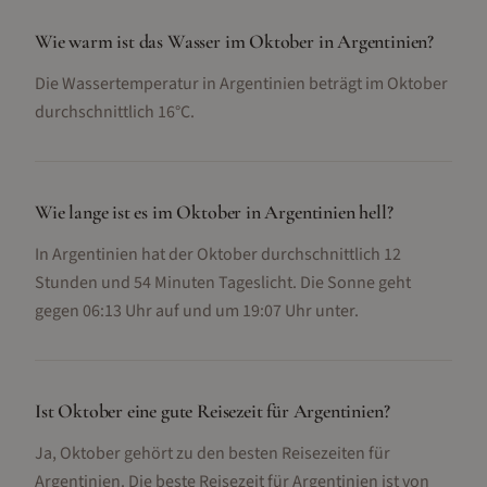
Wie warm ist das Wasser im Oktober in Argentinien?
Die Wassertemperatur in Argentinien beträgt im Oktober
durchschnittlich 16°C.
Wie lange ist es im Oktober in Argentinien hell?
In Argentinien hat der Oktober durchschnittlich 12
Stunden und 54 Minuten Tageslicht. Die Sonne geht
gegen 06:13 Uhr auf und um 19:07 Uhr unter.
Ist Oktober eine gute Reisezeit für Argentinien?
Ja, Oktober gehört zu den besten Reisezeiten für
Argentinien. Die beste Reisezeit für Argentinien ist von