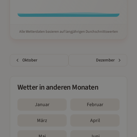
Alle Wetterdaten basieren auf langjährigen Durchschnittswerten
Oktober
Dezember
Wetter in anderen Monaten
Januar
Februar
März
April
Mai
Juni