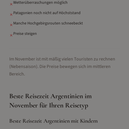
Wetterüberraschungen möglich
✗
Patagonien noch nicht auf Höchststand
✗
Manche Hochgebirgsrouten schneebeckt
✗
Preise steigen
✗
Im November ist mit mäßig vielen Touristen zu rechnen
(Nebensaison).
Die Preise bewegen sich im mittleren
Bereich.
Beste Reisezeit
Argentinien
im
November
für Ihren Reisetyp
Beste Reisezeit Argentinien mit Kindern