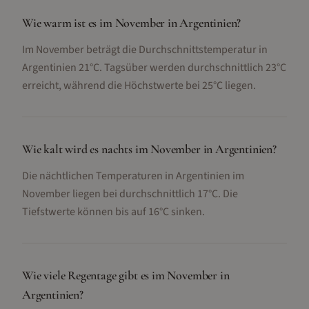
Wie warm ist es im November in Argentinien?
Im November beträgt die Durchschnittstemperatur in
Argentinien 21°C. Tagsüber werden durchschnittlich 23°C
erreicht, während die Höchstwerte bei 25°C liegen.
Wie kalt wird es nachts im November in Argentinien?
Die nächtlichen Temperaturen in Argentinien im
November liegen bei durchschnittlich 17°C. Die
Tiefstwerte können bis auf 16°C sinken.
Wie viele Regentage gibt es im November in
Argentinien?