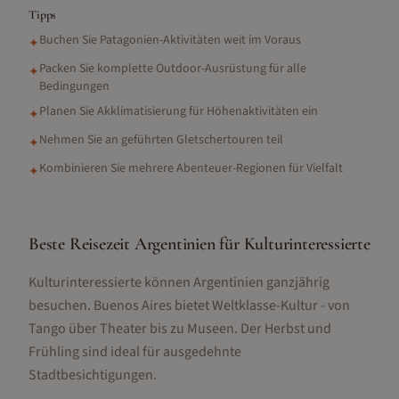
Tipps
Buchen Sie Patagonien-Aktivitäten weit im Voraus
✦
Packen Sie komplette Outdoor-Ausrüstung für alle
✦
Bedingungen
Planen Sie Akklimatisierung für Höhenaktivitäten ein
✦
Nehmen Sie an geführten Gletschertouren teil
✦
Kombinieren Sie mehrere Abenteuer-Regionen für Vielfalt
✦
Beste Reisezeit Argentinien für Kulturinteressierte
Kulturinteressierte können Argentinien ganzjährig
besuchen. Buenos Aires bietet Weltklasse-Kultur - von
Tango über Theater bis zu Museen. Der Herbst und
Frühling sind ideal für ausgedehnte
Stadtbesichtigungen.