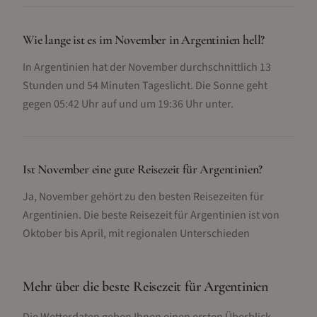
Wie lange ist es im November in Argentinien hell?
In Argentinien hat der November durchschnittlich 13
Stunden und 54 Minuten Tageslicht. Die Sonne geht
gegen 05:42 Uhr auf und um 19:36 Uhr unter.
Ist November eine gute Reisezeit für Argentinien?
Ja, November gehört zu den besten Reisezeiten für
Argentinien. Die beste Reisezeit für Argentinien ist von
Oktober bis April, mit regionalen Unterschieden
Mehr über die beste Reisezeit für
Argentinien