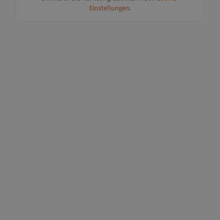
Einstellungen
.