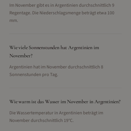
Im November gibt es in Argentinien durchschnittlich 9
Regentage. Die Niederschlagsmenge beträgt etwa 100
mm.
Wie viele Sonnenstunden hat Argentinien im
November?
Argentinien hat im November durchschnittlich 8
Sonnenstunden pro Tag.
Wie warm ist das Wasser im November in Argentinien?
Die Wassertemperatur in Argentinien beträgt im
November durchschnittlich 19°C.