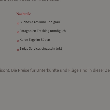
Nachteile
Buenos Aires kühl und grau
✗
Patagonien-Trekking unmöglich
✗
Kurze Tage im Süden
✗
Einige Services eingeschränkt
✗
ison).
Die Preise für Unterkünfte und Flüge sind in dieser Ze