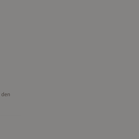
r den