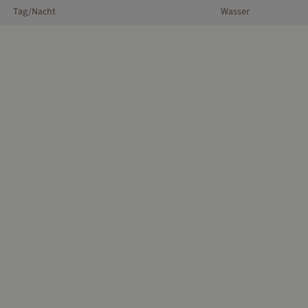
Tag/Nacht
Wasser