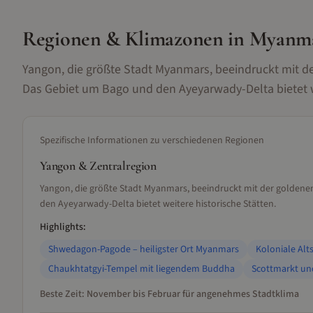
Regionen & Klimazonen
in Myanm
Yangon, die größte Stadt Myanmars, beeindruckt mit
Das Gebiet um Bago und den Ayeyarwady-Delta bietet we
Spezifische Informationen zu verschiedenen Regionen
Yangon & Zentralregion
Yangon, die größte Stadt Myanmars, beeindruckt mit der golde
den Ayeyarwady-Delta bietet weitere historische Stätten.
Highlights:
Shwedagon-Pagode – heiligster Ort Myanmars
Koloniale Alt
Chaukhtatgyi-Tempel mit liegendem Buddha
Scottmarkt un
Beste Zeit:
November bis Februar für angenehmes Stadtklima