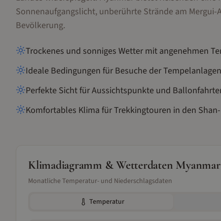
Sonnenaufgangslicht, unberührte Strände am Mergui-
Bevölkerung.
Trockenes und sonniges Wetter mit angenehmen Te
Ideale Bedingungen für Besuche der Tempelanlage
Perfekte Sicht für Aussichtspunkte und Ballonfahrt
Komfortables Klima für Trekkingtouren in den Shan
Klimadiagramm & Wetterdaten
Myanmar
Monatliche Temperatur- und Niederschlagsdaten
Temperatur