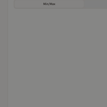
Min/Max