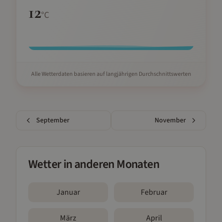
12
°C
Alle Wetterdaten basieren auf langjährigen Durchschnittswerten
September
November
Wetter in anderen Monaten
Januar
Februar
März
April