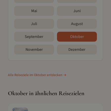
Mai
Juni
Juli
August
September
Oktober
November
Dezember
Alle Reiseziele im
Oktober
entdecken →
Oktober
in ähnlichen Reisezielen