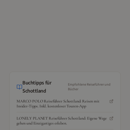
Buchtipps für
Empfohlene Reiseführer und
Bücher
Schottland
MARCO POLO Reiseführer Schottland: Reisen mit
Insider-Tipps. Inkl. kostenloser Touren-App
LONELY PLANET Reiseführer Schottland: Eigene Wege
gehen und Einzigartiges erleben.