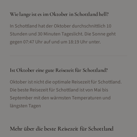
Wie lange ist es im Oktober in Schottland hell?
In Schottland hat der Oktober durchschnittlich 10
Stunden und 30 Minuten Tageslicht. Die Sonne geht
gegen 07:47 Uhr auf und um 18:19 Uhr unter.
Ist Oktober eine gute Reisezeit für Schottland?
Oktober ist nicht die optimale Reisezeit für Schottland.
Die beste Reisezeit für Schottland ist von Mai bis
September mit den wärmsten Temperaturen und
längsten Tagen
Mehr über die beste Reisezeit für
Schottland