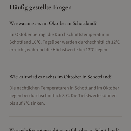
Häufig gestellte Fragen
Wie warm ist es im Oktober in Schottland?
Im Oktober beträgt die Durchschnittstemperatur in
Schottland 10°C. Tagsüber werden durchschnittlich 12°C
erreicht, während die Höchstwerte bei 13°C liegen.
Wie kalt wird es nachts im Oktober in Schottland?
Die nächtlichen Temperaturen in Schottland im Oktober
liegen bei durchschnittlich 8°C. Die Tiefstwerte können
bis auf 7°C sinken.
Wie viele Regentage gibt es im Oktober in Schottland?