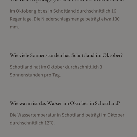
Im Oktober gibt es in Schottland durchschnittlich 16
Regentage. Die Niederschlagsmenge beträgt etwa 130
mm.
Wie viele Sonnenstunden hat Schottland im Oktober?
Schottland hat im Oktober durchschnittlich 3
Sonnenstunden pro Tag.
Wie warm ist das Wasser im Oktober in Schottland?
Die Wassertemperatur in Schottland beträgt im Oktober
durchschnittlich 12°C.