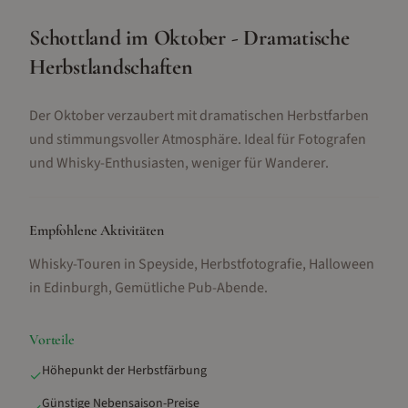
Schottland im Oktober - Dramatische
Herbstlandschaften
Der Oktober verzaubert mit dramatischen Herbstfarben
und stimmungsvoller Atmosphäre. Ideal für Fotografen
und Whisky-Enthusiasten, weniger für Wanderer.
Empfohlene Aktivitäten
Whisky-Touren in Speyside, Herbstfotografie, Halloween
in Edinburgh, Gemütliche Pub-Abende
.
Vorteile
Höhepunkt der Herbstfärbung
✓
Günstige Nebensaison-Preise