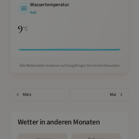
Wassertemperatur
Kalt
9
°C
Alle Wetterdaten basieren auf langjährigen Durchschnittswerten
März
Mai
Wetter in anderen Monaten