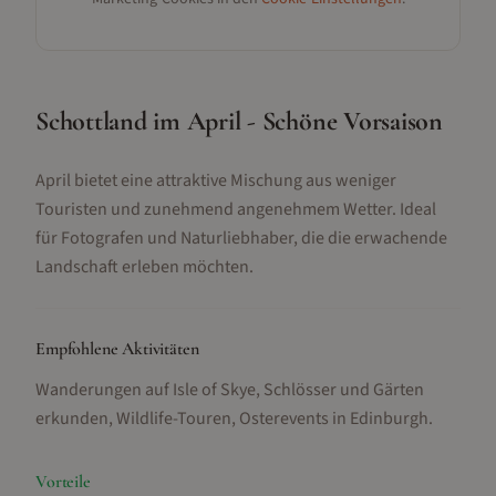
Schottland im April - Schöne Vorsaison
April bietet eine attraktive Mischung aus weniger
Touristen und zunehmend angenehmem Wetter. Ideal
für Fotografen und Naturliebhaber, die die erwachende
Landschaft erleben möchten.
Empfohlene Aktivitäten
Wanderungen auf Isle of Skye, Schlösser und Gärten
erkunden, Wildlife-Touren, Osterevents in Edinburgh
.
Vorteile