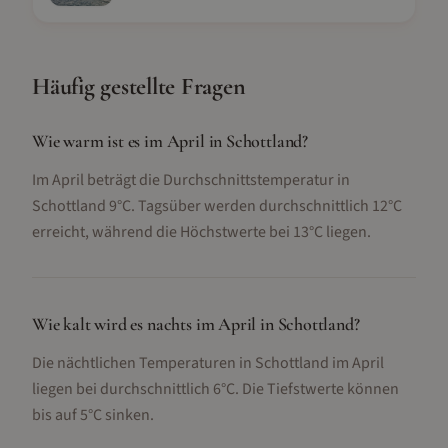
Häufig gestellte Fragen
Wie warm ist es im April in Schottland?
Im April beträgt die Durchschnittstemperatur in
Schottland 9°C. Tagsüber werden durchschnittlich 12°C
erreicht, während die Höchstwerte bei 13°C liegen.
Wie kalt wird es nachts im April in Schottland?
Die nächtlichen Temperaturen in Schottland im April
liegen bei durchschnittlich 6°C. Die Tiefstwerte können
bis auf 5°C sinken.