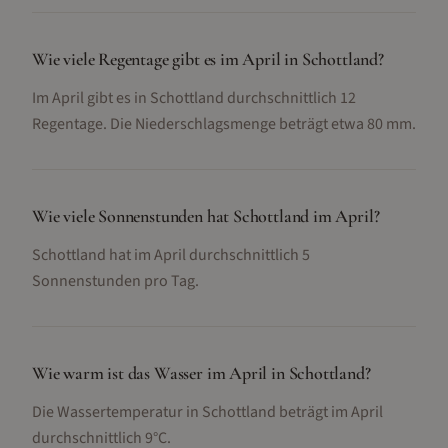
Wie viele Regentage gibt es im April in Schottland?
Im April gibt es in Schottland durchschnittlich 12
Regentage. Die Niederschlagsmenge beträgt etwa 80 mm.
Wie viele Sonnenstunden hat Schottland im April?
Schottland hat im April durchschnittlich 5
Sonnenstunden pro Tag.
Wie warm ist das Wasser im April in Schottland?
Die Wassertemperatur in Schottland beträgt im April
durchschnittlich 9°C.