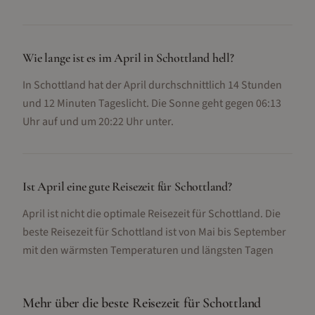
Wie lange ist es im April in Schottland hell?
In Schottland hat der April durchschnittlich 14 Stunden
und 12 Minuten Tageslicht. Die Sonne geht gegen 06:13
Uhr auf und um 20:22 Uhr unter.
Ist April eine gute Reisezeit für Schottland?
April ist nicht die optimale Reisezeit für Schottland. Die
beste Reisezeit für Schottland ist von Mai bis September
mit den wärmsten Temperaturen und längsten Tagen
Mehr über die beste Reisezeit für
Schottland