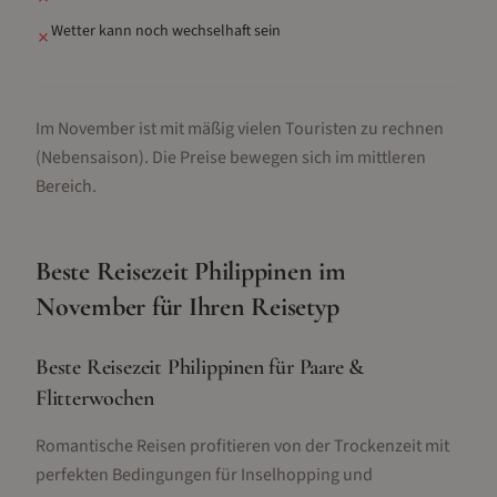
Wetter kann noch wechselhaft sein
✗
Im November ist mit mäßig vielen Touristen zu rechnen
(Nebensaison).
Die Preise bewegen sich im mittleren
Bereich.
Beste Reisezeit
Philippinen
im
November
für Ihren Reisetyp
Beste Reisezeit Philippinen für Paare &
Flitterwochen
Romantische Reisen profitieren von der Trockenzeit mit
perfekten Bedingungen für Inselhopping und