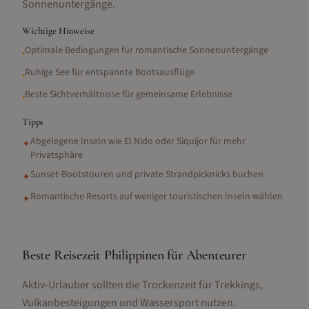
Sonnenuntergänge.
Wichtige Hinweise
Optimale Bedingungen für romantische Sonnenuntergänge
•
Ruhige See für entspannte Bootsausflüge
•
Beste Sichtverhältnisse für gemeinsame Erlebnisse
•
Tipps
Abgelegene Inseln wie El Nido oder Siquijor für mehr
✦
Privatsphäre
Sunset-Bootstouren und private Strandpicknicks buchen
✦
Romantische Resorts auf weniger touristischen Inseln wählen
✦
Beste Reisezeit Philippinen für Abenteurer
Aktiv-Urlauber sollten die Trockenzeit für Trekkings,
Vulkanbesteigungen und Wassersport nutzen.