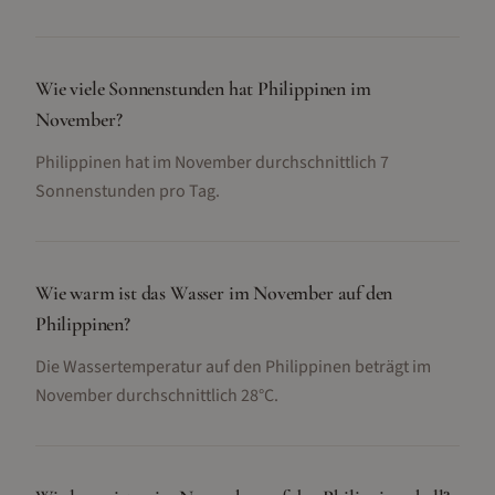
Wie viele Sonnenstunden hat Philippinen im
November?
Philippinen hat im November durchschnittlich 7
Sonnenstunden pro Tag.
Wie warm ist das Wasser im November auf den
Philippinen?
Die Wassertemperatur auf den Philippinen beträgt im
November durchschnittlich 28°C.