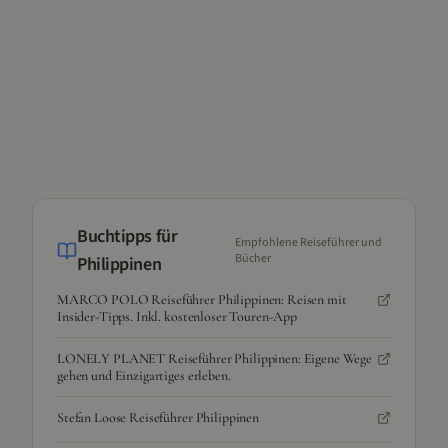
Buchtipps für
Empfohlene Reiseführer und
Bücher
Philippinen
MARCO POLO Reiseführer Philippinen: Reisen mit
Insider-Tipps. Inkl. kostenloser Touren-App
LONELY PLANET Reiseführer Philippinen: Eigene Wege
gehen und Einzigartiges erleben.
Stefan Loose Reiseführer Philippinen