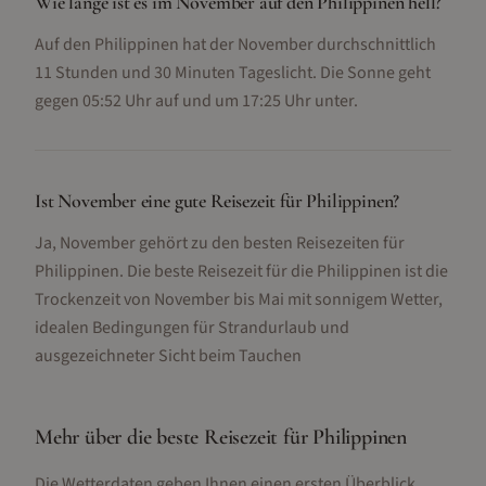
Wie lange ist es im November auf den Philippinen hell?
Auf den Philippinen hat der November durchschnittlich
11 Stunden und 30 Minuten Tageslicht. Die Sonne geht
gegen 05:52 Uhr auf und um 17:25 Uhr unter.
Ist November eine gute Reisezeit für Philippinen?
Ja, November gehört zu den besten Reisezeiten für
Philippinen. Die beste Reisezeit für die Philippinen ist die
Trockenzeit von November bis Mai mit sonnigem Wetter,
idealen Bedingungen für Strandurlaub und
ausgezeichneter Sicht beim Tauchen
Mehr über die beste Reisezeit für
Philippinen
Die Wetterdaten geben Ihnen einen ersten Überblick