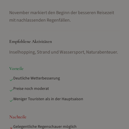
November markiert den Beginn der besseren Reisezeit
mit nachlassenden Regenfällen.
Empfohlene Aktivitäten
Inselhopping, Strand und Wassersport, Naturabenteuer
.
Vorteile
Deutliche Wetterbesserung
✓
Preise noch moderat
✓
Weniger Touristen als in der Hauptsaison
✓
Nachteile
Gelegentliche Regenschauer möglich
✗