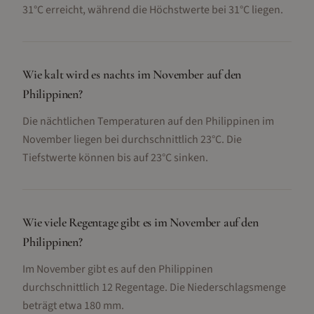
31°C erreicht, während die Höchstwerte bei 31°C liegen.
Wie kalt wird es nachts im November auf den
Philippinen?
Die nächtlichen Temperaturen auf den Philippinen im
November liegen bei durchschnittlich 23°C. Die
Tiefstwerte können bis auf 23°C sinken.
Wie viele Regentage gibt es im November auf den
Philippinen?
Im November gibt es auf den Philippinen
durchschnittlich 12 Regentage. Die Niederschlagsmenge
beträgt etwa 180 mm.