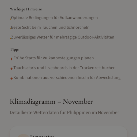
Wichtige Hinweise
Optimale Bedingungen für Vulkanwanderungen
•
Beste Sicht beim Tauchen und Schnorcheln
•
Zuverlässiges Wetter für mehrtägige Outdoor-Aktivitäten
•
Tipps
Frühe Starts für Vulkanbesteigungen planen
✦
Tauchsafaris und Liveaboards in der Trockenzeit buchen
✦
Kombinationen aus verschiedenen Inseln für Abwechslung
✦
Klimadiagramm –
November
Detaillierte Wetterdaten für
Philippinen
im
November