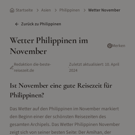
Startseite
Asien
Philippinen
Wetter November
Zurück zu
Philippinen
Wetter
Philippinen
im
Merken
November
Redaktion die-beste-
Zuletzt aktualisiert:
10. April
·
reisezeit.de
2024
Ist
November
eine gute Reisezeit für
Philippinen
?
Das Wetter auf den Philippinen im November markiert
den Beginn einer der schönsten Reisezeiten des
gesamten Archipels. Das Wetter Philippinen November
zeigt sich von seiner besten Seite: Der Amihan, der