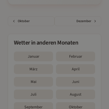
Oktober
Dezember
Wetter in anderen Monaten
Januar
Februar
März
April
Mai
Juni
Juli
August
September
Oktober