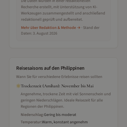
Die Daten wurden in einer redaktionellen
Recherche erstellt, mit Unterstützung von KI-
Werkzeugen zusammengestellt und anschließend
redaktionell geprüft und aufbereitet.
Mehr über Redaktion & Methode →
· Stand der
Daten:
3. August 2026
Reisesaisons
auf den Philippinen
Wann Sie für verschiedene Erlebnisse reisen sollten
Trockenzeit (Amihan)
:
November bis Mai
Angenehme, trockene Zeit mit viel Sonnenschein und
geringen Niederschlägen. Ideale Reisezeit für alle
Regionen der Philippinen.
Niederschlag:
Gering bis moderat
Temperatur:
Warm, konstant angenehm