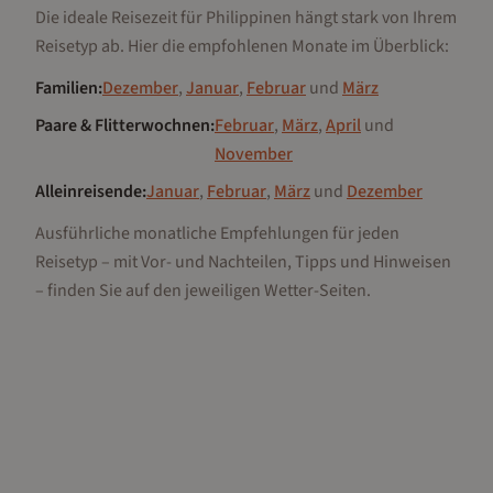
Die ideale Reisezeit für
Philippinen
hängt stark von Ihrem
Reisetyp ab. Hier die empfohlenen Monate im Überblick:
Familien
:
Dezember
,
Januar
,
Februar
und
März
Paare & Flitterwochnen
:
Februar
,
März
,
April
und
November
Alleinreisende
:
Januar
,
Februar
,
März
und
Dezember
Ausführliche monatliche Empfehlungen für jeden
Reisetyp – mit Vor- und Nachteilen, Tipps und Hinweisen
– finden Sie auf den jeweiligen Wetter-Seiten.