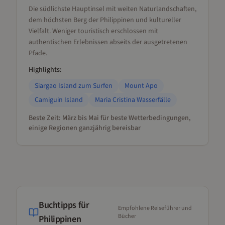
Die südlichste Hauptinsel mit weiten Naturlandschaften,
dem höchsten Berg der Philippinen und kultureller
Vielfalt. Weniger touristisch erschlossen mit
authentischen Erlebnissen abseits der ausgetretenen
Pfade.
Highlights:
Siargao Island zum Surfen
Mount Apo
Camiguin Island
Maria Cristina Wasserfälle
Beste Zeit:
März bis Mai für beste Wetterbedingungen,
einige Regionen ganzjährig bereisbar
Buchtipps für
Empfohlene Reiseführer und
Bücher
Philippinen