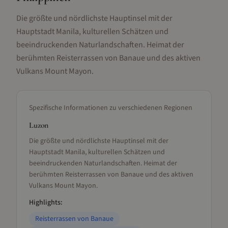
Die größte und nördlichste Hauptinsel mit der
Hauptstadt Manila, kulturellen Schätzen und
beeindruckenden Naturlandschaften. Heimat der
berühmten Reisterrassen von Banaue und des aktiven
Vulkans Mount Mayon.
Spezifische Informationen zu verschiedenen Regionen
Luzon
Die größte und nördlichste Hauptinsel mit der
Hauptstadt Manila, kulturellen Schätzen und
beeindruckenden Naturlandschaften. Heimat der
berühmten Reisterrassen von Banaue und des aktiven
Vulkans Mount Mayon.
Highlights:
Reisterrassen von Banaue