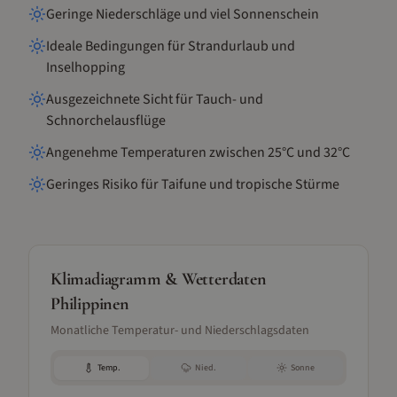
Geringe Niederschläge und viel Sonnenschein
Ideale Bedingungen für Strandurlaub und
Inselhopping
Ausgezeichnete Sicht für Tauch- und
Schnorchelausflüge
Angenehme Temperaturen zwischen 25°C und 32°C
Geringes Risiko für Taifune und tropische Stürme
Klimadiagramm & Wetterdaten
Philippinen
Monatliche Temperatur- und Niederschlagsdaten
Temp.
Nied.
Sonne