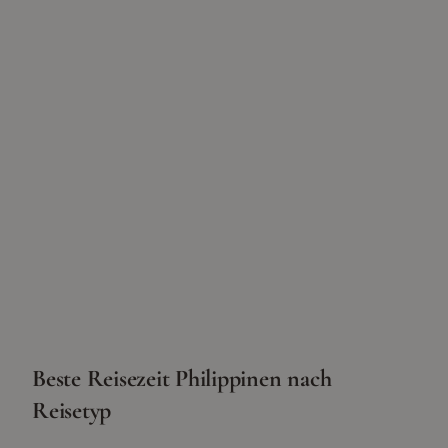
Beste Reisezeit
Philippinen
nach
Reisetyp