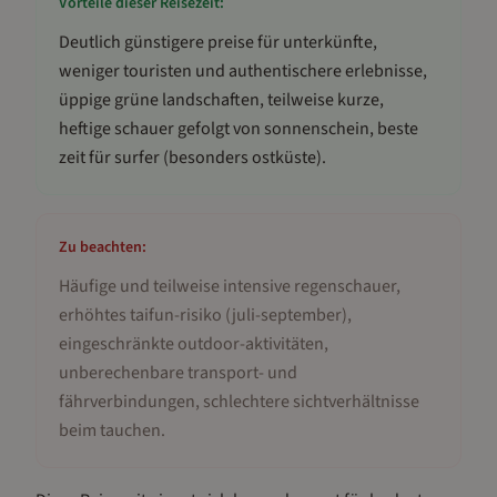
Vorteile dieser Reisezeit:
Deutlich günstigere preise für unterkünfte,
weniger touristen und authentischere erlebnisse,
üppige grüne landschaften, teilweise kurze,
heftige schauer gefolgt von sonnenschein, beste
zeit für surfer (besonders ostküste)
.
Zu beachten:
Häufige und teilweise intensive regenschauer,
erhöhtes taifun-risiko (juli-september),
eingeschränkte outdoor-aktivitäten,
unberechenbare transport- und
fährverbindungen, schlechtere sichtverhältnisse
beim tauchen
.