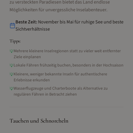
zu versteckten Paradiesen bietet das Land endlose
Möglichkeiten für unvergessliche Inselabenteuer.
Beste Zeit:
November bis Mai für ruhige See und beste
Sichtverhältnisse
Tipps:
Mehrere kleinere Inselregionen statt zu vieler weit entfernter
💡
Ziele einplanen
Lokale Fähren frühzeitig buchen, besonders in der Hochsaison
💡
Kleinere, weniger bekannte Inseln für authentischere
💡
Erlebnisse erkunden
Wasserflugzeuge und Charterboote als Alternative zu
💡
regulären Fähren in Betracht ziehen
Tauchen und Schnorcheln