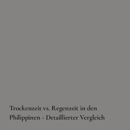
Trockenzeit vs. Regenzeit in den
Philippinen - Detaillierter Vergleich