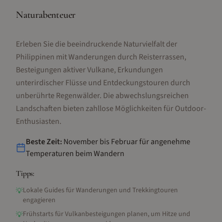
Naturabenteuer
Erleben Sie die beeindruckende Naturvielfalt der
Philippinen mit Wanderungen durch Reisterrassen,
Besteigungen aktiver Vulkane, Erkundungen
unterirdischer Flüsse und Entdeckungstouren durch
unberührte Regenwälder. Die abwechslungsreichen
Landschaften bieten zahllose Möglichkeiten für Outdoor-
Enthusiasten.
Beste Zeit:
November bis Februar für angenehme
Temperaturen beim Wandern
Tipps:
Lokale Guides für Wanderungen und Trekkingtouren
💡
engagieren
Frühstarts für Vulkanbesteigungen planen, um Hitze und
💡