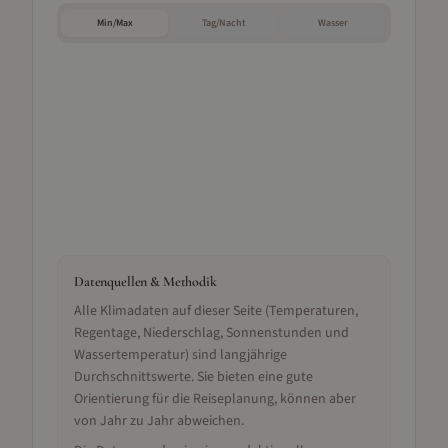
Min/Max
Tag/Nacht
Wasser
Datenquellen & Methodik
Alle Klimadaten auf dieser Seite (Temperaturen,
Regentage, Niederschlag, Sonnenstunden und
Wassertemperatur) sind langjährige
Durchschnittswerte. Sie bieten eine gute
Orientierung für die Reiseplanung, können aber
von Jahr zu Jahr abweichen.