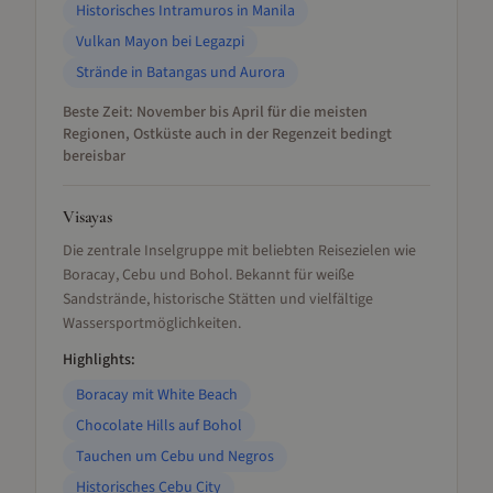
Historisches Intramuros in Manila
Vulkan Mayon bei Legazpi
Strände in Batangas und Aurora
Beste Zeit:
November bis April für die meisten
Regionen, Ostküste auch in der Regenzeit bedingt
bereisbar
Visayas
Die zentrale Inselgruppe mit beliebten Reisezielen wie
Boracay, Cebu und Bohol. Bekannt für weiße
Sandstrände, historische Stätten und vielfältige
Wassersportmöglichkeiten.
Highlights:
Boracay mit White Beach
Chocolate Hills auf Bohol
Tauchen um Cebu und Negros
Historisches Cebu City