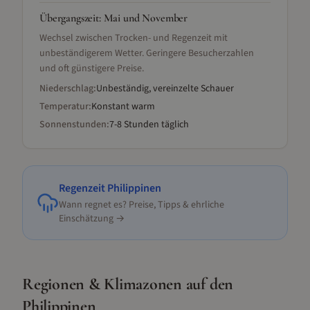
Übergangszeit
:
Mai und November
Wechsel zwischen Trocken- und Regenzeit mit
unbeständigerem Wetter. Geringere Besucherzahlen
und oft günstigere Preise.
Niederschlag:
Unbeständig, vereinzelte Schauer
Temperatur:
Konstant warm
Sonnenstunden:
7-8 Stunden täglich
Regenzeit
Philippinen
Wann regnet es? Preise, Tipps & ehrliche
Einschätzung →
Regionen & Klimazonen
auf den
Philippinen