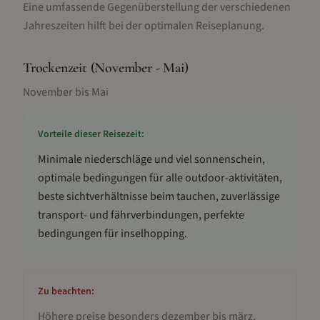
Eine umfassende Gegenüberstellung der verschiedenen
Jahreszeiten hilft bei der optimalen Reiseplanung.
Trockenzeit (November - Mai)
November bis Mai
Vorteile dieser Reisezeit:
Minimale niederschläge und viel sonnenschein,
optimale bedingungen für alle outdoor-aktivitäten,
beste sichtverhältnisse beim tauchen, zuverlässige
transport- und fährverbindungen, perfekte
bedingungen für inselhopping
.
Zu beachten:
Höhere preise besonders dezember bis märz,