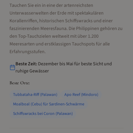
Tauchen Sie ein in eine der artenreichsten
Unterwasserwelten der Erde mit spektakulären
Korallenriffen, historischen Schiffswracks und einer
faszinierenden Meeresfauna. Die Philippinen gehören zu
den Top-Tauchzielen weltweit mit über 1.200
Meeresarten und erstklassigen Tauchspots für alle
Erfahrungsstufen.
Beste Zeit:
Dezember bis Mai für beste Sicht und
ruhige Gewässer
Beste Orte:
Tubbataha-Riff (Palawan)
Apo Reef (Mindoro)
Moalboal (Cebu) für Sardinen-Schwärme
Schiffswracks bei Coron (Palawan)