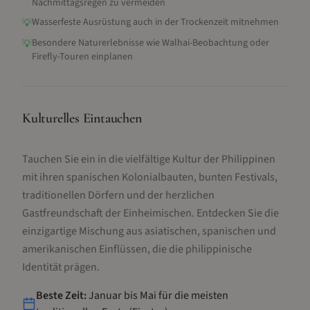
Nachmittagsregen zu vermeiden
Wasserfeste Ausrüstung auch in der Trockenzeit mitnehmen
💡
Besondere Naturerlebnisse wie Walhai-Beobachtung oder
💡
Firefly-Touren einplanen
Kulturelles Eintauchen
Tauchen Sie ein in die vielfältige Kultur der Philippinen
mit ihren spanischen Kolonialbauten, bunten Festivals,
traditionellen Dörfern und der herzlichen
Gastfreundschaft der Einheimischen. Entdecken Sie die
einzigartige Mischung aus asiatischen, spanischen und
amerikanischen Einflüssen, die die philippinische
Identität prägen.
Beste Zeit:
Januar bis Mai für die meisten