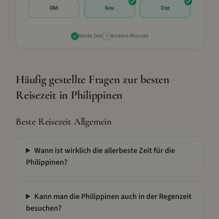
Okt
Nov
Dez
Beste Zeit
Andere Monate
?
Häufig gestellte Fragen zur besten
Reisezeit in
Philippinen
Beste Reisezeit Allgemein
Wann ist wirklich die allerbeste Zeit für die
Philippinen?
Kann man die Philippinen auch in der Regenzeit
besuchen?