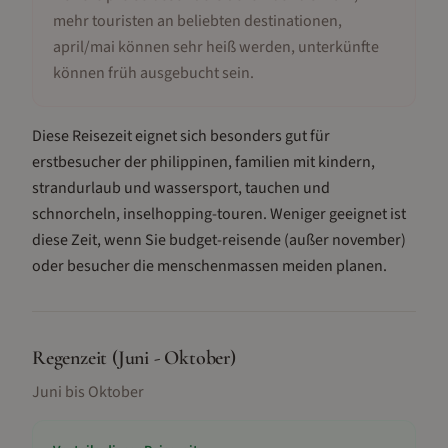
mehr touristen an beliebten destinationen,
april/mai können sehr heiß werden, unterkünfte
können früh ausgebucht sein
.
Diese Reisezeit eignet sich besonders gut für
erstbesucher der philippinen, familien mit kindern,
strandurlaub und wassersport, tauchen und
schnorcheln, inselhopping-touren
.
Weniger geeignet ist
diese Zeit, wenn Sie budget-reisende (außer november)
oder besucher die menschenmassen meiden planen.
Regenzeit (Juni - Oktober)
Juni bis Oktober