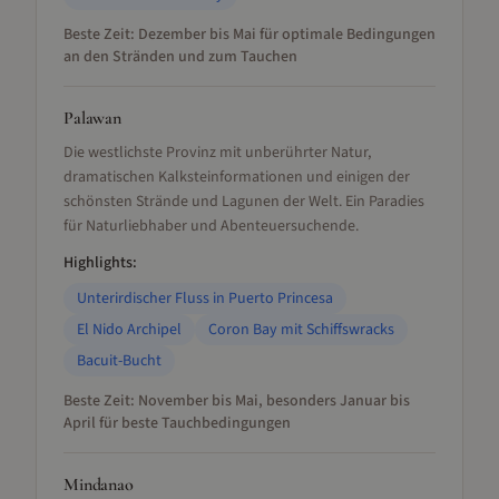
Beste Zeit:
Dezember bis Mai für optimale Bedingungen
an den Stränden und zum Tauchen
Palawan
Die westlichste Provinz mit unberührter Natur,
dramatischen Kalksteinformationen und einigen der
schönsten Strände und Lagunen der Welt. Ein Paradies
für Naturliebhaber und Abenteuersuchende.
Highlights:
Unterirdischer Fluss in Puerto Princesa
El Nido Archipel
Coron Bay mit Schiffswracks
Bacuit-Bucht
Beste Zeit:
November bis Mai, besonders Januar bis
April für beste Tauchbedingungen
Mindanao