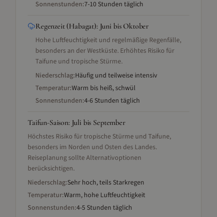
Sonnenstunden:
7-10 Stunden täglich
Regenzeit (Habagat)
:
Juni bis Oktober
Hohe Luftfeuchtigkeit und regelmäßige Regenfälle,
besonders an der Westküste. Erhöhtes Risiko für
Taifune und tropische Stürme.
Niederschlag:
Häufig und teilweise intensiv
Temperatur:
Warm bis heiß, schwül
Sonnenstunden:
4-6 Stunden täglich
Taifun-Saison
:
Juli bis September
Höchstes Risiko für tropische Stürme und Taifune,
besonders im Norden und Osten des Landes.
Reiseplanung sollte Alternativoptionen
berücksichtigen.
Niederschlag:
Sehr hoch, teils Starkregen
Temperatur:
Warm, hohe Luftfeuchtigkeit
Sonnenstunden:
4-5 Stunden täglich