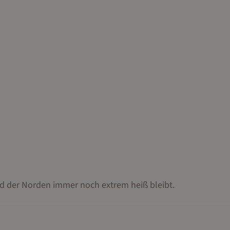
end der Norden immer noch extrem heiß bleibt.