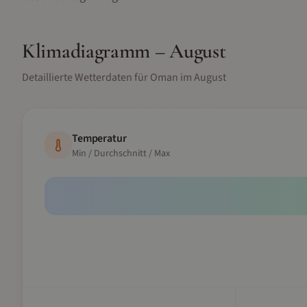
Klimadiagramm –
August
Detaillierte Wetterdaten für
Oman
im
August
Temperatur
Min / Durchschnitt / Max