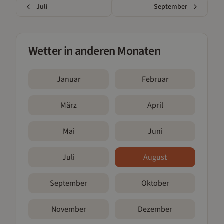
Juli
September
Wetter in anderen Monaten
Januar
Februar
März
April
Mai
Juni
Juli
August
September
Oktober
November
Dezember