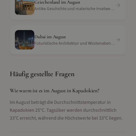
Griechenland
im
August
Antike Geschichte und malerische Inselwelten
Dubai
im
August
Futuristische Architektur und Wüstenabenteuer
Häufig gestellte Fragen
Wie warm ist es im August in Kapadokien?
Im August beträgt die Durchschnittstemperatur in
Kapadokien 25°C. Tagsüber werden durchschnittlich
33°C erreicht, während die Höchstwerte bei 33°C liegen.