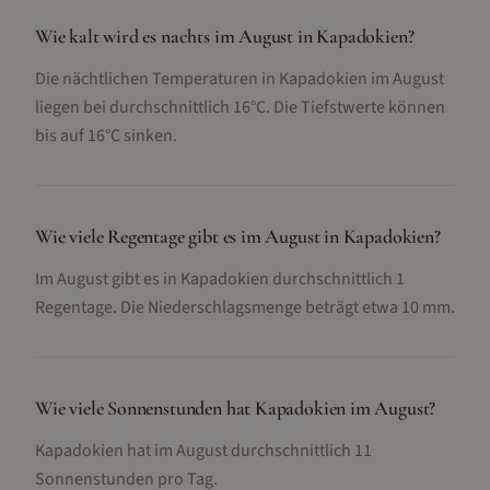
Wie kalt wird es nachts im August in Kapadokien?
Die nächtlichen Temperaturen in Kapadokien im August
liegen bei durchschnittlich 16°C. Die Tiefstwerte können
bis auf 16°C sinken.
Wie viele Regentage gibt es im August in Kapadokien?
Im August gibt es in Kapadokien durchschnittlich 1
Regentage. Die Niederschlagsmenge beträgt etwa 10 mm.
Wie viele Sonnenstunden hat Kapadokien im August?
Kapadokien hat im August durchschnittlich 11
Sonnenstunden pro Tag.