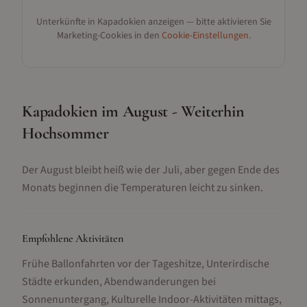
Unterkünfte in
Kapadokien
anzeigen — bitte aktivieren Sie
Marketing-Cookies in den
Cookie-Einstellungen
.
Kapadokien im August - Weiterhin
Hochsommer
Der August bleibt heiß wie der Juli, aber gegen Ende des
Monats beginnen die Temperaturen leicht zu sinken.
Empfohlene Aktivitäten
Frühe Ballonfahrten vor der Tageshitze, Unterirdische
Städte erkunden, Abendwanderungen bei
Sonnenuntergang, Kulturelle Indoor-Aktivitäten mittags,