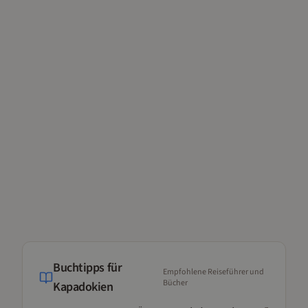
Buchtipps für
Empfohlene Reiseführer und
Bücher
Kapadokien