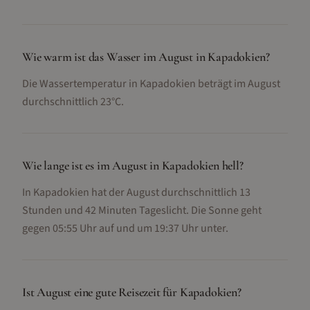
Wie warm ist das Wasser im August in Kapadokien?
Die Wassertemperatur in Kapadokien beträgt im August
durchschnittlich 23°C.
Wie lange ist es im August in Kapadokien hell?
In Kapadokien hat der August durchschnittlich 13
Stunden und 42 Minuten Tageslicht. Die Sonne geht
gegen 05:55 Uhr auf und um 19:37 Uhr unter.
Ist August eine gute Reisezeit für Kapadokien?