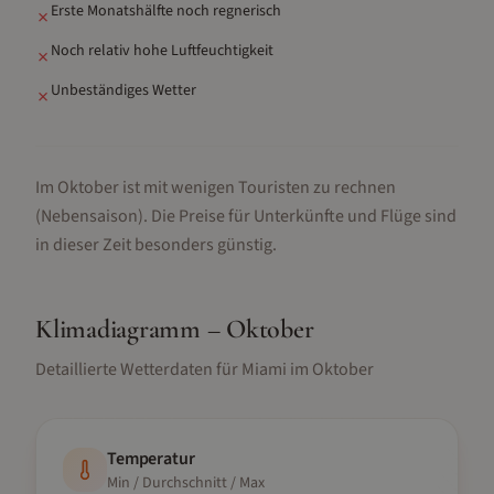
Erste Monatshälfte noch regnerisch
✗
Noch relativ hohe Luftfeuchtigkeit
✗
Unbeständiges Wetter
✗
Im Oktober ist mit wenigen Touristen zu rechnen
(Nebensaison).
Die Preise für Unterkünfte und Flüge sind
in dieser Zeit besonders günstig.
Klimadiagramm –
Oktober
Detaillierte Wetterdaten für
Miami
im
Oktober
Temperatur
Min / Durchschnitt / Max