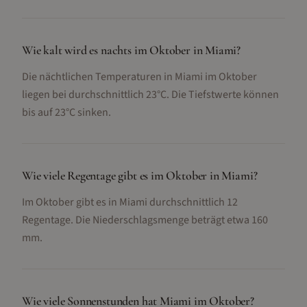
Wie kalt wird es nachts im Oktober in Miami?
Die nächtlichen Temperaturen in Miami im Oktober
liegen bei durchschnittlich 23°C. Die Tiefstwerte können
bis auf 23°C sinken.
Wie viele Regentage gibt es im Oktober in Miami?
Im Oktober gibt es in Miami durchschnittlich 12
Regentage. Die Niederschlagsmenge beträgt etwa 160
mm.
Wie viele Sonnenstunden hat Miami im Oktober?