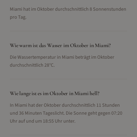
Miami hat im Oktober durchschnittlich 8 Sonnenstunden
pro Tag.
Wie warm ist das Wasser im Oktober in Miami?
Die Wassertemperatur in Miami beträgt im Oktober
durchschnittlich 28°C.
Wie lange ist es im Oktober in Miami hell?
In Miami hat der Oktober durchschnittlich 11 Stunden
und 36 Minuten Tageslicht. Die Sonne geht gegen 07:20
Uhr auf und um 18:55 Uhr unter.