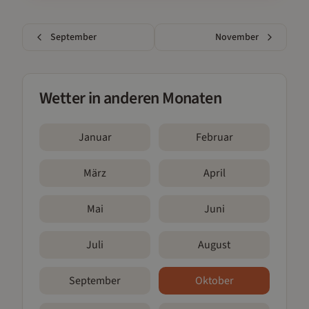
September
November
Wetter in anderen Monaten
Januar
Februar
März
April
Mai
Juni
Juli
August
September
Oktober