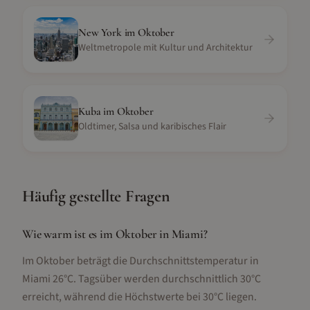
New York
im
Oktober
Weltmetropole mit Kultur und Architektur
Kuba
im
Oktober
Oldtimer, Salsa und karibisches Flair
Häufig gestellte Fragen
Wie warm ist es im Oktober in Miami?
Im Oktober beträgt die Durchschnittstemperatur in
Miami 26°C. Tagsüber werden durchschnittlich 30°C
erreicht, während die Höchstwerte bei 30°C liegen.