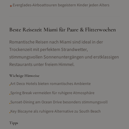
Everglades-Airboattouren begeistern Kinder jeden Alters
✦
Beste Reisezeit Miami für Paare & Flitterwochen
Romantische Reisen nach Miami sind ideal in der
Trockenzeit mit perfektem Strandwetter,
stimmungsvollen Sonnenuntergängen und erstklassigen
Restaurants unter freiem Himmel.
Wichtige Hinweise
Art Deco Hotels bieten romantisches Ambiente
•
Spring Break vermeiden für ruhigere Atmosphäre
•
Sunset-Dining am Ocean Drive besonders stimmungsvoll
•
Key Biscayne als ruhigere Alternative zu South Beach
•
Tipps