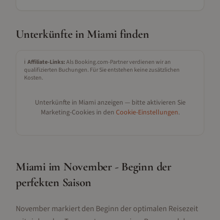
Unterkünfte in
Miami
finden
ℹ️
Affiliate-Links:
Als Booking.com-Partner verdienen wir an
qualifizierten Buchungen. Für Sie entstehen keine zusätzlichen
Kosten.
Unterkünfte in
Miami
anzeigen — bitte aktivieren Sie
Marketing-Cookies in den
Cookie-Einstellungen
.
Miami im November - Beginn der
perfekten Saison
November markiert den Beginn der optimalen Reisezeit