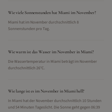
Wie viele Sonnenstunden hat Miami im November?
Miami hat im November durchschnittlich 8
Sonnenstunden pro Tag.
Wie warm ist das Wasser im November in Miami?
Die Wassertemperatur in Miami beträgt im November
durchschnittlich 26°C.
Wie lange ist es im November in Miami hell?
In Miami hat der November durchschnittlich 10 Stunden
und 54 Minuten Tageslicht. Die Sonne geht gegen 06:39