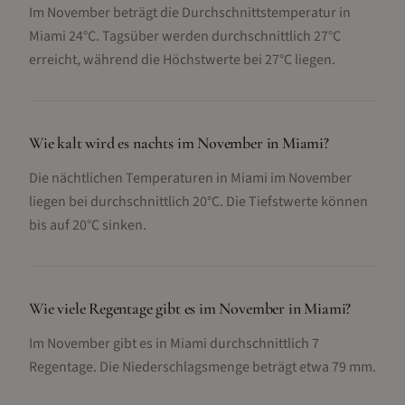
Im November beträgt die Durchschnittstemperatur in
Miami 24°C. Tagsüber werden durchschnittlich 27°C
erreicht, während die Höchstwerte bei 27°C liegen.
Wie kalt wird es nachts im November in Miami?
Die nächtlichen Temperaturen in Miami im November
liegen bei durchschnittlich 20°C. Die Tiefstwerte können
bis auf 20°C sinken.
Wie viele Regentage gibt es im November in Miami?
Im November gibt es in Miami durchschnittlich 7
Regentage. Die Niederschlagsmenge beträgt etwa 79 mm.