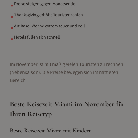
Preise steigen gegen Monatsende
✗
Thanksgiving erhöht Touristenzahlen
✗
Art Basel-Woche extrem teuer und voll
✗
Hotels füllen sich schnell
✗
Im November ist mit mäßig vielen Touristen zu rechnen
(Nebensaison).
Die Preise bewegen sich im mittleren
Bereich.
Beste Reisezeit
Miami
im
November
für
Ihren Reisetyp
Beste Reisezeit Miami mit Kindern