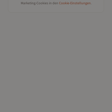
Marketing-Cookies in den
Cookie-Einstellungen
.