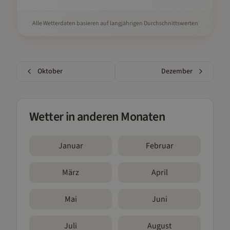
Alle Wetterdaten basieren auf langjährigen Durchschnittswerten
Oktober
Dezember
Wetter in anderen Monaten
Januar
Februar
März
April
Mai
Juni
Juli
August