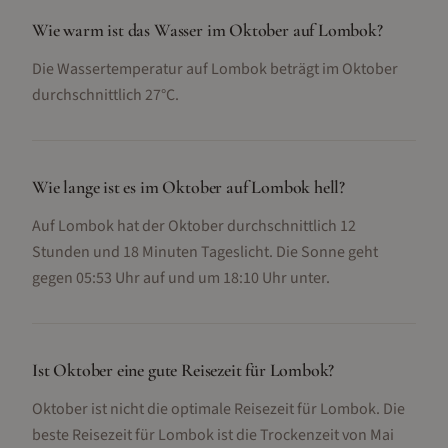
Wie warm ist das Wasser im Oktober auf Lombok?
Die Wassertemperatur auf Lombok beträgt im Oktober
durchschnittlich 27°C.
Wie lange ist es im Oktober auf Lombok hell?
Auf Lombok hat der Oktober durchschnittlich 12
Stunden und 18 Minuten Tageslicht. Die Sonne geht
gegen 05:53 Uhr auf und um 18:10 Uhr unter.
Ist Oktober eine gute Reisezeit für Lombok?
Oktober ist nicht die optimale Reisezeit für Lombok. Die
beste Reisezeit für Lombok ist die Trockenzeit von Mai