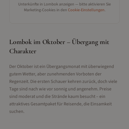
Unterkünfte in
Lombok
anzeigen — bitte aktivieren Sie
Marketing-Cookies in den
Cookie-Einstellungen
.
Lombok im Oktober – Übergang mit
Charakter
Der Oktober ist ein Übergangsmonat mit überwiegend
gutem Wetter, aber zunehmenden Vorboten der
Regenzeit. Die ersten Schauer kehren zurück, doch viele
Tage sind nach wie vor sonnig und angenehm. Preise
sind moderat und die Strände kaum besucht – ein
attraktives Gesamtpaket für Reisende, die Einsamkeit
suchen.