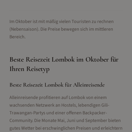
Im Oktober ist mit mäßig vielen Touristen zu rechnen
(Nebensaison).
Die Preise bewegen sich im mittleren
Bereich.
Beste Reisezeit
Lombok
im
Oktober
für
Ihren Reisetyp
Beste Reisezeit Lombok für Alleinreisende
Alleinreisende profitieren auf Lombok von einem
wachsenden Netzwerk an Hostels, lebendigen Gili-
Trawangan-Partys und einer offenen Backpacker-
Community. Die Monate Mai, Juni und September bieten
gutes Wetter bei erschwinglichen Preisen und erleichtern