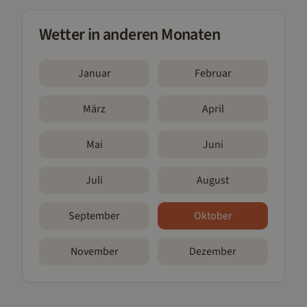
Wetter in anderen Monaten
Januar
Februar
März
April
Mai
Juni
Juli
August
September
Oktober
November
Dezember