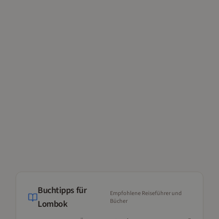
Buchtipps für
Empfohlene Reiseführer und
Bücher
Lombok