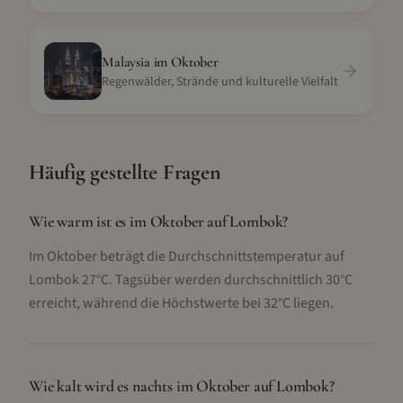
Malaysia
im
Oktober
Regenwälder, Strände und kulturelle Vielfalt
Häufig gestellte Fragen
Wie warm ist es im Oktober auf Lombok?
Im Oktober beträgt die Durchschnittstemperatur auf
Lombok 27°C. Tagsüber werden durchschnittlich 30°C
erreicht, während die Höchstwerte bei 32°C liegen.
Wie kalt wird es nachts im Oktober auf Lombok?