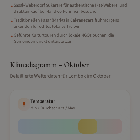
Sasak-Weberdorf Sukarare für authentische Ikat-Weberei und
✦
direkten Kauf bei Handwerkerinnen besuchen
Traditionellen Pasar (Markt) in Cakranegara frühmorgens
✦
erkunden für echtes lokales Treiben
Geführte Kulturtouren durch lokale NGOs buchen, die
✦
Gemeinden direkt unterstützen
Klimadiagramm –
Oktober
Detaillierte Wetterdaten für
Lombok
im
Oktober
Temperatur
Min / Durchschnitt / Max