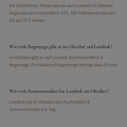
Die nächtlichen Temperaturen auf Lombok im Oktober
liegen bei durchschnittlich 23°C. Die Tiefstwerte können
bis auf 22°C sinken.
Wie viele Regentage gibt es im Oktober auf Lombok?
Im Oktober gibt es auf Lombok durchschnittlich 6
Regentage. Die Niederschlagsmenge beträgt etwa 55 mm.
Wie viele Sonnenstunden hat Lombok im Oktober?
Lombok hat im Oktober durchschnittlich 8
Sonnenstunden pro Tag.