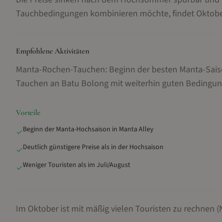
Tauchbedingungen kombinieren möchte, findet Oktober
Empfohlene Aktivitäten
Manta-Rochen-Tauchen: Beginn der besten Manta-Sai
Tauchen an Batu Bolong mit weiterhin guten Bedingu
Vorteile
Beginn der Manta-Hochsaison in Manta Alley
✓
Deutlich günstigere Preise als in der Hochsaison
✓
Weniger Touristen als im Juli/August
✓
Im Oktober ist mit mäßig vielen Touristen zu rechnen 