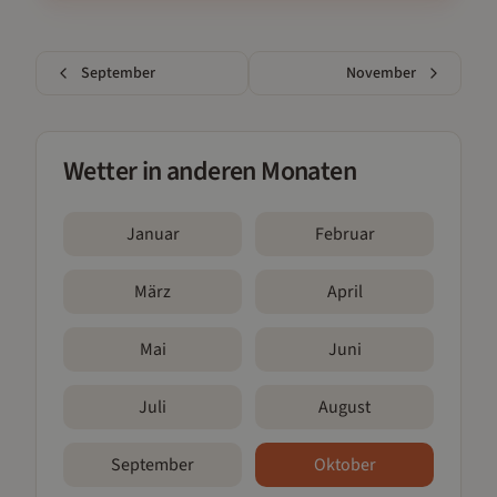
September
November
Wetter in anderen Monaten
Januar
Februar
März
April
Mai
Juni
Juli
August
September
Oktober