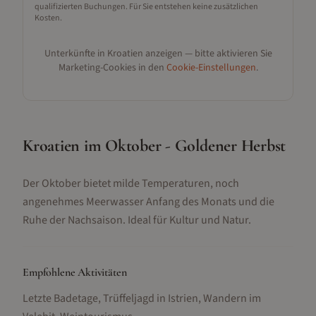
qualifizierten Buchungen. Für Sie entstehen keine zusätzlichen
Kosten.
Unterkünfte in
Kroatien
anzeigen — bitte aktivieren Sie
Marketing-Cookies in den
Cookie-Einstellungen
.
Kroatien im Oktober - Goldener Herbst
Der Oktober bietet milde Temperaturen, noch
angenehmes Meerwasser Anfang des Monats und die
Ruhe der Nachsaison. Ideal für Kultur und Natur.
Empfohlene Aktivitäten
Letzte Badetage, Trüffeljagd in Istrien, Wandern im