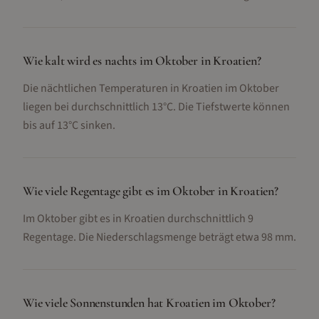
Wie kalt wird es nachts im Oktober in Kroatien?
Die nächtlichen Temperaturen in Kroatien im Oktober
liegen bei durchschnittlich 13°C. Die Tiefstwerte können
bis auf 13°C sinken.
Wie viele Regentage gibt es im Oktober in Kroatien?
Im Oktober gibt es in Kroatien durchschnittlich 9
Regentage. Die Niederschlagsmenge beträgt etwa 98 mm.
Wie viele Sonnenstunden hat Kroatien im Oktober?