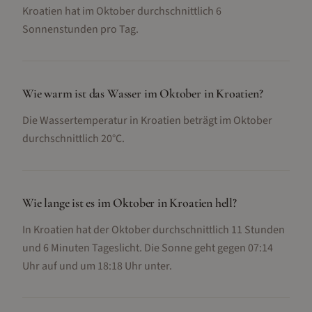
Kroatien hat im Oktober durchschnittlich 6
Sonnenstunden pro Tag.
Wie warm ist das Wasser im Oktober in Kroatien?
Die Wassertemperatur in Kroatien beträgt im Oktober
durchschnittlich 20°C.
Wie lange ist es im Oktober in Kroatien hell?
In Kroatien hat der Oktober durchschnittlich 11 Stunden
und 6 Minuten Tageslicht. Die Sonne geht gegen 07:14
Uhr auf und um 18:18 Uhr unter.