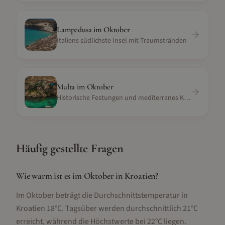
Lampedusa
im
Oktober
Italiens südlichste Insel mit Traumstränden
Malta
im
Oktober
Historische Festungen und mediterranes Klima
Häufig gestellte Fragen
Wie warm ist es im Oktober in Kroatien?
Im Oktober beträgt die Durchschnittstemperatur in
Kroatien 18°C. Tagsüber werden durchschnittlich 21°C
erreicht, während die Höchstwerte bei 22°C liegen.