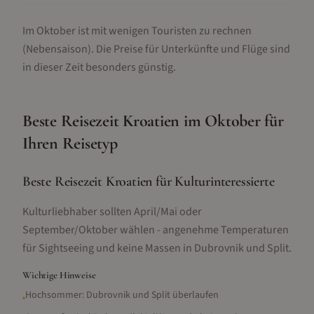
Im Oktober ist mit wenigen Touristen zu rechnen
(Nebensaison).
Die Preise für Unterkünfte und Flüge sind
in dieser Zeit besonders günstig.
Beste Reisezeit
Kroatien
im
Oktober
für
Ihren Reisetyp
Beste Reisezeit Kroatien für Kulturinteressierte
Kulturliebhaber sollten April/Mai oder
September/Oktober wählen - angenehme Temperaturen
für Sightseeing und keine Massen in Dubrovnik und Split.
Wichtige Hinweise
Hochsommer: Dubrovnik und Split überlaufen
•