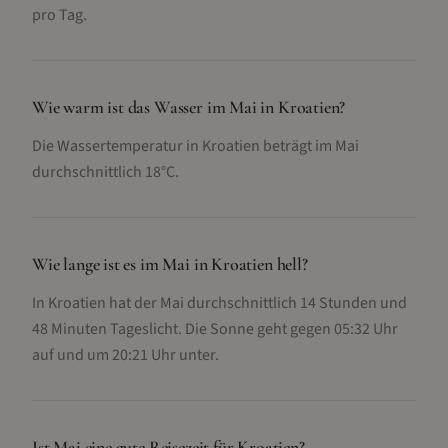
pro Tag.
Wie warm ist das Wasser im Mai in Kroatien?
Die Wassertemperatur in Kroatien beträgt im Mai
durchschnittlich 18°C.
Wie lange ist es im Mai in Kroatien hell?
In Kroatien hat der Mai durchschnittlich 14 Stunden und
48 Minuten Tageslicht. Die Sonne geht gegen 05:32 Uhr
auf und um 20:21 Uhr unter.
Ist Mai eine gute Reisezeit für Kroatien?