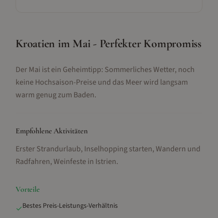
Kroatien im Mai - Perfekter Kompromiss
Der Mai ist ein Geheimtipp: Sommerliches Wetter, noch
keine Hochsaison-Preise und das Meer wird langsam
warm genug zum Baden.
Empfohlene Aktivitäten
Erster Strandurlaub, Inselhopping starten, Wandern und
Radfahren, Weinfeste in Istrien
.
Vorteile
Bestes Preis-Leistungs-Verhältnis
✓