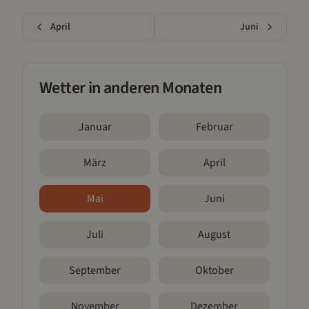
April
Juni
Wetter in anderen Monaten
Januar
Februar
März
April
Mai
Juni
Juli
August
September
Oktober
November
Dezember