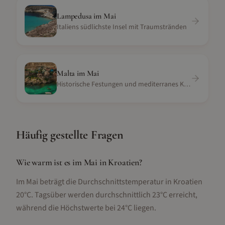
Lampedusa
im
Mai
Italiens südlichste Insel mit Traumstränden
Malta
im
Mai
Historische Festungen und mediterranes Klima
Häufig gestellte Fragen
Wie warm ist es im Mai in Kroatien?
Im Mai beträgt die Durchschnittstemperatur in Kroatien
20°C. Tagsüber werden durchschnittlich 23°C erreicht,
während die Höchstwerte bei 24°C liegen.