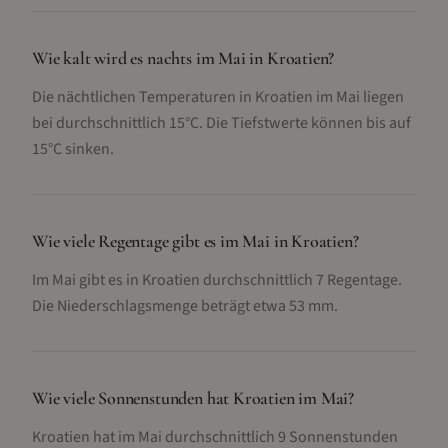
Wie kalt wird es nachts im Mai in Kroatien?
Die nächtlichen Temperaturen in Kroatien im Mai liegen
bei durchschnittlich 15°C. Die Tiefstwerte können bis auf
15°C sinken.
Wie viele Regentage gibt es im Mai in Kroatien?
Im Mai gibt es in Kroatien durchschnittlich 7 Regentage.
Die Niederschlagsmenge beträgt etwa 53 mm.
Wie viele Sonnenstunden hat Kroatien im Mai?
Kroatien hat im Mai durchschnittlich 9 Sonnenstunden