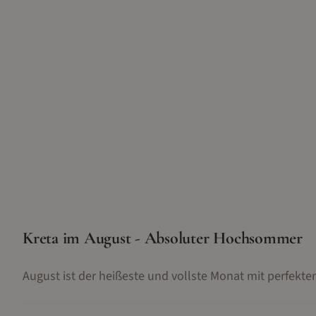
Kreta im August - Absoluter Hochsommer
August ist der heißeste und vollste Monat mit perfek