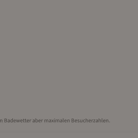
tem Badewetter aber maximalen Besucherzahlen.