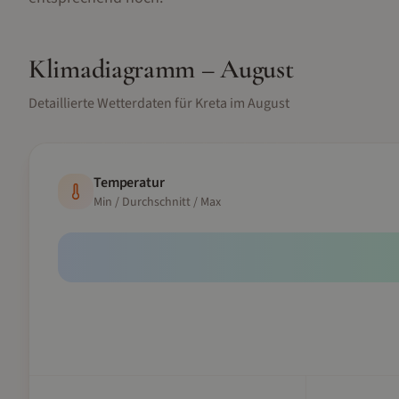
Klimadiagramm –
August
Detaillierte Wetterdaten für
Kreta
im
August
Temperatur
Min / Durchschnitt / Max