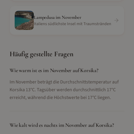
Lampedusa
im
November
Italiens südlichste Insel mit Traumstränden
Häufig gestellte Fragen
Wie warm ist es im November auf Korsika?
Im November beträgt die Durchschnittstemperatur auf
Korsika 13°C. Tagsüber werden durchschnittlich 17°C
erreicht, während die Höchstwerte bei 17°C liegen.
Wie kalt wird es nachts im November auf Korsika?