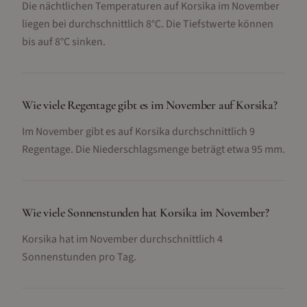
Die nächtlichen Temperaturen auf Korsika im November
liegen bei durchschnittlich 8°C. Die Tiefstwerte können
bis auf 8°C sinken.
Wie viele Regentage gibt es im November auf Korsika?
Im November gibt es auf Korsika durchschnittlich 9
Regentage. Die Niederschlagsmenge beträgt etwa 95 mm.
Wie viele Sonnenstunden hat Korsika im November?
Korsika hat im November durchschnittlich 4
Sonnenstunden pro Tag.