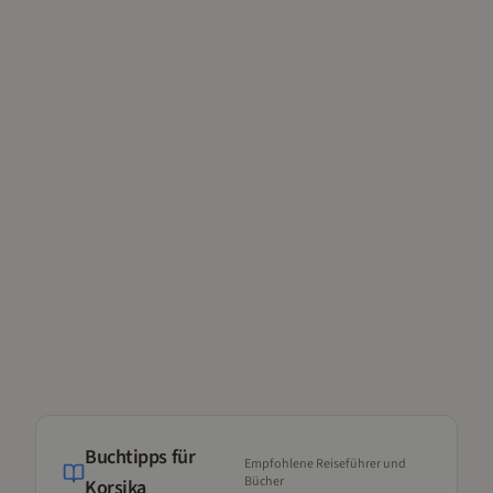
Buchtipps für
Empfohlene Reiseführer und
Bücher
Korsika