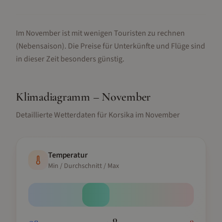
Im November ist mit wenigen Touristen zu rechnen
(Nebensaison).
Die Preise für Unterkünfte und Flüge sind
in dieser Zeit besonders günstig.
Klimadiagramm –
November
Detaillierte Wetterdaten für
Korsika
im
November
Temperatur
Min / Durchschnitt / Max