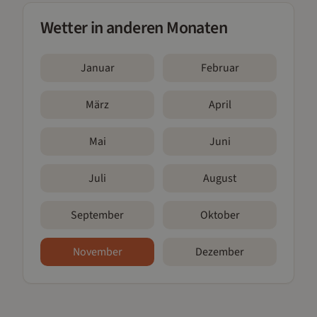
Wetter in anderen Monaten
Januar
Februar
März
April
Mai
Juni
Juli
August
September
Oktober
November
Dezember