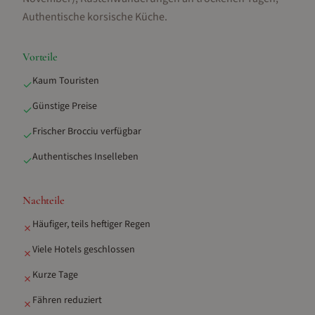
Authentische korsische Küche
.
Vorteile
Kaum Touristen
✓
Günstige Preise
✓
Frischer Brocciu verfügbar
✓
Authentisches Inselleben
✓
Nachteile
Häufiger, teils heftiger Regen
✗
Viele Hotels geschlossen
✗
Kurze Tage
✗
Fähren reduziert
✗