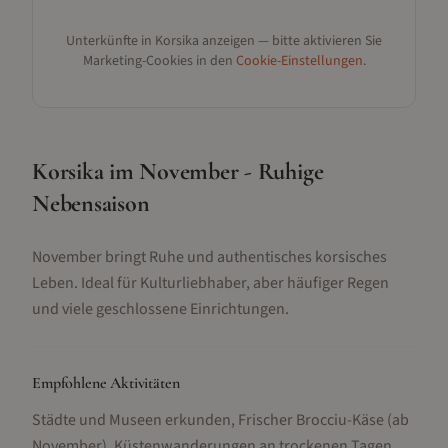
Unterkünfte in
Korsika
anzeigen — bitte aktivieren Sie
Marketing-Cookies in den
Cookie-Einstellungen
.
Korsika im November - Ruhige
Nebensaison
November bringt Ruhe und authentisches korsisches
Leben. Ideal für Kulturliebhaber, aber häufiger Regen
und viele geschlossene Einrichtungen.
Empfohlene Aktivitäten
Städte und Museen erkunden, Frischer Brocciu-Käse (ab
November), Küstenwanderungen an trockenen Tagen,