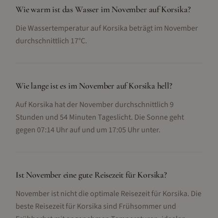
Wie warm ist das Wasser im November auf Korsika?
Die Wassertemperatur auf Korsika beträgt im November
durchschnittlich 17°C.
Wie lange ist es im November auf Korsika hell?
Auf Korsika hat der November durchschnittlich 9
Stunden und 54 Minuten Tageslicht. Die Sonne geht
gegen 07:14 Uhr auf und um 17:05 Uhr unter.
Ist November eine gute Reisezeit für Korsika?
November ist nicht die optimale Reisezeit für Korsika. Die
beste Reisezeit für Korsika sind Frühsommer und