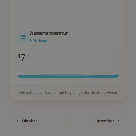
Wassertemperatur
Erfrischend
17
°C
Alle Wetterdaten basieren auf langjährigen Durchschnittswerten
Oktober
Dezember