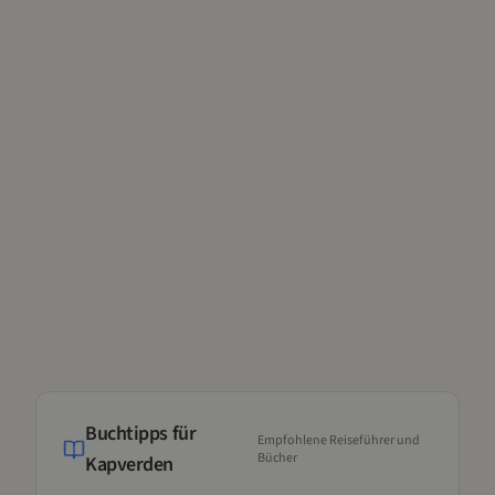
Buchtipps für
Empfohlene Reiseführer und
Bücher
Kapverden