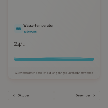
Wassertemperatur
Badewarm
24
°C
Alle Wetterdaten basieren auf langjährigen Durchschnittswerten
Oktober
Dezember