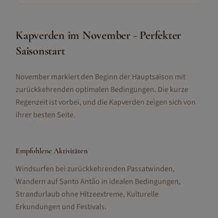
Kapverden im November - Perfekter
Saisonstart
November markiert den Beginn der Hauptsaison mit
zurückkehrenden optimalen Bedingungen. Die kurze
Regenzeit ist vorbei, und die Kapverden zeigen sich von
ihrer besten Seite.
Empfohlene Aktivitäten
Windsurfen bei zurückkehrenden Passatwinden,
Wandern auf Santo Antão in idealen Bedingungen,
Strandurlaub ohne Hitzeextreme, Kulturelle
Erkundungen und Festivals
.