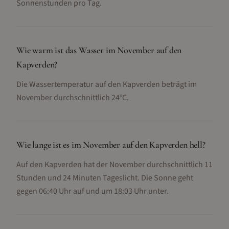
Sonnenstunden pro Tag.
Wie warm ist das Wasser im November auf den
Kapverden?
Die Wassertemperatur auf den Kapverden beträgt im
November durchschnittlich 24°C.
Wie lange ist es im November auf den Kapverden hell?
Auf den Kapverden hat der November durchschnittlich 11
Stunden und 24 Minuten Tageslicht. Die Sonne geht
gegen 06:40 Uhr auf und um 18:03 Uhr unter.