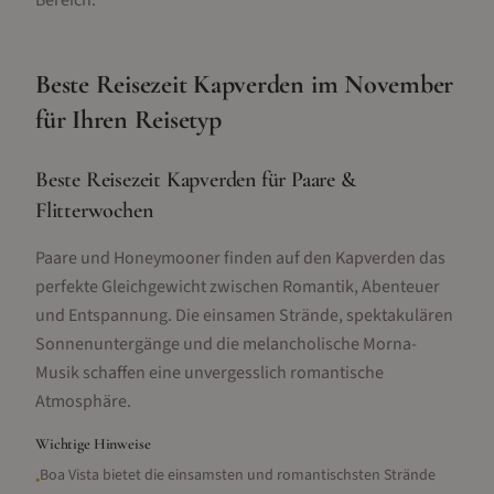
Bereich.
Beste Reisezeit
Kapverden
im
November
für Ihren Reisetyp
Beste Reisezeit Kapverden für Paare &
Flitterwochen
Paare und Honeymooner finden auf den Kapverden das
perfekte Gleichgewicht zwischen Romantik, Abenteuer
und Entspannung. Die einsamen Strände, spektakulären
Sonnenuntergänge und die melancholische Morna-
Musik schaffen eine unvergesslich romantische
Atmosphäre.
Wichtige Hinweise
Boa Vista bietet die einsamsten und romantischsten Strände
•