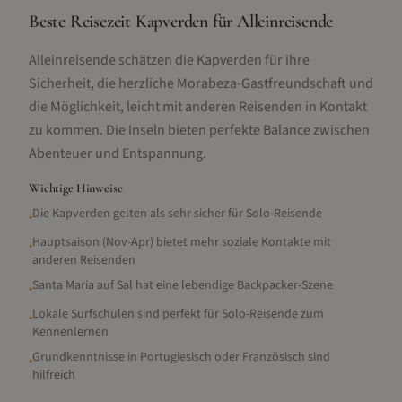
Beste Reisezeit Kapverden für Alleinreisende
Alleinreisende schätzen die Kapverden für ihre
Sicherheit, die herzliche Morabeza-Gastfreundschaft und
die Möglichkeit, leicht mit anderen Reisenden in Kontakt
zu kommen. Die Inseln bieten perfekte Balance zwischen
Abenteuer und Entspannung.
Wichtige Hinweise
Die Kapverden gelten als sehr sicher für Solo-Reisende
•
Hauptsaison (Nov-Apr) bietet mehr soziale Kontakte mit
•
anderen Reisenden
Santa Maria auf Sal hat eine lebendige Backpacker-Szene
•
Lokale Surfschulen sind perfekt für Solo-Reisende zum
•
Kennenlernen
Grundkenntnisse in Portugiesisch oder Französisch sind
•
hilfreich