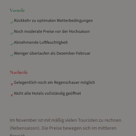
Vorteile
Rückkehr zu optimalen Wetterbedingungen
✓
Noch moderate Preise vor der Hochsaison
✓
Abnehmende Luftfeuchtigkeit
✓
Weniger überlaufen als Dezember-Februar
✓
Nachteile
Gelegentlich noch ein Regenschauer möglich
✗
Nicht alle Hotels vollständig geöffnet
✗
Im November ist mit mäßig vielen Touristen zu rechnen
(Nebensaison).
Die Preise bewegen sich im mittleren