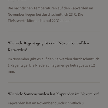
Die nächtlichen Temperaturen auf den Kapverden im
November liegen bei durchschnittlich 23°C. Die
Tiefstwerte können bis auf 22°C sinken.
Wie viele Regentage gibt es im November auf den
Kapverden?
Im November gibt es auf den Kapverden durchschnittlich
1 Regentage. Die Niederschlagsmenge beträgt etwa 12
mm.
Wie viele Sonnenstunden hat Kapverden im November?
Kapverden hat im November durchschnittlich 8