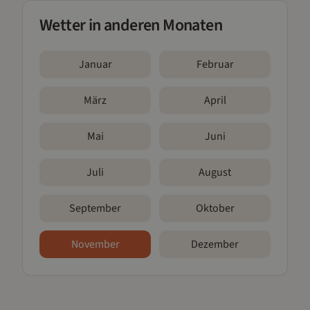
Wetter in anderen Monaten
Januar
Februar
März
April
Mai
Juni
Juli
August
September
Oktober
November
Dezember