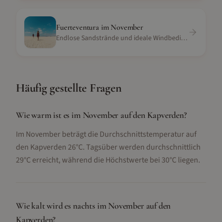
Fuerteventura
im
November
Endlose Sandstrände und ideale Windbedingungen
Häufig gestellte Fragen
Wie warm ist es im November auf den Kapverden?
Im November beträgt die Durchschnittstemperatur auf
den Kapverden 26°C. Tagsüber werden durchschnittlich
29°C erreicht, während die Höchstwerte bei 30°C liegen.
Wie kalt wird es nachts im November auf den
Kapverden?