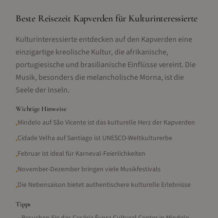
Beste Reisezeit Kapverden für Kulturinteressierte
Kulturinteressierte entdecken auf den Kapverden eine
einzigartige kreolische Kultur, die afrikanische,
portugiesische und brasilianische Einflüsse vereint. Die
Musik, besonders die melancholische Morna, ist die
Seele der Inseln.
Wichtige Hinweise
Mindelo auf São Vicente ist das kulturelle Herz der Kapverden
•
Cidade Velha auf Santiago ist UNESCO-Weltkulturerbe
•
Februar ist ideal für Karneval-Feierlichkeiten
•
November-Dezember bringen viele Musikfestivals
•
Die Nebensaison bietet authentischere kulturelle Erlebnisse
•
Tipps