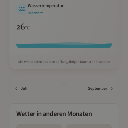
Wassertemperatur
Badewarm
26
°C
Alle Wetterdaten basieren auf langjährigen Durchschnittswerten
Juli
September
Wetter in anderen Monaten