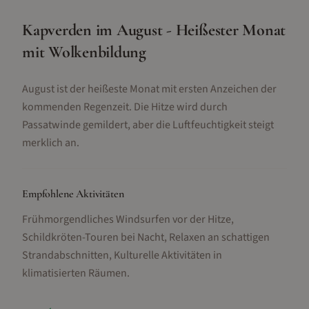
Kapverden im August - Heißester Monat
mit Wolkenbildung
August ist der heißeste Monat mit ersten Anzeichen der
kommenden Regenzeit. Die Hitze wird durch
Passatwinde gemildert, aber die Luftfeuchtigkeit steigt
merklich an.
Empfohlene Aktivitäten
Frühmorgendliches Windsurfen vor der Hitze,
Schildkröten-Touren bei Nacht, Relaxen an schattigen
Strandabschnitten, Kulturelle Aktivitäten in
klimatisierten Räumen
.