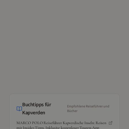
Buchtipps für
Empfohlene Reiseführer und
Bücher
Kapverden
MARCO POLO Reiseführer Kapverdische Inseln: Reisen
mit Insider-Tipps. Inklusive kostenloser Touren-App