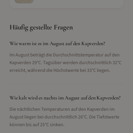
Häufig gestellte Fragen
Wie warm ist es im August auf den Kapverden?
Im August beträgt die Durchschnittstemperatur auf den
Kapverden 29°C. Tagsüber werden durchschnittlich 32°C
erreicht, während die Höchstwerte bei 33°C liegen.
Wie kalt wird es nachts im August auf den Kapverden?
Die nächtlichen Temperaturen auf den Kapverden im
August liegen bei durchschnittlich 26°C. Die Tiefstwerte
können bis auf 25°C sinken.