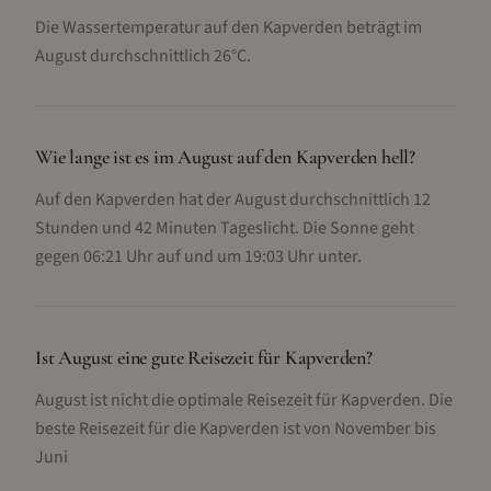
Die Wassertemperatur auf den Kapverden beträgt im
August durchschnittlich 26°C.
Wie lange ist es im August auf den Kapverden hell?
Auf den Kapverden hat der August durchschnittlich 12
Stunden und 42 Minuten Tageslicht. Die Sonne geht
gegen 06:21 Uhr auf und um 19:03 Uhr unter.
Ist August eine gute Reisezeit für Kapverden?
August ist nicht die optimale Reisezeit für Kapverden. Die
beste Reisezeit für die Kapverden ist von November bis
Juni