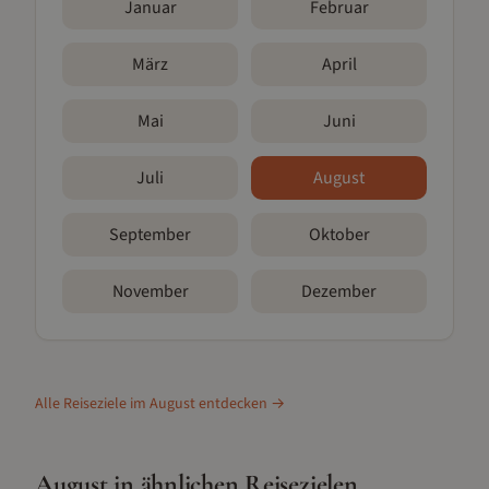
Januar
Februar
März
April
Mai
Juni
Juli
August
September
Oktober
November
Dezember
Alle Reiseziele im
August
entdecken →
August
in ähnlichen Reisezielen