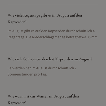
Wie viele Regentage gibt es im August auf den
Kapverden?
Im August gibt es auf den Kapverden durchschnittlich 4
Regentage. Die Niederschlagsmenge beträgt etwa 35 mm.
Wie viele Sonnenstunden hat Kapverden im August?
Kapverden hat im August durchschnittlich 7
Sonnenstunden pro Tag.
Wie warm ist das Wasser im August auf den
Kapverden?