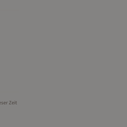
eser Zeit