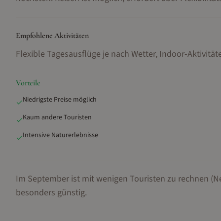
Empfohlene Aktivitäten
Flexible Tagesausflüge je nach Wetter, Indoor-Aktivit
Vorteile
Niedrigste Preise möglich
✓
Kaum andere Touristen
✓
Intensive Naturerlebnisse
✓
Im September ist mit wenigen Touristen zu rechnen (N
besonders günstig.