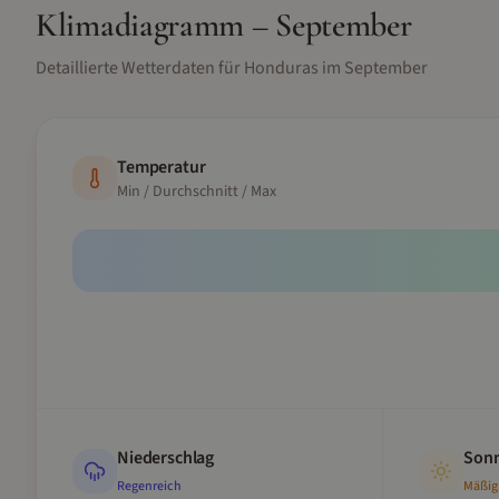
Klimadiagramm –
September
Detaillierte Wetterdaten für
Honduras
im
September
Temperatur
Min / Durchschnitt / Max
Niederschlag
Sonn
Regenreich
Mäßig