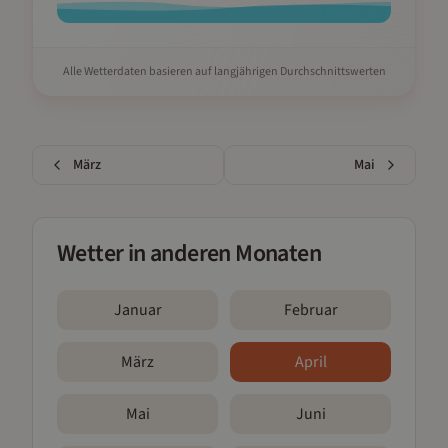
Alle Wetterdaten basieren auf langjährigen Durchschnittswerten
März
Mai
Wetter in anderen Monaten
Januar
Februar
März
April
Mai
Juni