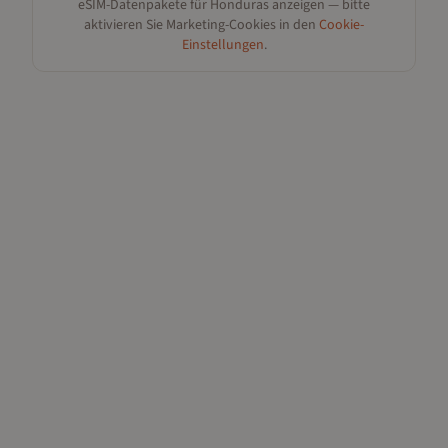
eSIM-Datenpakete für
Honduras
anzeigen — bitte
aktivieren Sie Marketing-Cookies in den
Cookie-
Einstellungen
.