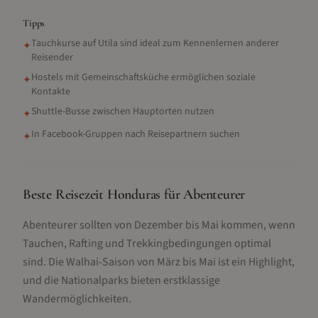
Tipps
Tauchkurse auf Utila sind ideal zum Kennenlernen anderer
✦
Reisender
Hostels mit Gemeinschaftsküche ermöglichen soziale
✦
Kontakte
Shuttle-Busse zwischen Hauptorten nutzen
✦
In Facebook-Gruppen nach Reisepartnern suchen
✦
Beste Reisezeit Honduras für Abenteurer
Abenteurer sollten von Dezember bis Mai kommen, wenn
Tauchen, Rafting und Trekkingbedingungen optimal
sind. Die Walhai-Saison von März bis Mai ist ein Highlight,
und die Nationalparks bieten erstklassige
Wandermöglichkeiten.