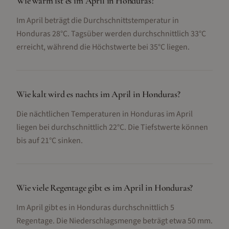
Wie warm ist es im April in Honduras?
Im April beträgt die Durchschnittstemperatur in
Honduras 28°C. Tagsüber werden durchschnittlich 33°C
erreicht, während die Höchstwerte bei 35°C liegen.
Wie kalt wird es nachts im April in Honduras?
Die nächtlichen Temperaturen in Honduras im April
liegen bei durchschnittlich 22°C. Die Tiefstwerte können
bis auf 21°C sinken.
Wie viele Regentage gibt es im April in Honduras?
Im April gibt es in Honduras durchschnittlich 5
Regentage. Die Niederschlagsmenge beträgt etwa 50 mm.