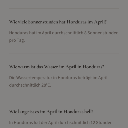
Wie viele Sonnenstunden hat Honduras im April?
Honduras hat im April durchschnittlich 8 Sonnenstunden
pro Tag.
Wie warm ist das Wasser im April in Honduras?
Die Wassertemperatur in Honduras beträgt im April
durchschnittlich 28°C.
Wie lange ist es im April in Honduras hell?
In Honduras hat der April durchschnittlich 12 Stunden