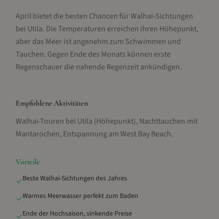
April bietet die besten Chancen für Walhai-Sichtungen
bei Utila. Die Temperaturen erreichen ihren Höhepunkt,
aber das Meer ist angenehm zum Schwimmen und
Tauchen. Gegen Ende des Monats können erste
Regenschauer die nahende Regenzeit ankündigen.
Empfohlene Aktivitäten
Walhai-Touren bei Utila (Höhepunkt), Nachttauchen mit
Mantarochen, Entspannung am West Bay Beach
.
Vorteile
Beste Walhai-Sichtungen des Jahres
✓
Warmes Meerwasser perfekt zum Baden
✓
Ende der Hochsaison, sinkende Preise
✓