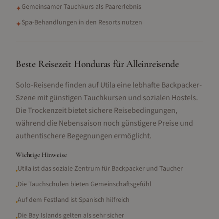
Gemeinsamer Tauchkurs als Paarerlebnis
✦
Spa-Behandlungen in den Resorts nutzen
✦
Beste Reisezeit Honduras für Alleinreisende
Solo-Reisende finden auf Utila eine lebhafte Backpacker-
Szene mit günstigen Tauchkursen und sozialen Hostels.
Die Trockenzeit bietet sichere Reisebedingungen,
während die Nebensaison noch günstigere Preise und
authentischere Begegnungen ermöglicht.
Wichtige Hinweise
Utila ist das soziale Zentrum für Backpacker und Taucher
•
Die Tauchschulen bieten Gemeinschaftsgefühl
•
Auf dem Festland ist Spanisch hilfreich
•
Die Bay Islands gelten als sehr sicher
•