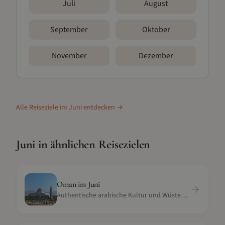
Juli
August
September
Oktober
November
Dezember
Alle Reiseziele im
Juni
entdecken →
Juni
in ähnlichen Reisezielen
Oman
im
Juni
Authentische arabische Kultur und Wüstenoasen