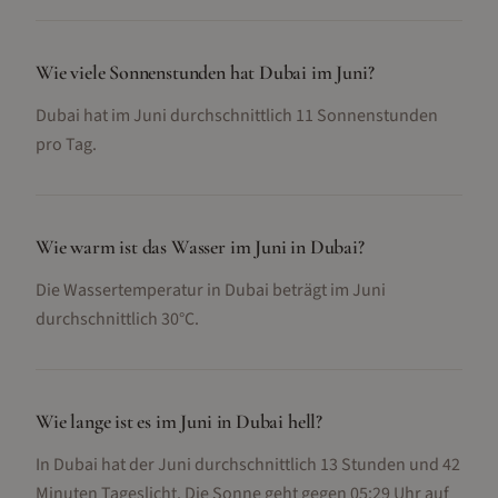
Wie viele Sonnenstunden hat Dubai im Juni?
Dubai hat im Juni durchschnittlich 11 Sonnenstunden
pro Tag.
Wie warm ist das Wasser im Juni in Dubai?
Die Wassertemperatur in Dubai beträgt im Juni
durchschnittlich 30°C.
Wie lange ist es im Juni in Dubai hell?
In Dubai hat der Juni durchschnittlich 13 Stunden und 42
Minuten Tageslicht. Die Sonne geht gegen 05:29 Uhr auf