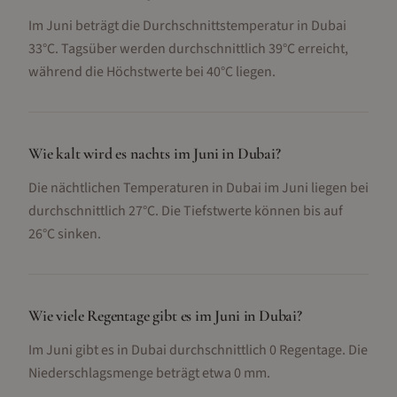
Im Juni beträgt die Durchschnittstemperatur in Dubai
33°C. Tagsüber werden durchschnittlich 39°C erreicht,
während die Höchstwerte bei 40°C liegen.
Wie kalt wird es nachts im Juni in Dubai?
Die nächtlichen Temperaturen in Dubai im Juni liegen bei
durchschnittlich 27°C. Die Tiefstwerte können bis auf
26°C sinken.
Wie viele Regentage gibt es im Juni in Dubai?
Im Juni gibt es in Dubai durchschnittlich 0 Regentage. Die
Niederschlagsmenge beträgt etwa 0 mm.