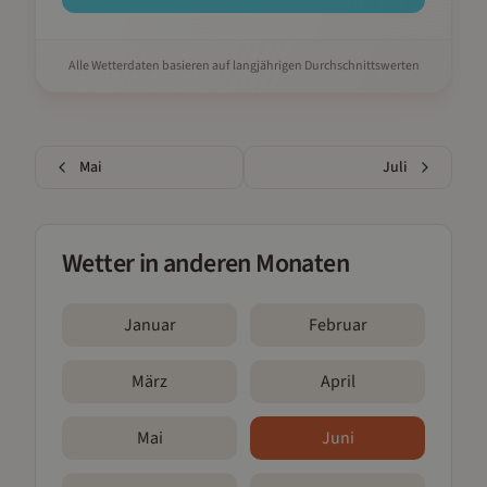
Alle Wetterdaten basieren auf langjährigen Durchschnittswerten
Mai
Juli
Wetter in anderen Monaten
Januar
Februar
März
April
Mai
Juni