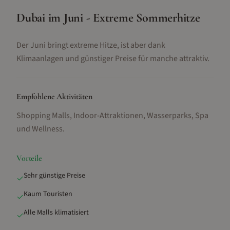
Dubai im Juni - Extreme Sommerhitze
Der Juni bringt extreme Hitze, ist aber dank
Klimaanlagen und günstiger Preise für manche attraktiv.
Empfohlene Aktivitäten
Shopping Malls, Indoor-Attraktionen, Wasserparks, Spa
und Wellness
.
Vorteile
Sehr günstige Preise
✓
Kaum Touristen
✓
Alle Malls klimatisiert
✓